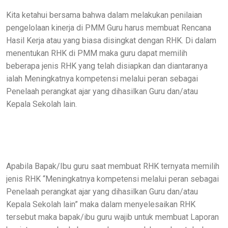
Kita ketahui bersama bahwa dalam melakukan penilaian
pengelolaan kinerja di PMM Guru harus membuat Rencana
Hasil Kerja atau yang biasa disingkat dengan RHK. Di dalam
menentukan RHK di PMM maka guru dapat memilih
beberapa jenis RHK yang telah disiapkan dan diantaranya
ialah Meningkatnya kompetensi melalui peran sebagai
Penelaah perangkat ajar yang dihasilkan Guru dan/atau
Kepala Sekolah lain.
Apabila Bapak/Ibu guru saat membuat RHK ternyata memilih
jenis RHK “Meningkatnya kompetensi melalui peran sebagai
Penelaah perangkat ajar yang dihasilkan Guru dan/atau
Kepala Sekolah lain” maka dalam menyelesaikan RHK
tersebut maka bapak/ibu guru wajib untuk membuat Laporan