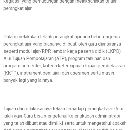
kegiatan yang berhubungan dengan melaksanakan telaah
perangkat ajar.
Dalam melakukan telaah perangkat ajar ada bebergai jenis
perangkat ajar yang biasanya di buat, oleh guru diantaranya
seperti modul ajar/RPP, lembar kerja peserta didik (LKPD),
Alur Tujuan Pembelajaran (ATP), program tahunan dan
program semester, kriteria ketercapaian tujuan pembelajaran
(KKTP), instrument penilaian dan asesmen serta masih
banyak lagi yang lainnya.
Tujuan dari dilakukannya telaah terhadap perangkat ajar Guru
ialah agar Guru bisa mengetahui kelengkapan administrasi
yang telah dibuat atau dimiliki serta untuk mengetahui apakah