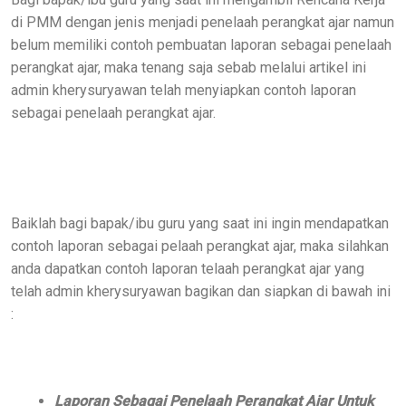
di PMM dengan jenis menjadi penelaah perangkat ajar namun
belum memiliki contoh pembuatan laporan sebagai penelaah
perangkat ajar, maka tenang saja sebab melalui artikel ini
admin kherysuryawan telah menyiapkan contoh laporan
sebagai penelaah perangkat ajar.
Baiklah bagi bapak/ibu guru yang saat ini ingin mendapatkan
contoh laporan sebagai pelaah perangkat ajar, maka silahkan
anda dapatkan contoh laporan telaah perangkat ajar yang
telah admin kherysuryawan bagikan dan siapkan di bawah ini
:
Laporan Sebagai Penelaah Perangkat Ajar Untuk