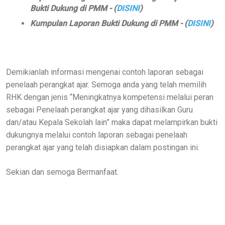
Bukti Dukung di PMM - (
DISINI
)
Kumpulan Laporan Bukti Dukung di PMM - (
DISINI
)
Demikianlah informasi mengenai contoh laporan sebagai
penelaah perangkat ajar. Semoga anda yang telah memilih
RHK dengan jenis “Meningkatnya kompetensi melalui peran
sebagai Penelaah perangkat ajar yang dihasilkan Guru
dan/atau Kepala Sekolah lain” maka dapat melampirkan bukti
dukungnya melalui contoh laporan sebagai penelaah
perangkat ajar yang telah disiapkan dalam postingan ini.
Sekian dan semoga Bermanfaat.