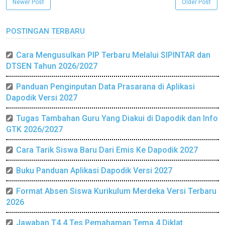
Newer Post
Older Post
POSTINGAN TERBARU
Cara Mengusulkan PIP Terbaru Melalui SIPINTAR dan
DTSEN Tahun 2026/2027
Panduan Penginputan Data Prasarana di Aplikasi
Dapodik Versi 2027
Tugas Tambahan Guru Yang Diakui di Dapodik dan Info
GTK 2026/2027
Cara Tarik Siswa Baru Dari Emis Ke Dapodik 2027
Buku Panduan Aplikasi Dapodik Versi 2027
Format Absen Siswa Kurikulum Merdeka Versi Terbaru
2026
Jawaban T4.4 Tes Pemahaman Tema 4 Diklat