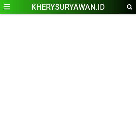
KHERYSURYAWAN.ID