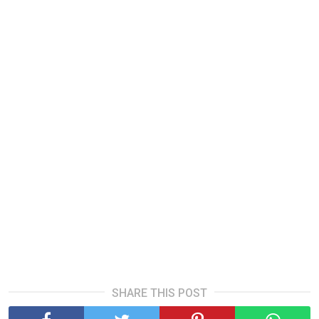
SHARE THIS POST