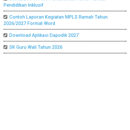
Pendidikan Inklusif
Contoh Laporan Kegiatan MPLS Ramah Tahun
2026/2027 Format Word
Download Aplikasi Dapodik 2027
SK Guru Wali Tahun 2026