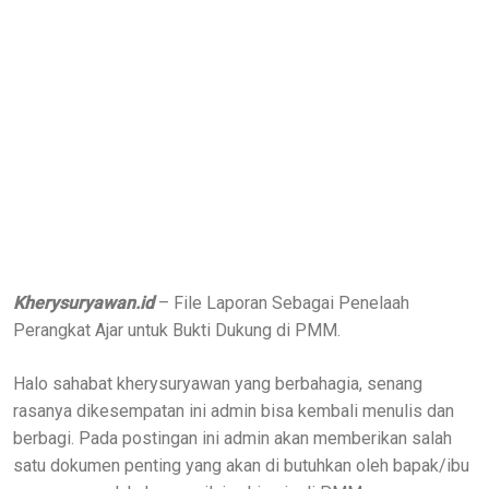
Kherysuryawan.id
– File Laporan Sebagai Penelaah
Perangkat Ajar untuk Bukti Dukung di PMM.
Halo sahabat kherysuryawan yang berbahagia, senang
rasanya dikesempatan ini admin bisa kembali menulis dan
berbagi. Pada postingan ini admin akan memberikan salah
satu dokumen penting yang akan di butuhkan oleh bapak/ibu