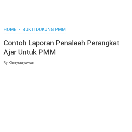
HOME
›
BUKTI DUKUNG PMM
Contoh Laporan Penalaah Perangkat
Ajar Untuk PMM
By
Kherysuryawan