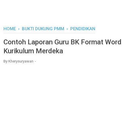
HOME
›
BUKTI DUKUNG PMM
›
PENDIDIKAN
Contoh Laporan Guru BK Format Word
Kurikulum Merdeka
By
Kherysuryawan