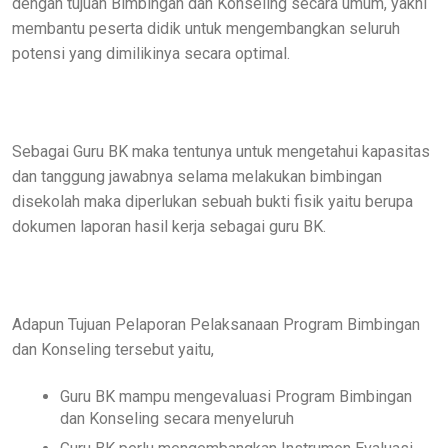
dengan tujuan Bimbingan dan Konseling secara umum, yakni
membantu peserta didik untuk mengembangkan seluruh
potensi yang dimilikinya secara optimal.
Sebagai Guru BK maka tentunya untuk mengetahui kapasitas
dan tanggung jawabnya selama melakukan bimbingan
disekolah maka diperlukan sebuah bukti fisik yaitu berupa
dokumen laporan hasil kerja sebagai guru BK.
Adapun Tujuan Pelaporan Pelaksanaan Program Bimbingan
dan Konseling tersebut yaitu,
Guru BK mampu mengevaluasi Program Bimbingan
dan Konseling secara menyeluruh