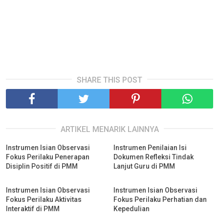
SHARE THIS POST
ARTIKEL MENARIK LAINNYA
Instrumen Isian Observasi
Instrumen Penilaian Isi
Fokus Perilaku Penerapan
Dokumen Refleksi Tindak
Disiplin Positif di PMM
Lanjut Guru di PMM
Instrumen Isian Observasi
Instrumen Isian Observasi
Fokus Perilaku Aktivitas
Fokus Perilaku Perhatian dan
Interaktif di PMM
Kepedulian