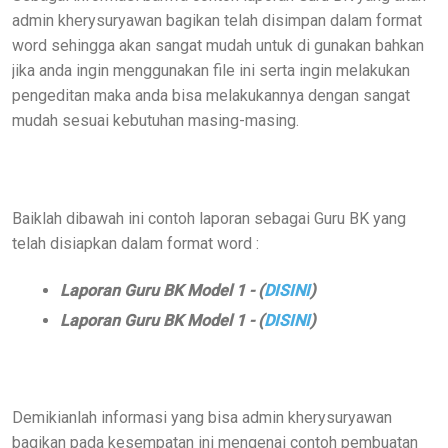
admin kherysuryawan bagikan telah disimpan dalam format
word sehingga akan sangat mudah untuk di gunakan bahkan
jika anda ingin menggunakan file ini serta ingin melakukan
pengeditan maka anda bisa melakukannya dengan sangat
mudah sesuai kebutuhan masing-masing.
Baiklah dibawah ini contoh laporan sebagai Guru BK yang
telah disiapkan dalam format word :
Laporan Guru BK Model 1 - (
DISINI
)
Laporan Guru BK Model 1 - (
DISINI
)
Demikianlah informasi yang bisa admin kherysuryawan
bagikan pada kesempatan ini mengenai contoh pembuatan