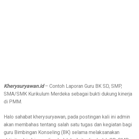
Kherysuryawan.id
– Contoh Laporan Guru BK SD, SMP,
SMA/SMK Kurikulum Merdeka sebagai bukti dukung kinerja
di PMM.
Halo sahabat kherysuryawan, pada postingan kali ini admin
akan membahas tentang salah satu tugas dan kegiatan bagi
guru Bimbingan Konseling (BK) selama melaksanakan