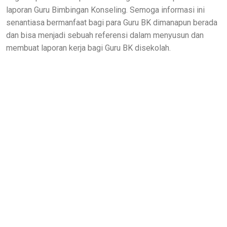
laporan Guru Bimbingan Konseling. Semoga informasi ini
senantiasa bermanfaat bagi para Guru BK dimanapun berada
dan bisa menjadi sebuah referensi dalam menyusun dan
membuat laporan kerja bagi Guru BK disekolah.