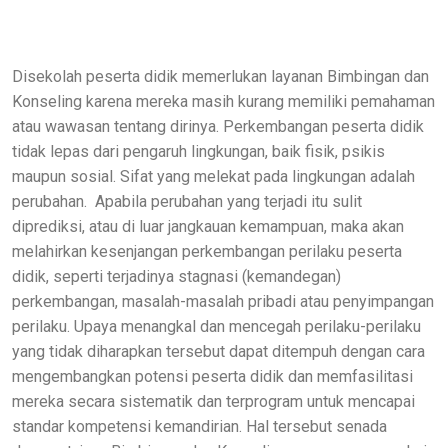
Disekolah peserta didik memerlukan layanan Bimbingan dan
Konseling karena mereka masih kurang memiliki pemahaman
atau wawasan tentang dirinya. Perkembangan peserta didik
tidak lepas dari pengaruh lingkungan, baik fisik, psikis
maupun sosial. Sifat yang melekat pada lingkungan adalah
perubahan. Apabila perubahan yang terjadi itu sulit
diprediksi, atau di luar jangkauan kemampuan, maka akan
melahirkan kesenjangan perkembangan perilaku peserta
didik, seperti terjadinya stagnasi (kemandegan)
perkembangan, masalah-masalah pribadi atau penyimpangan
perilaku. Upaya menangkal dan mencegah perilaku-perilaku
yang tidak diharapkan tersebut dapat ditempuh dengan cara
mengembangkan potensi peserta didik dan memfasilitasi
mereka secara sistematik dan terprogram untuk mencapai
standar kompetensi kemandirian. Hal tersebut senada