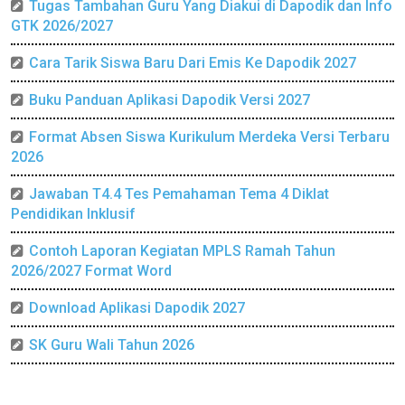
Tugas Tambahan Guru Yang Diakui di Dapodik dan Info
GTK 2026/2027
Cara Tarik Siswa Baru Dari Emis Ke Dapodik 2027
Buku Panduan Aplikasi Dapodik Versi 2027
Format Absen Siswa Kurikulum Merdeka Versi Terbaru
2026
Jawaban T4.4 Tes Pemahaman Tema 4 Diklat
Pendidikan Inklusif
Contoh Laporan Kegiatan MPLS Ramah Tahun
2026/2027 Format Word
Download Aplikasi Dapodik 2027
SK Guru Wali Tahun 2026