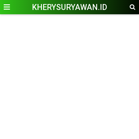
KHERYSURYAWAN.ID