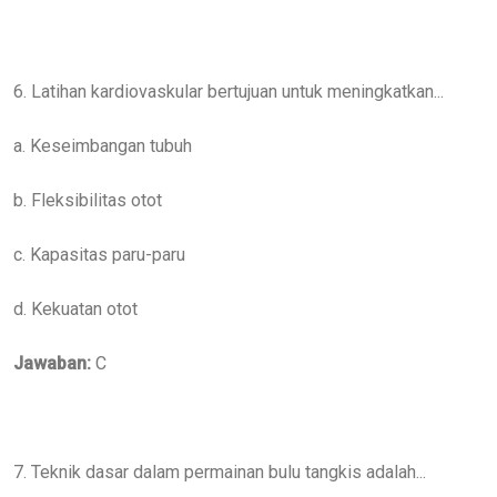
6. Latihan kardiovaskular bertujuan untuk meningkatkan...
a. Keseimbangan tubuh
b. Fleksibilitas otot
c. Kapasitas paru-paru
d. Kekuatan otot
Jawaban:
C
7. Teknik dasar dalam permainan bulu tangkis adalah...