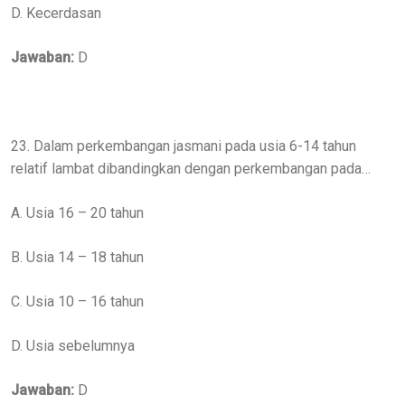
D. Kecerdasan
Jawaban:
D
23. Dalam perkembangan jasmani pada usia 6-14 tahun
relatif lambat dibandingkan dengan perkembangan pada…
A. Usia 16 – 20 tahun
B. Usia 14 – 18 tahun
C. Usia 10 – 16 tahun
D. Usia sebelumnya
Jawaban:
D