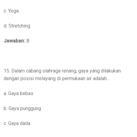
c. Yoga
d. Stretching
Jawaban:
B
15. Dalam cabang olahraga renang, gaya yang dilakukan
dengan posisi melayang di permukaan air adalah...
a. Gaya bebas
b. Gaya punggung
c. Gaya dada