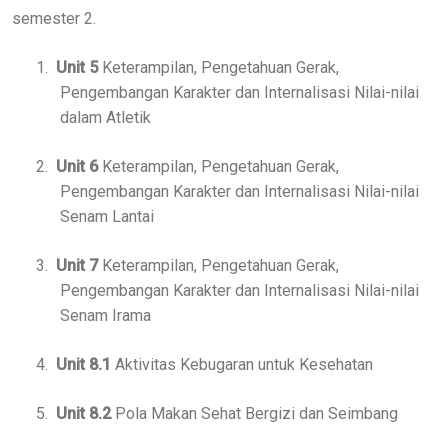
semester 2.
1.
Unit 5
Keterampilan, Pengetahuan Gerak,
Pengembangan Karakter dan Internalisasi Nilai-nilai
dalam Atletik
2.
Unit 6
Keterampilan, Pengetahuan Gerak,
Pengembangan Karakter dan Internalisasi Nilai-nilai
Senam Lantai
3.
Unit 7
Keterampilan, Pengetahuan Gerak,
Pengembangan Karakter dan Internalisasi Nilai-nilai
Senam Irama
4.
Unit 8.1
Aktivitas Kebugaran untuk Kesehatan
5.
Unit 8.2
Pola Makan Sehat Bergizi dan Seimbang