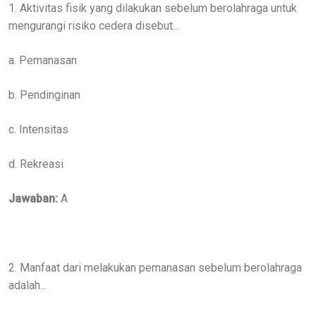
1. Aktivitas fisik yang dilakukan sebelum berolahraga untuk
mengurangi risiko cedera disebut...
a. Pemanasan
b. Pendinginan
c. Intensitas
d. Rekreasi
Jawaban:
A
2. Manfaat dari melakukan pemanasan sebelum berolahraga
adalah...