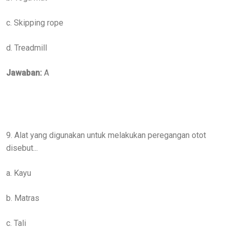
c. Skipping rope
d. Treadmill
Jawaban:
A
9. Alat yang digunakan untuk melakukan peregangan otot
disebut...
a. Kayu
b. Matras
c. Tali