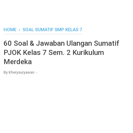
HOME
›
SOAL SUMATIF SMP KELAS 7
60 Soal & Jawaban Ulangan Sumatif
PJOK Kelas 7 Sem. 2 Kurikulum
Merdeka
By
Kherysuryawan