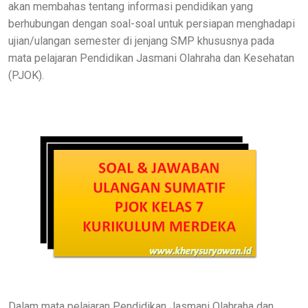
akan membahas tentang informasi pendidikan yang
berhubungan dengan soal-soal untuk persiapan menghadapi
ujian/ulangan semester di jenjang SMP khususnya pada
mata pelajaran Pendidikan Jasmani Olahraha dan Kesehatan
(PJOK).
Dalam mata pelajaran Pendidikan Jasmani Olahraha dan