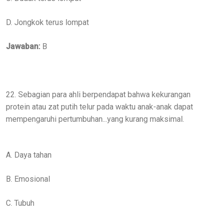
D. Jongkok terus lompat
Jawaban:
B
22. Sebagian para ahli berpendapat bahwa kekurangan
protein atau zat putih telur pada waktu anak-anak dapat
mempengaruhi pertumbuhan...yang kurang maksimal.
A. Daya tahan
B. Emosional
C. Tubuh