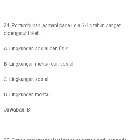
24. Pertumbuhan jasmani pada usia 6-14 tahun sangat
dipengaruhi oleh…
A. Lingkungan sosial dan fisik
B. Lingkungan mental dan sosial
C. Lingkungan sosial
D. Lingkungan mental
Jawaban:
B