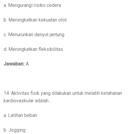
a. Mengurangi risiko cedera
b. Meningkatkan kekuatan otot
c. Menurunkan denyut jantung
d. Meningkatkan fleksibilitas
Jawaban:
A
14. Aktivitas fisik yang dilakukan untuk melatih ketahanan
kardiovaskular adalah...
a. Latihan beban
b. Jogging