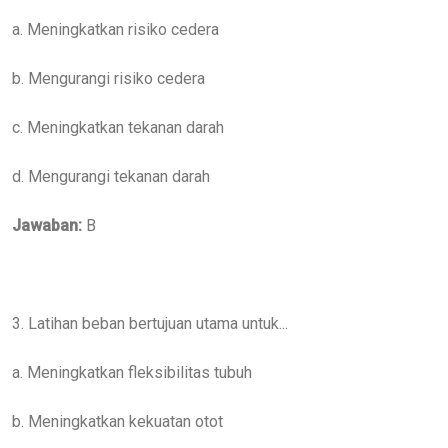
a. Meningkatkan risiko cedera
b. Mengurangi risiko cedera
c. Meningkatkan tekanan darah
d. Mengurangi tekanan darah
Jawaban:
B
3. Latihan beban bertujuan utama untuk...
a. Meningkatkan fleksibilitas tubuh
b. Meningkatkan kekuatan otot