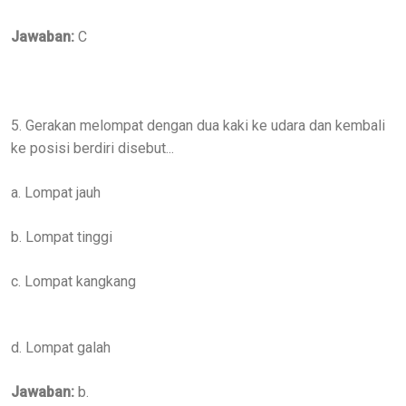
Jawaban:
C
5. Gerakan melompat dengan dua kaki ke udara dan kembali
ke posisi berdiri disebut...
a. Lompat jauh
b. Lompat tinggi
c. Lompat kangkang
d. Lompat galah
Jawaban:
b.