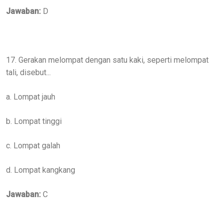
Jawaban:
D
17. Gerakan melompat dengan satu kaki, seperti melompat
tali, disebut...
a. Lompat jauh
b. Lompat tinggi
c. Lompat galah
d. Lompat kangkang
Jawaban:
C