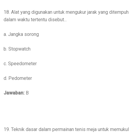
18. Alat yang digunakan untuk mengukur jarak yang ditempuh
dalam waktu tertentu disebut...
a. Jangka sorong
b. Stopwatch
c. Speedometer
d. Pedometer
Jawaban:
B
19. Teknik dasar dalam permainan tenis meja untuk memukul