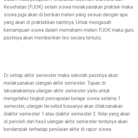
Kesehatan (PJOK) selain siswa melaksanakan praktek maka
siswa juga akan di berikan materi yang sesuai dengan apa
yang akan di praktekkan nantinya. Untuk mengasah
kemampuan siswa dalam memahami materi PJOK maka guru
pastinya akan memberikan tes secara tertulis.
Di setiap akhir semester maka sekolah pastinya akan
melaksanakan ulangan akhir semester. Tujuan di
laksanakannya ulangan akhir semester yaitu untuk
mengetahui tingkat pencapaian belajar siswa selama 1
semester, ulangan tersebut biasanya akan dilaksanakan
diakhir semester 1 atau diakhir semester 2. Nilai yang akan
di peroleh dari hasil ulangan akhir semester tentunya akan
berdampak terhadap penilaian akhir di rapor siswa.