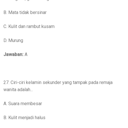
B. Mata tidak bersinar
C. Kulit dan rambut kusam
D. Murung
Jawaban:
A
27. Ciri-ciri kelamin sekunder yang tampak pada remaja
wanita adalah...
A. Suara membesar
B. Kulit menjadi halus