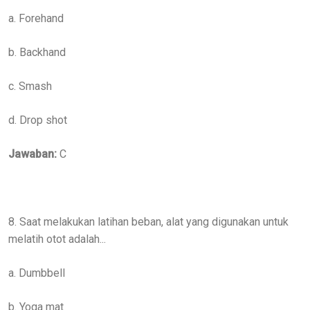
a. Forehand
b. Backhand
c. Smash
d. Drop shot
Jawaban:
C
8. Saat melakukan latihan beban, alat yang digunakan untuk
melatih otot adalah...
a. Dumbbell
b. Yoga mat