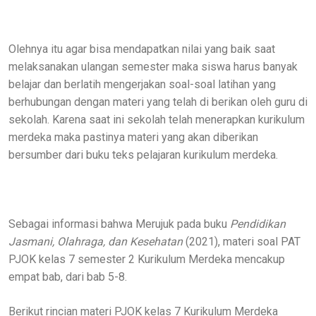
Olehnya itu agar bisa mendapatkan nilai yang baik saat
melaksanakan ulangan semester maka siswa harus banyak
belajar dan berlatih mengerjakan soal-soal latihan yang
berhubungan dengan materi yang telah di berikan oleh guru di
sekolah. Karena saat ini sekolah telah menerapkan kurikulum
merdeka maka pastinya materi yang akan diberikan
bersumber dari buku teks pelajaran kurikulum merdeka.
Sebagai informasi bahwa Merujuk pada buku
Pendidikan
Jasmani, Olahraga, dan Kesehatan
(2021), materi soal PAT
PJOK kelas 7 semester 2 Kurikulum Merdeka mencakup
empat bab, dari bab 5-8.
Berikut rincian materi PJOK kelas 7 Kurikulum Merdeka