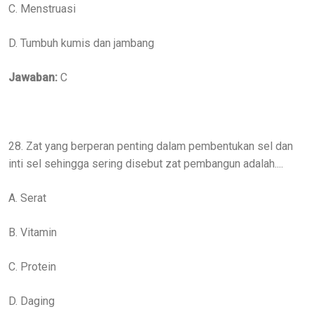
C. Menstruasi
D. Tumbuh kumis dan jambang
Jawaban:
C
28. Zat yang berperan penting dalam pembentukan sel dan
inti sel sehingga sering disebut zat pembangun adalah....
A. Serat
B. Vitamin
C. Protein
D. Daging