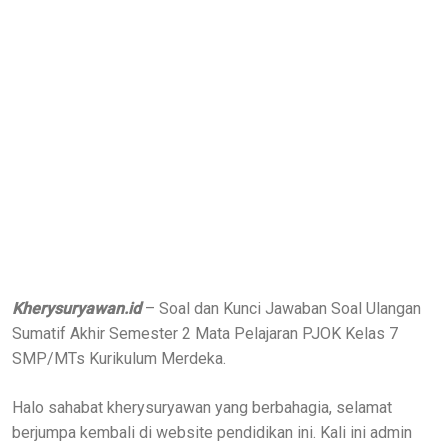
Kherysuryawan.id
– Soal dan Kunci Jawaban Soal Ulangan
Sumatif Akhir Semester 2 Mata Pelajaran PJOK Kelas 7
SMP/MTs Kurikulum Merdeka.
Halo sahabat kherysuryawan yang berbahagia, selamat
berjumpa kembali di website pendidikan ini. Kali ini admin