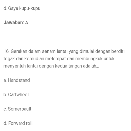
d. Gaya kupu-kupu
Jawaban:
A
16. Gerakan dalam senam lantai yang dimulai dengan berdiri
tegak dan kemudian melompat dan membungkuk untuk
menyentuh lantai dengan kedua tangan adalah...
a. Handstand
b. Cartwheel
c. Somersault
d. Forward roll