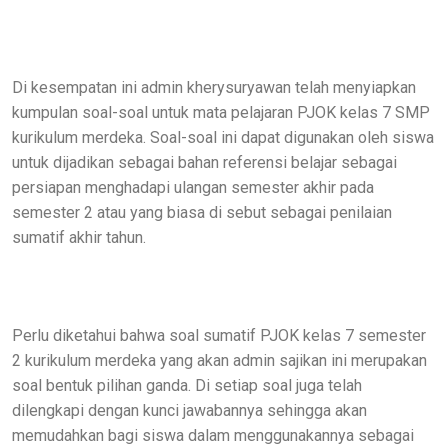
Di kesempatan ini admin kherysuryawan telah menyiapkan
kumpulan soal-soal untuk mata pelajaran PJOK kelas 7 SMP
kurikulum merdeka. Soal-soal ini dapat digunakan oleh siswa
untuk dijadikan sebagai bahan referensi belajar sebagai
persiapan menghadapi ulangan semester akhir pada
semester 2 atau yang biasa di sebut sebagai penilaian
sumatif akhir tahun.
Perlu diketahui bahwa soal sumatif PJOK kelas 7 semester
2 kurikulum merdeka yang akan admin sajikan ini merupakan
soal bentuk pilihan ganda. Di setiap soal juga telah
dilengkapi dengan kunci jawabannya sehingga akan
memudahkan bagi siswa dalam menggunakannya sebagai