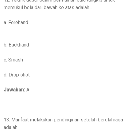
memukul bola dari bawah ke atas adalah...
a. Forehand
b. Backhand
c. Smash
d. Drop shot
Jawaban:
A
13. Manfaat melakukan pendinginan setelah berolahraga
adalah...