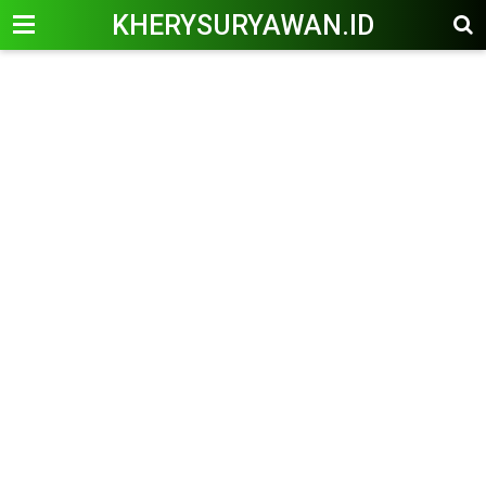
KHERYSURYAWAN.ID