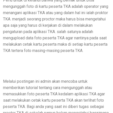
Perlu untuk di ketahui bahwa yang berhak untuk bisa
mengunggah foto di kartu peserta TKA adalah operator yang
menangani aplikasi TKA atau yang dalam hal ini ialah proktor
TKA. menjadi seorang proctor maka harus bisa mengetahui
apa saja yang harus di kerjakan di dalam melakukan
pengaturan pada aplikasi TKA. salah satunya adalah
mengupload data foto peserta TKA agar nantinya pada saat
melakukan cetak kartu peserta maka di setiap kartu peserta
TKA tertera foto masing-masing peserta TKA.
Melalui postingan ini admin akan mencoba untuk
memberikan tutorial tentang cara mengunggah atau
memasukkan foto peserta TKA kedalam aplikasi TKA agar
saat melakukan cetak kartu peserta TKA akan terlihat foto
peserta TKA. Bagi anda yang saat ini diberi tugas sebagai
proctor TKA di sekolah namun belum mengetahui bagaimana