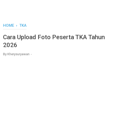
HOME
›
TKA
Cara Upload Foto Peserta TKA Tahun
2026
By
Kherysuryawan