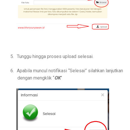
5.
Tunggu hingga proses upload selesai.
6.
Apabila muncul notifikasi “Selesai” silahkan lanjutkan
dengan mengklik “
OK
”