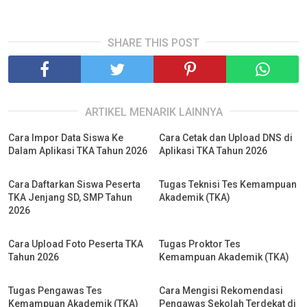
SHARE THIS POST
ARTIKEL MENARIK LAINNYA
Cara Impor Data Siswa Ke
Cara Cetak dan Upload DNS di
Dalam Aplikasi TKA Tahun 2026
Aplikasi TKA Tahun 2026
Cara Daftarkan Siswa Peserta
Tugas Teknisi Tes Kemampuan
TKA Jenjang SD, SMP Tahun
Akademik (TKA)
2026
Cara Upload Foto Peserta TKA
Tugas Proktor Tes
Tahun 2026
Kemampuan Akademik (TKA)
Tugas Pengawas Tes
Cara Mengisi Rekomendasi
Kemampuan Akademik (TKA)
Pengawas Sekolah Terdekat di