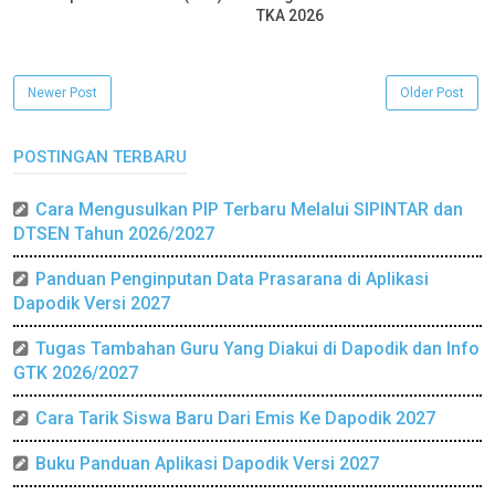
TKA 2026
Newer Post
Older Post
POSTINGAN TERBARU
Cara Mengusulkan PIP Terbaru Melalui SIPINTAR dan
DTSEN Tahun 2026/2027
Panduan Penginputan Data Prasarana di Aplikasi
Dapodik Versi 2027
Tugas Tambahan Guru Yang Diakui di Dapodik dan Info
GTK 2026/2027
Cara Tarik Siswa Baru Dari Emis Ke Dapodik 2027
Buku Panduan Aplikasi Dapodik Versi 2027