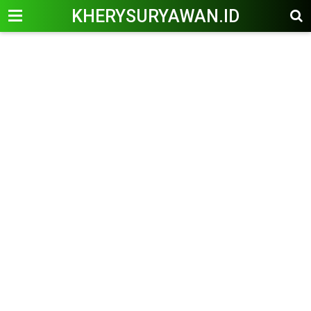
KHERYSURYAWAN.ID