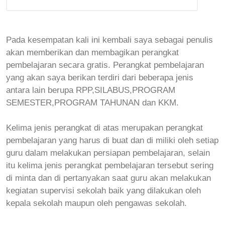
Pada kesempatan kali ini kembali saya sebagai penulis
akan memberikan dan membagikan perangkat
pembelajaran secara gratis. Perangkat pembelajaran
yang akan saya berikan terdiri dari beberapa jenis
antara lain berupa RPP,SILABUS,PROGRAM
SEMESTER,PROGRAM TAHUNAN dan KKM.
Kelima jenis perangkat di atas merupakan perangkat
pembelajaran yang harus di buat dan di miliki oleh setiap
guru dalam melakukan persiapan pembelajaran, selain
itu kelima jenis perangkat pembelajaran tersebut sering
di minta dan di pertanyakan saat guru akan melakukan
kegiatan supervisi sekolah baik yang dilakukan oleh
kepala sekolah maupun oleh pengawas sekolah.