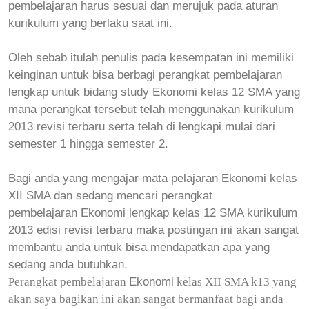
pembelajaran harus sesuai dan merujuk pada aturan
kurikulum yang berlaku saat ini.
Oleh sebab itulah penulis pada kesempatan ini memiliki
keinginan untuk bisa berbagi perangkat pembelajaran
lengkap untuk bidang study Ekonomi kelas 12 SMA yang
mana perangkat tersebut telah menggunakan kurikulum
2013 revisi terbaru serta telah di lengkapi mulai dari
semester 1 hingga semester 2.
Bagi anda yang mengajar mata pelajaran
Ekonomi
kelas
XII SMA dan sedang mencari perangkat
pembelajaran
Ekonomi
lengkap kelas 12 SMA kurikulum
2013 edisi revisi terbaru maka postingan ini akan sangat
membantu anda untuk bisa mendapatkan apa yang
sedang anda butuhkan.
Ekonomi
Perangkat pembelajaran
kelas XII SMA k13 yang
akan saya bagikan ini akan sangat bermanfaat bagi anda