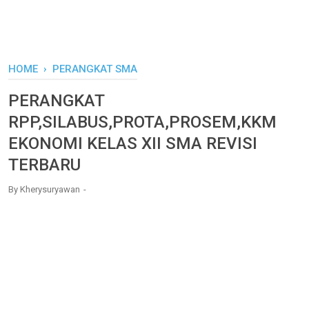
HOME
›
PERANGKAT SMA
PERANGKAT
RPP,SILABUS,PROTA,PROSEM,KKM
EKONOMI KELAS XII SMA REVISI
TERBARU
By
Kherysuryawan