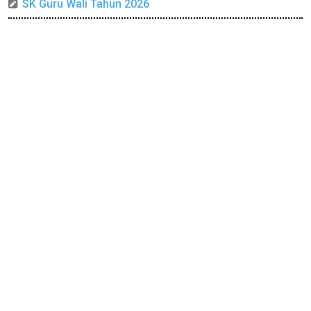
SK Guru Wali Tahun 2026