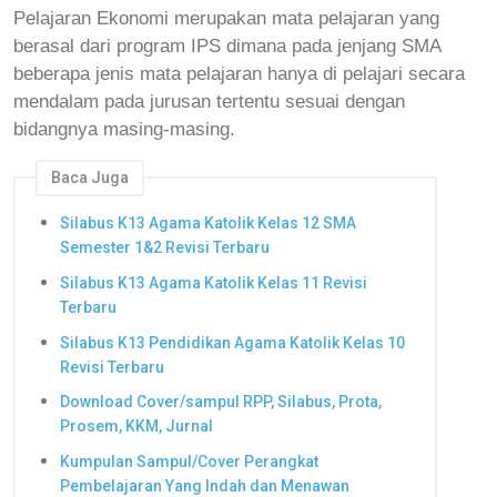
Pelajaran Ekonomi merupakan mata pelajaran yang
berasal dari program IPS dimana pada jenjang SMA
beberapa jenis mata pelajaran hanya di pelajari secara
mendalam pada jurusan tertentu sesuai dengan
bidangnya masing-masing.
Baca Juga
Silabus K13 Agama Katolik Kelas 12 SMA
Semester 1&2 Revisi Terbaru
Silabus K13 Agama Katolik Kelas 11 Revisi
Terbaru
Silabus K13 Pendidikan Agama Katolik Kelas 10
Revisi Terbaru
Download Cover/sampul RPP, Silabus, Prota,
Prosem, KKM, Jurnal
Kumpulan Sampul/Cover Perangkat
Pembelajaran Yang Indah dan Menawan