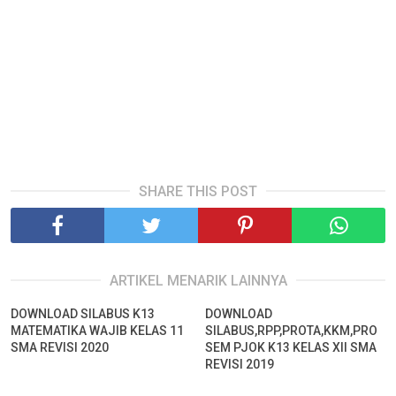
SHARE THIS POST
ARTIKEL MENARIK LAINNYA
DOWNLOAD SILABUS K13
DOWNLOAD
MATEMATIKA WAJIB KELAS 11
SILABUS,RPP,PROTA,KKM,PRO
SMA REVISI 2020
SEM PJOK K13 KELAS XII SMA
REVISI 2019