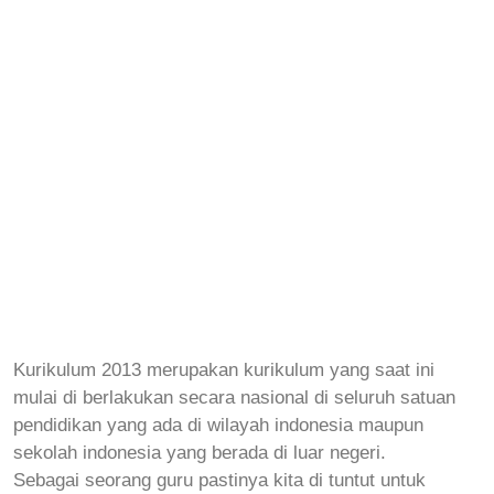
Kurikulum 2013 merupakan kurikulum yang saat ini
mulai di berlakukan secara nasional di seluruh satuan
pendidikan yang ada di wilayah indonesia maupun
sekolah indonesia yang berada di luar negeri.
Sebagai seorang guru pastinya kita di tuntut untuk