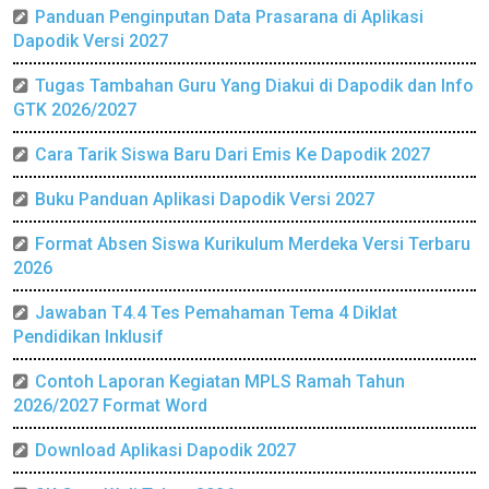
Panduan Penginputan Data Prasarana di Aplikasi
Dapodik Versi 2027
Tugas Tambahan Guru Yang Diakui di Dapodik dan Info
GTK 2026/2027
Cara Tarik Siswa Baru Dari Emis Ke Dapodik 2027
Buku Panduan Aplikasi Dapodik Versi 2027
Format Absen Siswa Kurikulum Merdeka Versi Terbaru
2026
Jawaban T4.4 Tes Pemahaman Tema 4 Diklat
Pendidikan Inklusif
Contoh Laporan Kegiatan MPLS Ramah Tahun
2026/2027 Format Word
Download Aplikasi Dapodik 2027