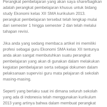
Perangkat pembelajaran yang akan saya share/bagikan
adalah perangkat pembelajaran khusus untuk bidang
study Ekonomi kelas XII SMA kurikulum 2013.
perangkat pembelajaran tersebut telah lengkap mulai
dari semester 1 hingga semester 2 dan telah melalui
tahapan revisi.
Jika anda yang sedang membaca artikel ini memiliki
profesi sebagai guru Ekonomi SMA kelas XII tentunya
anda akan sangat membutuhkan suatu perangkat
pembelajaran yang akan di gunakan dalam melakukan
kegiatan pembelajaran serta sebagai dokumen dalam
pelaksanaan supervisi guru mata pelajaran di sekolah
masing-masing.
Seperti yang berlaku saat ini dimana seluruh sekolah
yang ada di indonesia telah menggunakan kurikulum
2013 yang artinya bahwa dalam membuat perangkat