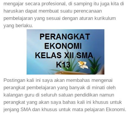
mengajar secara profesional, di samping itu juga kita di
haruskan dapat membuat suatu perencanaan
pembelajaran yang sesuai dengan aturan kurikulum
yang berlaku.
Postingan kali ini saya akan membahas mengenai
perangkat pembelajaran yang banyak di minati oleh
kalangan guru di seluruh satuan pendidikan namun
perangkat yang akan saya bahas kali ini khusus untuk
jenjang SMA dan khusus untuk mata pelajaran Ekonomi.