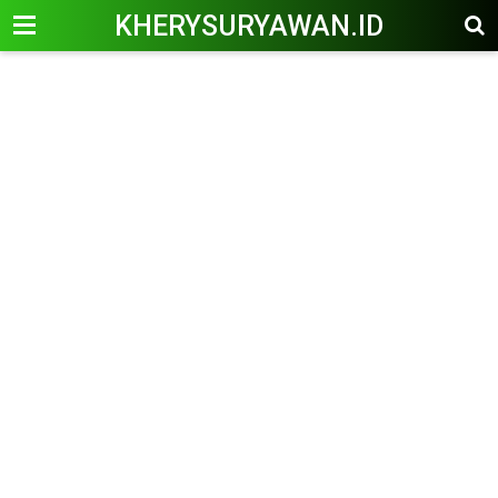
KHERYSURYAWAN.ID