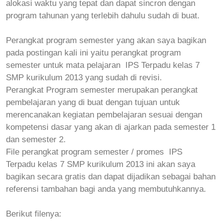
alokasi waktu yang tepat dan dapat sincron dengan
program tahunan yang terlebih dahulu sudah di buat.
Perangkat program semester yang akan saya bagikan
pada postingan kali ini yaitu perangkat program
semester untuk mata pelajaran
IPS Terpadu
kelas 7
SMP kurikulum 2013 yang sudah di revisi.
Perangkat Program semester merupakan perangkat
pembelajaran yang di buat dengan tujuan untuk
merencanakan kegiatan pembelajaran sesuai dengan
kompetensi dasar yang akan di ajarkan pada semester 1
dan semester 2.
File perangkat program semester / promes
IPS
Terpadu
kelas 7 SMP kurikulum 2013
ini akan saya
bagikan secara gratis dan dapat dijadikan sebagai bahan
referensi tambahan bagi anda yang membutuhkannya.
Berikut filenya: