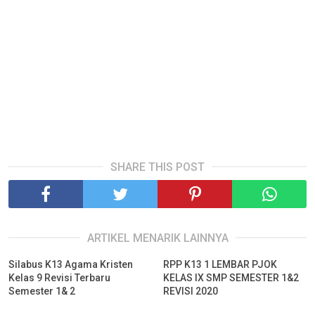
SHARE THIS POST
ARTIKEL MENARIK LAINNYA
Silabus K13 Agama Kristen
RPP K13 1 LEMBAR PJOK
Kelas 9 Revisi Terbaru
KELAS IX SMP SEMESTER 1&2
Semester 1& 2
REVISI 2020