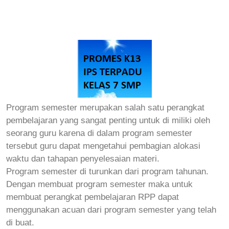
Program semester merupakan salah satu perangkat
pembelajaran yang sangat penting untuk di miliki oleh
seorang guru karena di dalam program semester
tersebut guru dapat mengetahui pembagian alokasi
waktu dan tahapan penyelesaian materi.
Program semester di turunkan dari program tahunan.
Dengan membuat program semester maka untuk
membuat perangkat pembelajaran RPP dapat
menggunakan acuan dari program semester yang telah
di buat.