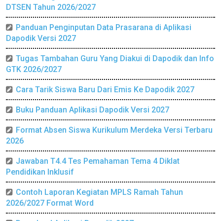
DTSEN Tahun 2026/2027
Panduan Penginputan Data Prasarana di Aplikasi
Dapodik Versi 2027
Tugas Tambahan Guru Yang Diakui di Dapodik dan Info
GTK 2026/2027
Cara Tarik Siswa Baru Dari Emis Ke Dapodik 2027
Buku Panduan Aplikasi Dapodik Versi 2027
Format Absen Siswa Kurikulum Merdeka Versi Terbaru
2026
Jawaban T4.4 Tes Pemahaman Tema 4 Diklat
Pendidikan Inklusif
Contoh Laporan Kegiatan MPLS Ramah Tahun
2026/2027 Format Word