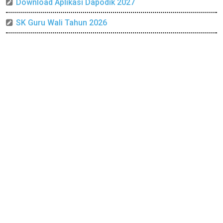
Download Aplikasi Dapodik 2027
SK Guru Wali Tahun 2026