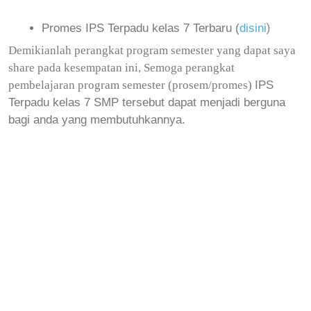
Promes IPS Terpadu kelas 7 Terbaru (
disini
)
Demikianlah perangkat program semester yang dapat saya
share pada kesempatan ini, Semoga perangkat
IPS
pembelajaran program semester (prosem/promes)
Terpadu
kelas 7
SMP tersebut dapat menjadi berguna
bagi anda yang membutuhkannya.