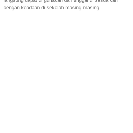
dengan keadaan di sekolah masing-masing.