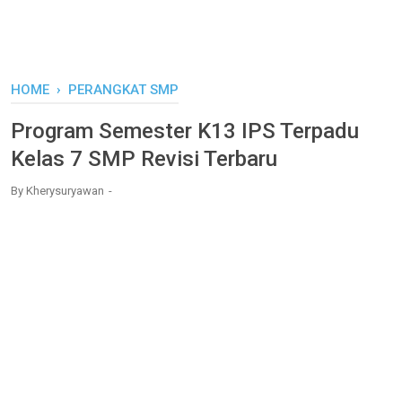
HOME
›
PERANGKAT SMP
Program Semester K13 IPS Terpadu
Kelas 7 SMP Revisi Terbaru
By
Kherysuryawan