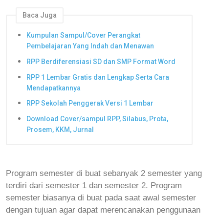
Baca Juga
Kumpulan Sampul/Cover Perangkat
Pembelajaran Yang Indah dan Menawan
RPP Berdiferensiasi SD dan SMP Format Word
RPP 1 Lembar Gratis dan Lengkap Serta Cara
Mendapatkannya
RPP Sekolah Penggerak Versi 1 Lembar
Download Cover/sampul RPP, Silabus, Prota,
Prosem, KKM, Jurnal
Program semester di buat sebanyak 2 semester yang
terdiri dari semester 1 dan semester 2. Program
semester biasanya di buat pada saat awal semester
dengan tujuan agar dapat merencanakan penggunaan