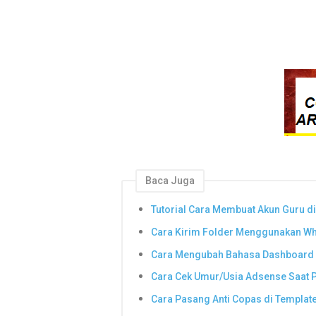
Baca Juga
Tutorial Cara Membuat Akun Guru di
Cara Kirim Folder Menggunakan W
Cara Mengubah Bahasa Dashboard 
Cara Cek Umur/Usia Adsense Saat P
Cara Pasang Anti Copas di Templat