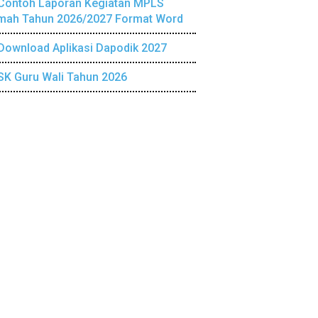
Contoh Laporan Kegiatan MPLS
mah Tahun 2026/2027 Format Word
Download Aplikasi Dapodik 2027
SK Guru Wali Tahun 2026