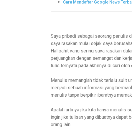
Cara Mendaftar Google News Terba
Saya pribadi sebagai seorang penulis d
saya rasakan mulai sejak saya berusah
Hal pahit yang sering saya rasakan dal
perjuangkan dengan semangat dan kerja
tulis ternyata pada akhirnya di curi ole
Menulis memanglah tidak terlalu sulit 
menjadi sebuah informasi yang berman
menulis tanpa berpikir ibaratnya memak
Apalah artinya jika kita hanya menulis 
ingin jika tulisan yang dibuatnya dapat
orang lain.