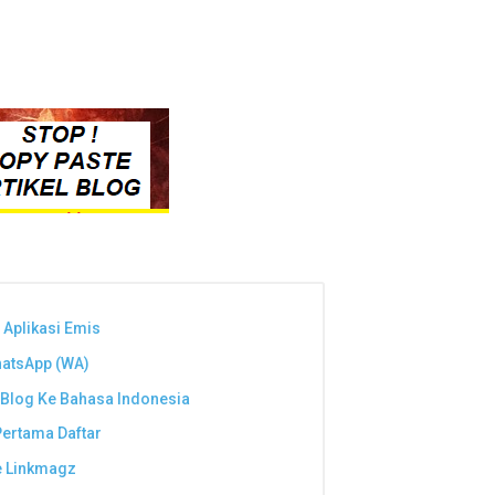
 Aplikasi Emis
hatsApp (WA)
Blog Ke Bahasa Indonesia
ertama Daftar
e Linkmagz