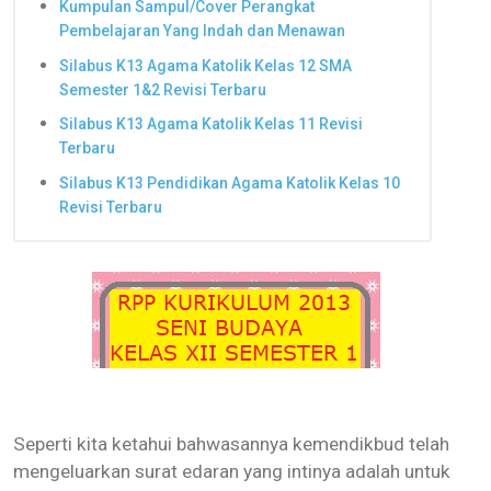
Kumpulan Sampul/Cover Perangkat
Pembelajaran Yang Indah dan Menawan
Silabus K13 Agama Katolik Kelas 12 SMA
Semester 1&2 Revisi Terbaru
Silabus K13 Agama Katolik Kelas 11 Revisi
Terbaru
Silabus K13 Pendidikan Agama Katolik Kelas 10
Revisi Terbaru
Seperti kita ketahui bahwasannya kemendikbud telah
mengeluarkan surat edaran yang intinya adalah untuk