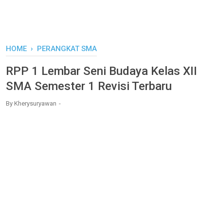
HOME
›
PERANGKAT SMA
RPP 1 Lembar Seni Budaya Kelas XII
SMA Semester 1 Revisi Terbaru
By
Kherysuryawan