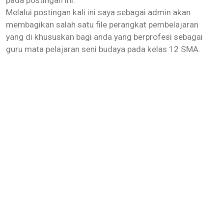
Melalui postingan kali ini saya sebagai admin akan
membagikan salah satu file perangkat pembelajaran
yang di khususkan bagi anda yang berprofesi sebagai
guru mata pelajaran seni budaya pada kelas 12 SMA.