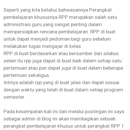
Seperti yang kita ketahui bahwasannya Perangkat
pembelajaran khususnya RPP merupakan salah satu
administrasi guru yang sangat penting dalam
mempersiapkan rencana pembelajaran. RPP di buat
untuk dapat menjadi pedoman bagi guru sebelum
melakukan tugas mengajar di kelas.
RPP di buat berdasarkan atau bersumber dari silabus.
selain itu rpp juga dapat di buat baik dalam setiap satu
pertemuan atau pun dapat juga di buat dalam beberapa
pertemuan sekaligus.
Intinya adalah rpp yang di buat jelas dan dapat sesuai
dengan waktu yang telah di buat dalam setiap program
semester.
Pada kesempatan kali ini dan melalui postingan ini saya
sebagai admin di blog ini akan membagikan sebuah
perangkat pembelajaran khusus untuk perangkat RPP 1