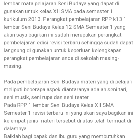
lembar mata pelajaran Seni Budaya yang dapat di
gunakan untuk kelas XII SMA pada semester 1
kurikulum 2013.
Perangkat pembelajaran RPP k13 1
lembar Seni Budaya Kelas 12 SMA Semester 1 yang
akan saya bagikan ini sudah merupakan perangkat
pembelajaran edisi revisi terbaru sehingga sudah dapat
langsung di gunakan untuk keperluan kelengkapan
perangkat pembelajaran anda di sekolah masing-
masing.
Pada pembelajaran Seni Budaya materi yang di pelajari
meliputi beberapa aspek diantaranya adalah seni tari,
seni musik, seni rupa dan seni teater.
Pada
RPP 1 lembar Seni Budaya Kelas XII SMA
Semester 1 revisi terbaru ini yang akan saya bagikan ini
ke empat jenis materi tersebut di atas telah termuat di
dalamnya.
Baiklah bagi bapak dan ibu guru yang membutuhkan