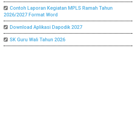
Contoh Laporan Kegiatan MPLS Ramah Tahun
2026/2027 Format Word
Download Aplikasi Dapodik 2027
SK Guru Wali Tahun 2026