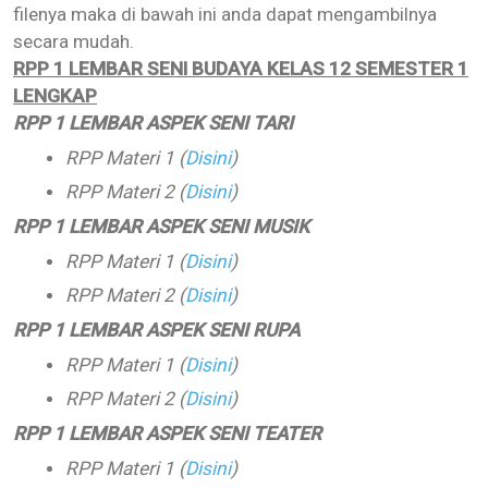
filenya maka di bawah ini anda dapat mengambilnya
secara mudah.
RPP 1 LEMBAR SENI BUDAYA KELAS 12 SEMESTER 1
LENGKAP
RPP 1 LEMBAR ASPEK SENI TARI
RPP Materi 1 (
Disini
)
RPP Materi 2 (
Disini
)
RPP 1 LEMBAR ASPEK SENI MUSIK
RPP Materi 1 (
Disini
)
RPP Materi 2 (
Disini
)
RPP 1 LEMBAR ASPEK SENI RUPA
RPP Materi 1 (
Disini
)
RPP Materi 2 (
Disini
)
RPP 1 LEMBAR ASPEK SENI TEATER
RPP Materi 1 (
Disini
)