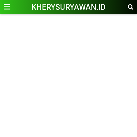
KHERYSURYAWAN.ID