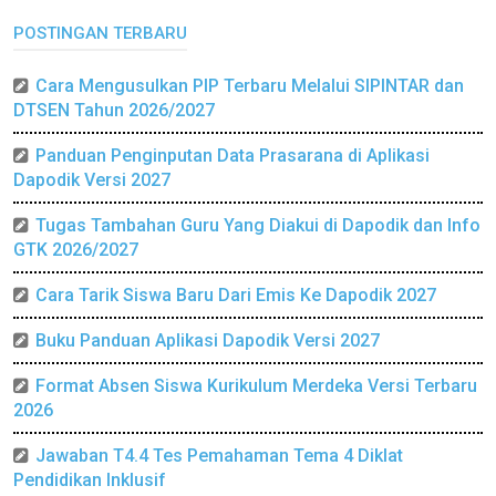
POSTINGAN TERBARU
Cara Mengusulkan PIP Terbaru Melalui SIPINTAR dan
DTSEN Tahun 2026/2027
Panduan Penginputan Data Prasarana di Aplikasi
Dapodik Versi 2027
Tugas Tambahan Guru Yang Diakui di Dapodik dan Info
GTK 2026/2027
Cara Tarik Siswa Baru Dari Emis Ke Dapodik 2027
Buku Panduan Aplikasi Dapodik Versi 2027
Format Absen Siswa Kurikulum Merdeka Versi Terbaru
2026
Jawaban T4.4 Tes Pemahaman Tema 4 Diklat
Pendidikan Inklusif