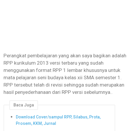
Perangkat pembelajaran yang akan saya bagikan adalah
RPP kurikulum 2013 versi terbaru yang sudah
menggunakan format RPP 1 lembar khususnya untuk
mata pelajaran seni budaya kelas xii SMA semester 1.
RPP tersebut telah di revisi sehingga sudah merupakan
hasil penyederhanaan dari RPP versi sebelumnya..
Baca Juga
Download Cover/sampul RPP, Silabus, Prota,
Prosem, KKM, Jurnal