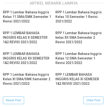
ARTIKEL MENARIK LAINNYA
RPP 1 Lembar Bahasa Inggris
RPP 1 Lembar Bahasa Inggris
Kelas 11 SMA/SMK Semester 1
Kelas 10 Semester 1 Revisi
Revisi 2021/2022
2021/2022
RPP 1 LEMBAR BAHASA
RPP 1 Lembar Bahasa Inggris
INGGRIS KELAS X SEMESTER
kelas XII SMA Semester 2
1&2 REVISI 2021/2022
Revisi 2021/2022
RPP 1 LEMBAR BAHASA
RPP 1 Lembar Bahasa Inggris
INGGRIS KELAS XII SEMESTER
Kelas 12 SMA Semester 1
1&2 REVISI 2021/2022
Revisi 2021/2022
RPP 1 Lembar Bahasa Inggris
RPP 1 LEMBAR BAHASA
Kelas XI SMA/SMK Semester 2
INGGRIS KELAS XI SEMESER
Revisi 2021/2022
1&2 REVISI 2021/2022
Newer Post
Older Post