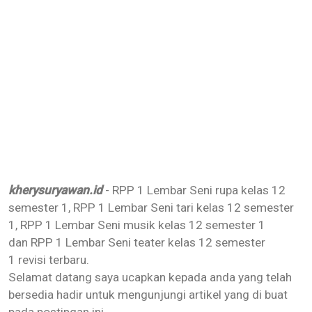
kherysuryawan.id
- RPP 1 Lembar Seni rupa kelas 12
semester 1,
RPP 1 Lembar Seni tari kelas 12 semester
1,
RPP 1 Lembar Seni musik kelas 12 semester 1
dan
RPP 1 Lembar Seni teater kelas 12 semester
1
revisi terbaru.
Selamat datang saya ucapkan kepada anda yang telah
bersedia hadir untuk mengunjungi artikel yang di buat
pada postingan ini.