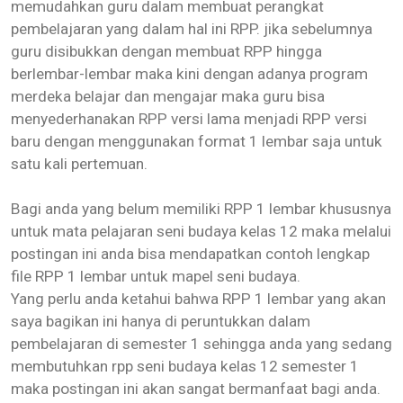
memudahkan guru dalam membuat perangkat
pembelajaran yang dalam hal ini RPP. jika sebelumnya
guru disibukkan dengan membuat RPP hingga
berlembar-lembar maka kini dengan adanya program
merdeka belajar dan mengajar maka guru bisa
menyederhanakan RPP versi lama menjadi RPP versi
baru dengan menggunakan format 1 lembar saja untuk
satu kali pertemuan.
Bagi anda yang belum memiliki RPP 1 lembar khususnya
untuk mata pelajaran seni budaya kelas 12 maka melalui
postingan ini anda bisa mendapatkan contoh lengkap
file RPP 1 lembar untuk mapel seni budaya.
Yang perlu anda ketahui bahwa RPP 1 lembar yang akan
saya bagikan ini hanya di peruntukkan dalam
pembelajaran di semester 1 sehingga anda yang sedang
membutuhkan rpp seni budaya kelas 12 semester 1
maka postingan ini akan sangat bermanfaat bagi anda.