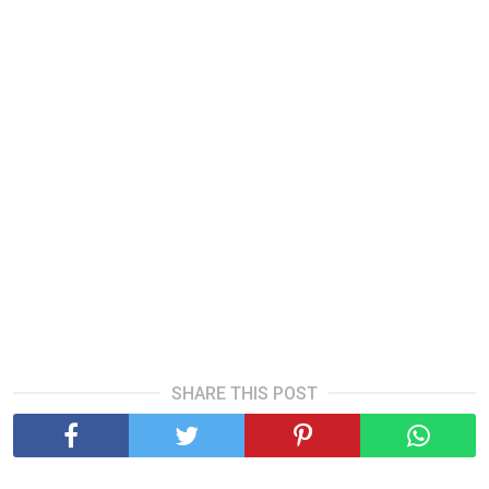
SHARE THIS POST