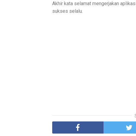
Akhir kata selamat mengerjakan aplika
sukses selalu.