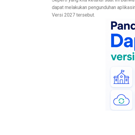
dapat melakukan pengunduhan aplikasi
Versi 2027 tersebut.