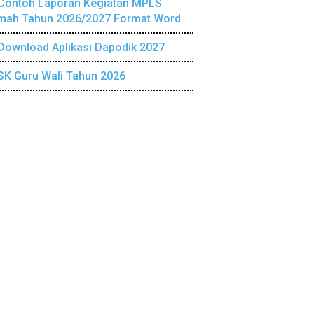
Contoh Laporan Kegiatan MPLS
mah Tahun 2026/2027 Format Word
Download Aplikasi Dapodik 2027
SK Guru Wali Tahun 2026