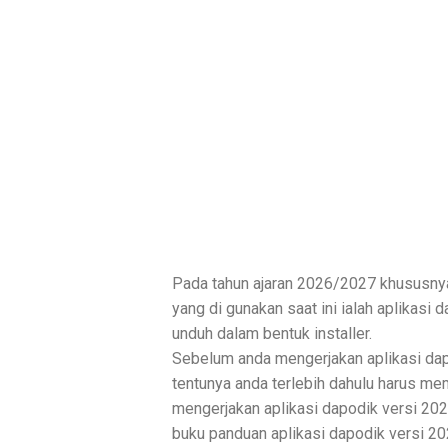
Pada tahun ajaran 2026/2027 khususnya
yang di gunakan saat ini ialah aplikasi 
unduh dalam bentuk installer.
Sebelum anda mengerjakan aplikasi dapo
tentunya anda terlebih dahulu harus 
mengerjakan aplikasi dapodik versi 20
buku panduan aplikasi dapodik versi 20