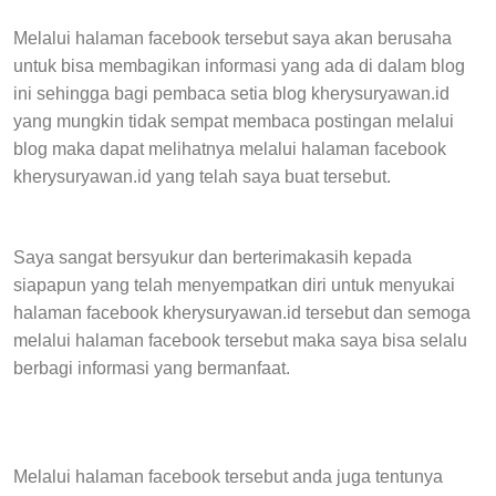
Melalui halaman facebook tersebut saya akan berusaha
untuk bisa membagikan informasi yang ada di dalam blog
ini sehingga bagi pembaca setia blog kherysuryawan.id
yang mungkin tidak sempat membaca postingan melalui
blog maka dapat melihatnya melalui halaman facebook
kherysuryawan.id yang telah saya buat tersebut.
Saya sangat bersyukur dan berterimakasih kepada
siapapun yang telah menyempatkan diri untuk menyukai
halaman facebook kherysuryawan.id tersebut dan semoga
melalui halaman facebook tersebut maka saya bisa selalu
berbagi informasi yang bermanfaat.
Melalui halaman facebook tersebut anda juga tentunya