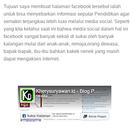
Tujuan saya membuat halaman facebook tersebut ialah
untuk bisa menyebarkan informasi seputar Pendidikan agar
semakin terjangkau lebih luas melalui media social. Seperti
yang kita ketahui saat ini bahwa media social dalam hal ini
facebook sangat banyak sekali di sukai oleh banyak
kalangan mulai dari anak-anak, remaja,orang dewasa,
bapak-bapak, ibu-ibu bahkan kakek nenek yang masih
dapat mengakses internet.