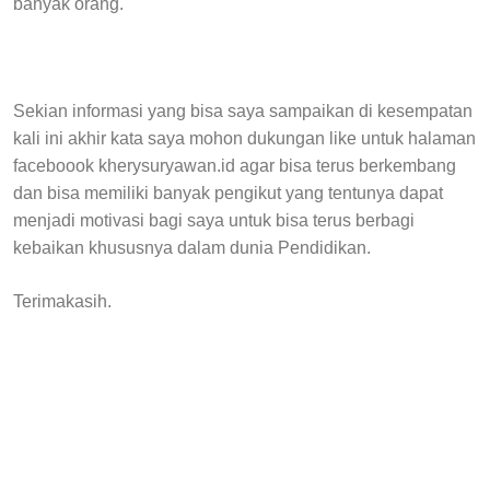
banyak orang.
Sekian informasi yang bisa saya sampaikan di kesempatan
kali ini akhir kata saya mohon dukungan like untuk halaman
faceboook kherysuryawan.id agar bisa terus berkembang
dan bisa memiliki banyak pengikut yang tentunya dapat
menjadi motivasi bagi saya untuk bisa terus berbagi
kebaikan khususnya dalam dunia Pendidikan.
Terimakasih.