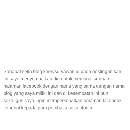
Sahabat setia blog kherysuryawan.id pada postingan kali
ini saya menyempatkan diri untuk membuat sebuah
halaman facebook dengan nama yang sama dengan nama
blog yang saya miliki ini dan di kesempatan ini pun
sekaligus saya ingin memperkenalkan halaman facebook
tersebut kepada para pembaca setia blog ini.