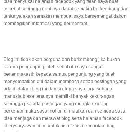
bisa menyukai halaman facebook yang telah saya buat
tersebut sehingga nantinya dapat semakin berkembang dan
tentunya akan semakin membuat saya bersemangat dalam
membagikan informasi yang bermanfaat.
Blog ini tidak akan berguna dan berkembang jika bukan
karena pengunjung, oleh sebab itu saya sangat
berterimakasih kepada semua pengunjung yang telah
menyempatkan diri dalam membaca setiap postingan yang
ada di dalam blog ini dan tak lupa saya juga sebagai
manusia biasa tentunya memiliki banyak kekurangan
sehingga jika ada postingan yang mungkin kurang
berkenan maka saya mohon di maafkan dan semoga saya
bisa menjaga dan merawat blog serta halaman facebook
kherysuryawan.id ini untuk bisa terus bermanfaat bagi