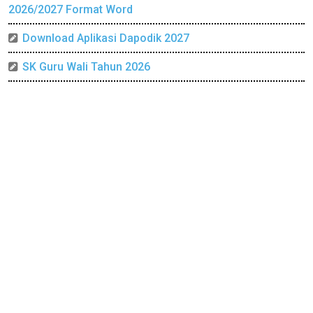
2026/2027 Format Word
Download Aplikasi Dapodik 2027
SK Guru Wali Tahun 2026