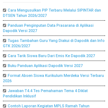
Cara Mengusulkan PIP Terbaru Melalui SIPINTAR dan
DTSEN Tahun 2026/2027
Panduan Penginputan Data Prasarana di Aplikasi
Dapodik Versi 2027
Tugas Tambahan Guru Yang Diakui di Dapodik dan Info
GTK 2026/2027
Cara Tarik Siswa Baru Dari Emis Ke Dapodik 2027
Buku Panduan Aplikasi Dapodik Versi 2027
Format Absen Siswa Kurikulum Merdeka Versi Terbaru
2026
Jawaban T4.4 Tes Pemahaman Tema 4 Diklat
Pendidikan Inklusif
Contoh Laporan Kegiatan MPLS Ramah Tahun