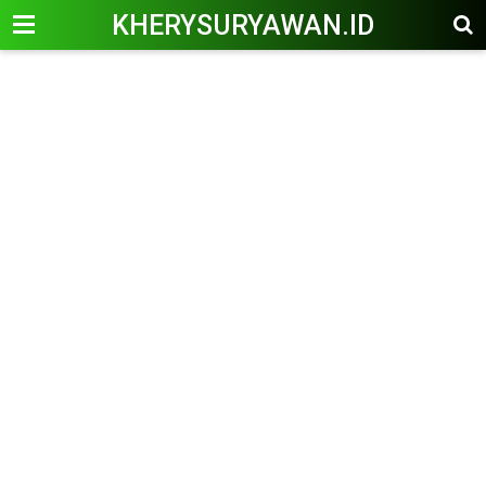
KHERYSURYAWAN.ID