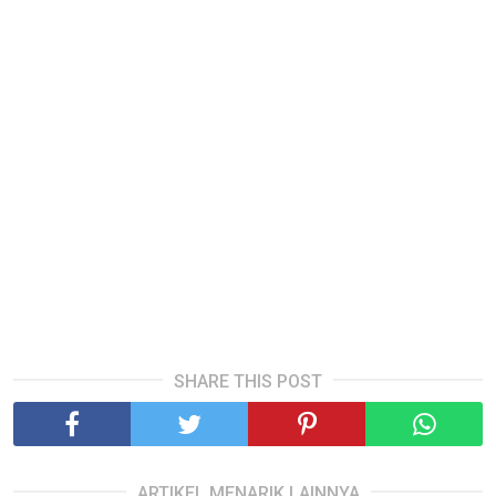
SHARE THIS POST
ARTIKEL MENARIK LAINNYA