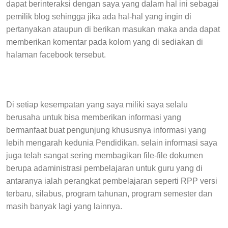
dapat berinteraksi dengan saya yang dalam hal ini sebagai
pemilik blog sehingga jika ada hal-hal yang ingin di
pertanyakan ataupun di berikan masukan maka anda dapat
memberikan komentar pada kolom yang di sediakan di
halaman facebook tersebut.
Di setiap kesempatan yang saya miliki saya selalu
berusaha untuk bisa memberikan informasi yang
bermanfaat buat pengunjung khususnya informasi yang
lebih mengarah kedunia Pendidikan. selain informasi saya
juga telah sangat sering membagikan file-file dokumen
berupa adaministrasi pembelajaran untuk guru yang di
antaranya ialah perangkat pembelajaran seperti RPP versi
terbaru, silabus, program tahunan, program semester dan
masih banyak lagi yang lainnya.