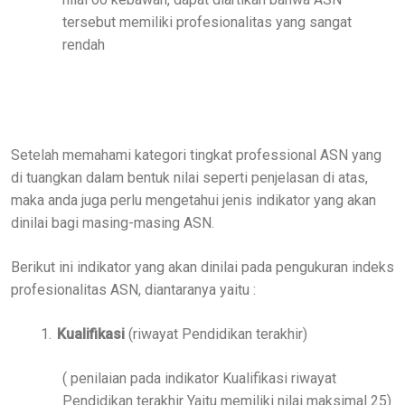
tersebut memiliki profesionalitas yang sangat
rendah
Setelah memahami kategori tingkat professional ASN yang
di tuangkan dalam bentuk nilai seperti penjelasan di atas,
maka anda juga perlu mengetahui jenis indikator yang akan
dinilai bagi masing-masing ASN.
Berikut ini indikator yang akan dinilai pada pengukuran indeks
profesionalitas ASN, diantaranya yaitu :
1.
Kualifikasi
(riwayat Pendidikan terakhir)
( penilaian pada indikator Kualifikasi riwayat
Pendidikan terakhir Yaitu memiliki nilai maksimal 25)