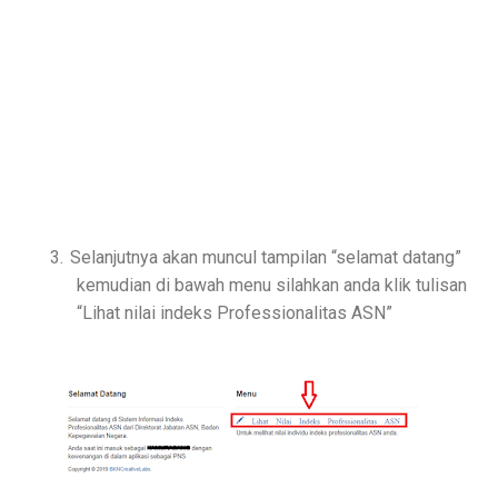
3.
Selanjutnya akan muncul tampilan “selamat datang”
kemudian di bawah menu silahkan anda klik tulisan
“Lihat nilai indeks Professionalitas ASN”