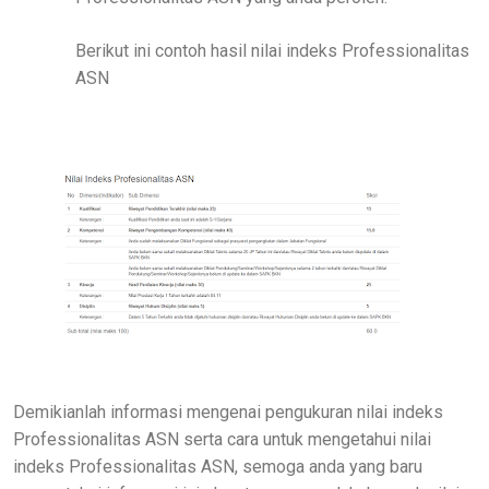
Berikut ini contoh hasil nilai indeks Professionalitas
ASN
Demikianlah informasi mengenai pengukuran nilai indeks
Professionalitas ASN serta cara untuk mengetahui nilai
indeks Professionalitas ASN, semoga anda yang baru