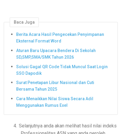
Baca Juga
Berita Acara Hasil Pengecekan Penyimpanan
Eksternal Format Word
Aturan Baru Upacara Bendera Di Sekolah
SD,SMP,SMA/SMK Tahun 2026
Solusi Gagal QR Code Tidak Muncul Saat Login
SSO Dapodik
Surat Penetapan Libur Nasional dan Cuti
Bersama Tahun 2025
Cara Menaikkan Nilai Siswa Secara Adil
Menggunakan Rumus Exel
4.
Selanjutnya anda akan melihat hasil nilai indeks
Professionalitas ASN yang anda peroleh.