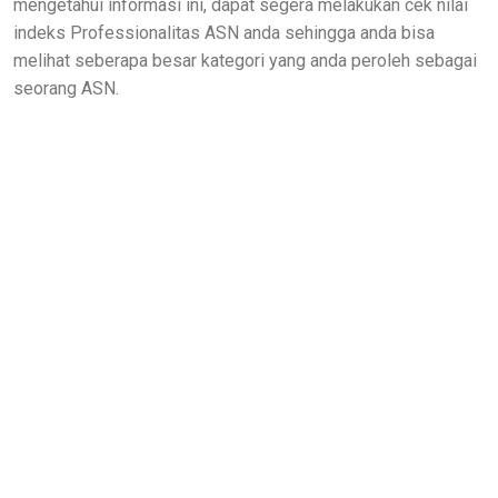
mengetahui informasi ini, dapat segera melakukan cek nilai
indeks Professionalitas ASN anda sehingga anda bisa
melihat seberapa besar kategori yang anda peroleh sebagai
seorang ASN.