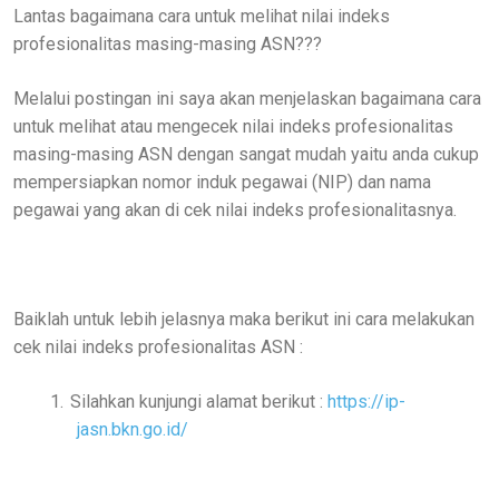
Lantas bagaimana cara untuk melihat nilai indeks
profesionalitas masing-masing ASN???
Melalui postingan ini saya akan menjelaskan bagaimana cara
untuk melihat atau mengecek nilai indeks profesionalitas
masing-masing ASN dengan sangat mudah yaitu anda cukup
mempersiapkan nomor induk pegawai (NIP) dan nama
pegawai yang akan di cek nilai indeks profesionalitasnya.
Baiklah untuk lebih jelasnya maka berikut ini cara melakukan
cek nilai indeks profesionalitas ASN :
1.
Silahkan kunjungi alamat berikut :
https://ip-
jasn.bkn.go.id/