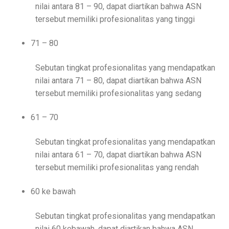
nilai antara 81 – 90, dapat diartikan bahwa ASN
tersebut memiliki profesionalitas yang tinggi
71 – 80
Sebutan tingkat profesionalitas yang mendapatkan
nilai antara 71 – 80, dapat diartikan bahwa ASN
tersebut memiliki profesionalitas yang sedang
61 – 70
Sebutan tingkat profesionalitas yang mendapatkan
nilai antara 61 – 70, dapat diartikan bahwa ASN
tersebut memiliki profesionalitas yang rendah
60 ke bawah
Sebutan tingkat profesionalitas yang mendapatkan
nilai 60 kebawah, dapat diartikan bahwa ASN