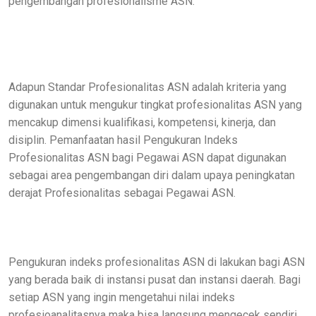
pengembangan profesionalisme ASN.
Adapun Standar Profesionalitas ASN adalah kriteria yang
digunakan untuk mengukur tingkat profesionalitas ASN yang
mencakup dimensi kualifikasi, kompetensi, kinerja, dan
disiplin. Pemanfaatan hasil Pengukuran Indeks
Profesionalitas ASN bagi Pegawai ASN dapat digunakan
sebagai area pengembangan diri dalam upaya peningkatan
derajat Profesionalitas sebagai Pegawai ASN.
Pengukuran indeks profesionalitas ASN di lakukan bagi ASN
yang berada baik di instansi pusat dan instansi daerah. Bagi
setiap ASN yang ingin mengetahui nilai indeks
profesioanalitasnya maka bisa langsung mengecek sendiri