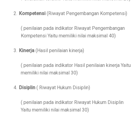
2.
Kompetensi
(Riwayat Pengembangan Kompetensi)
( penilaian pada indikator Riwayat Pengembangan
Kompetensi Yaitu memiliki nilai maksimal 40)
3.
Kinerja
(Hasil penilaian kinerja)
( penilaian pada indikator Hasil penilaian kinerja Yaitu
memiliki nilai maksimal 30)
4.
Disiplin
( Riwayat Hukum Disiplin)
( penilaian pada indikator Riwayat Hukum Disiplin
Yaitu memiliki nilai maksimal 30)