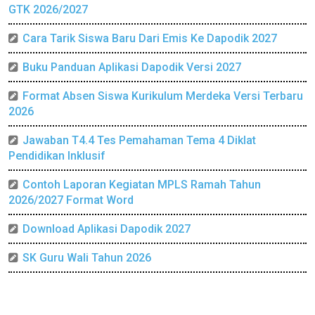
GTK 2026/2027
Cara Tarik Siswa Baru Dari Emis Ke Dapodik 2027
Buku Panduan Aplikasi Dapodik Versi 2027
Format Absen Siswa Kurikulum Merdeka Versi Terbaru
2026
Jawaban T4.4 Tes Pemahaman Tema 4 Diklat
Pendidikan Inklusif
Contoh Laporan Kegiatan MPLS Ramah Tahun
2026/2027 Format Word
Download Aplikasi Dapodik 2027
SK Guru Wali Tahun 2026