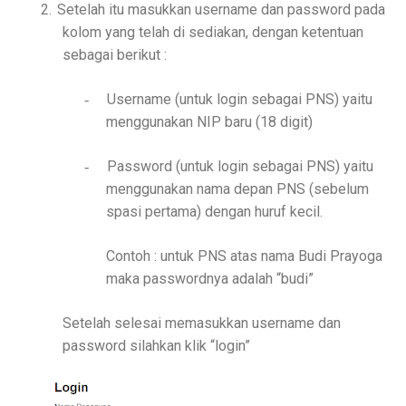
2.
Setelah itu masukkan username dan password pada
kolom yang telah di sediakan, dengan ketentuan
sebagai berikut :
Username (untuk login sebagai PNS) yaitu
-
menggunakan NIP baru (18 digit)
Password (untuk login sebagai PNS) yaitu
-
menggunakan nama depan PNS (sebelum
spasi pertama) dengan huruf kecil.
Contoh : untuk PNS atas nama Budi Prayoga
maka passwordnya adalah “budi”
Setelah selesai memasukkan username dan
password silahkan klik “login”