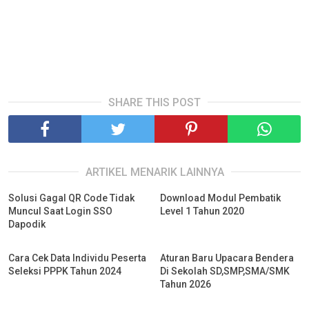
SHARE THIS POST
ARTIKEL MENARIK LAINNYA
Solusi Gagal QR Code Tidak
Download Modul Pembatik
Muncul Saat Login SSO
Level 1 Tahun 2020
Dapodik
Cara Cek Data Individu Peserta
Aturan Baru Upacara Bendera
Seleksi PPPK Tahun 2024
Di Sekolah SD,SMP,SMA/SMK
Tahun 2026