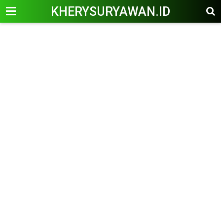
KHERYSURYAWAN.ID