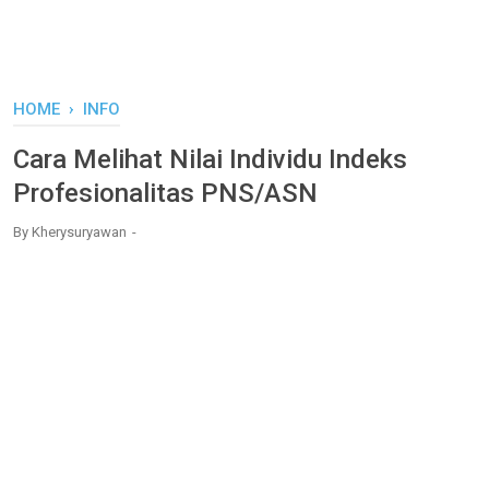
HOME
›
INFO
Cara Melihat Nilai Individu Indeks
Profesionalitas PNS/ASN
By
Kherysuryawan