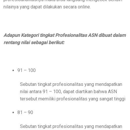
nilainya yang dapat dilakukan secara online.
Adapun Kategori tingkat Profesionalitas ASN dibuat dalam
rentang nilai sebagai berikut:
91 – 100
Sebutan tingkat profesionalitas yang mendapatkan
nilai antara 91 – 100, dapat diartikan bahwa ASN
tersebut memiliki profesionalitas yang sangat tinggi
81 – 90
Sebutan tingkat profesionalitas yang mendapatkan