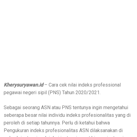
Kherysuryawan.id
– Cara cek nilai indeks professional
pegawai negeri sipil (PNS) Tahun 2020/2021.
Sebagai seorang ASN atau PNS tentunya ingin mengetahui
seberapa besar nilai individu indeks profesionalitas yang di
peroleh di setiap tahunnya. Perlu di ketahui bahwa
Pengukuran indeks profesionalitas ASN dilaksanakan di