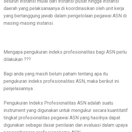
seluruh instansi mulai dari instansi pusat hingga instansi
daerah yang pelaksanaanya di koordinasikan oleh unit kerja
yang bertanggung jawab dalam pengelolaan pegawai ASN di
masing-masing instansi.
Mengapa pengukuran indeks profesionalitas bagi ASN perlu
dilakukan ???
Bagi anda yang masih belum paham tentang apa itu
pengukuran indeks profesionalitas ASN, maka berikut ini
penjelasannya :
Pengukuran Indeks Profesionalitas ASN adalah suatu
instrument yang digunakan untuk mengukur secara kuantitatif
tingkat profesionalitas pegawai ASN yang hasilnya dapat
digunakan sebagai dasar penilaian dan evaluasi dalam upaya