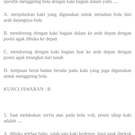
spesifik menggiring bola dengan kaki bagian dalam yaitu ....
A. menjulurkan kaki yang digunakan untuk menahan bola dari
arah datangnya bola
B. mendorong dengan kaki bagian dalam ke arah depan dengan
posisi agak dibuka ke depan
C. mendorong dengan kaki bagian luar ke arah depan dengan
posisi agak terangkat dari tanah
D. tumpuan berat badan berada pada kaki yang juga digunakan
untuk menggiring bola
KUNCI JAWABAN : B
5. Saat melakukan servis atas pada bola voli, posisi sikap kaki
adalah ....
A. dibuka selebar bahu, salah satu kaki kedepan, lutut agak ditekuk