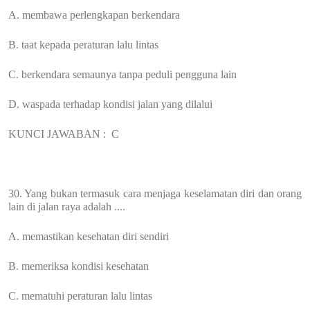
A. membawa perlengkapan berkendara
B. taat kepada peraturan lalu lintas
C. berkendara semaunya tanpa peduli pengguna lain
D. waspada terhadap kondisi jalan yang dilalui
KUNCI JAWABAN :
C
30. Yang bukan termasuk cara menjaga keselamatan diri dan orang
lain di jalan raya adalah ....
A. memastikan kesehatan diri sendiri
B. memeriksa kondisi kesehatan
C. mematuhi peraturan lalu lintas