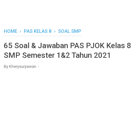
HOME
›
PAS KELAS 8
›
SOAL SMP
65 Soal & Jawaban PAS PJOK Kelas 8
SMP Semester 1&2 Tahun 2021
By
Kherysuryawan