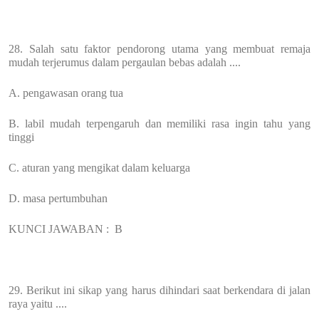
28. Salah satu faktor pendorong utama yang membuat remaja
mudah terjerumus dalam pergaulan bebas adalah ....
A. pengawasan orang tua
B. labil mudah terpengaruh dan memiliki rasa ingin tahu yang
tinggi
C. aturan yang mengikat dalam keluarga
D. masa pertumbuhan
KUNCI JAWABAN :
B
29. Berikut ini sikap yang harus dihindari saat berkendara di jalan
raya yaitu ....