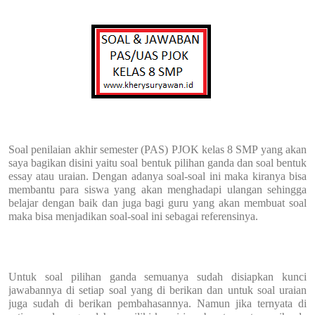
Soal penilaian akhir semester (PAS) PJOK kelas 8 SMP yang akan
saya bagikan disini yaitu soal bentuk pilihan ganda dan soal bentuk
essay atau uraian. Dengan adanya soal-soal ini maka kiranya bisa
membantu para siswa yang akan menghadapi ulangan sehingga
belajar dengan baik dan juga bagi guru yang akan membuat soal
maka bisa menjadikan soal-soal ini sebagai referensinya.
Untuk soal pilihan ganda semuanya sudah disiapkan kunci
jawabannya di setiap soal yang di berikan dan untuk soal uraian
juga sudah di berikan pembahasannya. Namun jika ternyata di