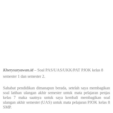
Kherysuryawan.id
– Soal PAS/UAS/UKK/PAT PJOK kelas 8
semester 1 dan semester 2.
Sahabat pendidikan dimanapun berada, setelah saya membagikan
soal latihan ulangan akhir semester untuk mata pelajaran penjas
kelas 7 maka saatnya untuk saya kembali membagikan soal
ulangan akhir semester (UAS) untuk mata pelajaran PJOK kelas 8
SMP.