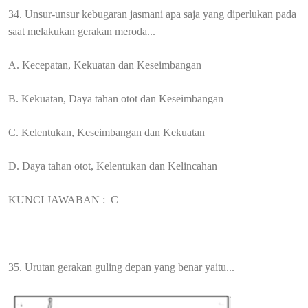
34. Unsur-unsur kebugaran jasmani apa saja yang diperlukan pada
saat melakukan gerakan meroda...
A. Kecepatan, Kekuatan dan Keseimbangan
B. Kekuatan, Daya tahan otot dan Keseimbangan
C. Kelentukan, Keseimbangan dan Kekuatan
D. Daya tahan otot, Kelentukan dan Kelincahan
KUNCI JAWABAN :
C
35. Urutan gerakan guling depan yang benar yaitu...