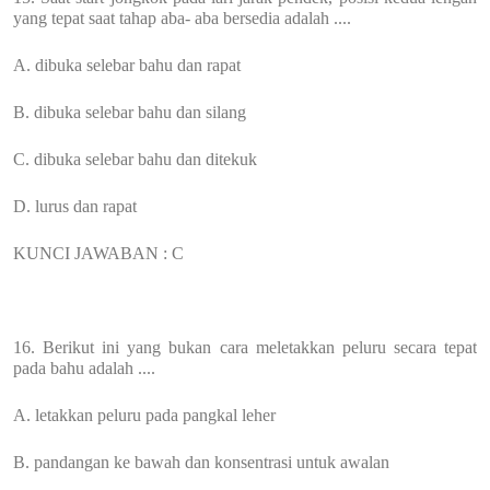
yang tepat saat tahap aba- aba bersedia adalah ....
A. dibuka selebar bahu dan rapat
B. dibuka selebar bahu dan silang
C. dibuka selebar bahu dan ditekuk
D. lurus dan rapat
KUNCI JAWABAN : C
16. Berikut ini yang bukan cara meletakkan peluru secara tepat
pada bahu adalah ....
A. letakkan peluru pada pangkal leher
B. pandangan ke bawah dan konsentrasi untuk awalan