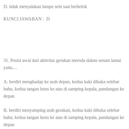
D. tidak menyalakan lampu sein saat berbelok
KUNCI JAWABAN :
D
31. Posisi awal dari aktivitas gerakan meroda dalam senam lantai
yaitu....
A. berdiri menghadap ke arah depan, kedua kaki dibuka selebar
bahu, kedua tangan lurus ke atas di samping kepala, pandangan ke
depan
B. berdiri menyamping arah gerakan, kedua kaki dibuka selebar
bahu, kedua tangan lurus ke atas di samping kepala, pandangan ke
depan