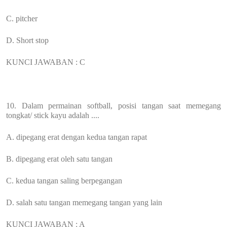
C. pitcher
D. Short stop
KUNCI JAWABAN : C
10. Dalam permainan softball, posisi tangan saat memegang
tongkat/ stick kayu adalah ....
A. dipegang erat dengan kedua tangan rapat
B. dipegang erat oleh satu tangan
C. kedua tangan saling berpegangan
D. salah satu tangan memegang tangan yang lain
KUNCI JAWABAN : A