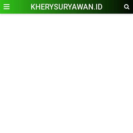
KHERYSURYAWAN.ID