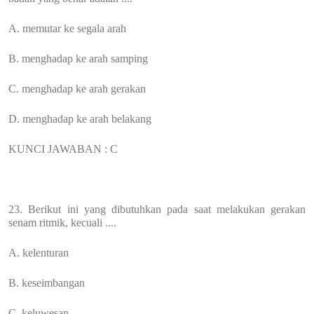
A. memutar ke segala arah
B. menghadap ke arah samping
C. menghadap ke arah gerakan
D. menghadap ke arah belakang
KUNCI JAWABAN : C
23. Berikut ini yang dibutuhkan pada saat melakukan gerakan
senam ritmik, kecuali ....
A. kelenturan
B. keseimbangan
C. keluwesan