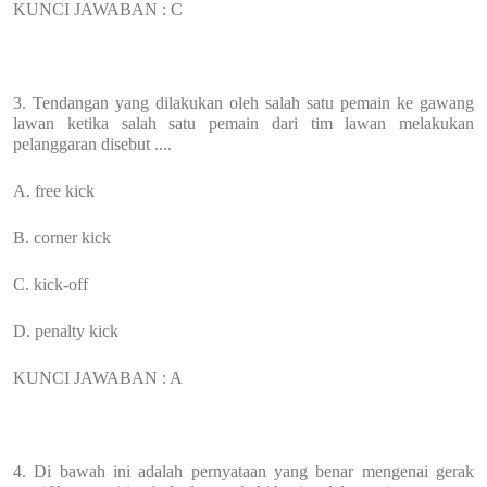
KUNCI JAWABAN : C
3. Tendangan yang dilakukan oleh salah satu pemain ke gawang
lawan ketika salah satu pemain dari tim lawan melakukan
pelanggaran disebut ....
A. free kick
B. corner kick
C. kick-off
D. penalty kick
KUNCI JAWABAN : A
4. Di bawah ini adalah pernyataan yang benar mengenai gerak