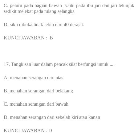
C. peluru pada bagian bawah yaitu pada ibu jari dan jari telunjuk
sedikit melekat pada tulang selangka
D. siku dibuka tidak lebih dari 40 derajat.
KUNCI JAWABAN :
B
17. Tangkisan luar dalam pencak silat berfungsi untuk ....
A. menahan serangan dari atas
B. menahan serangan dari belakang
C. menahan serangan dari bawah
D. menahan serangan dari sebelah kiri atau kanan
KUNCI JAWABAN : D