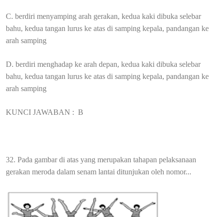
C. berdiri menyamping arah gerakan, kedua kaki dibuka selebar
bahu, kedua tangan lurus ke atas di samping kepala, pandangan ke
arah samping
D. berdiri menghadap ke arah depan, kedua kaki dibuka selebar
bahu, kedua tangan lurus ke atas di samping kepala, pandangan ke
arah samping
KUNCI JAWABAN :
B
32. Pada gambar di atas yang merupakan tahapan pelaksanaan
gerakan meroda dalam senam lantai ditunjukan oleh nomor...