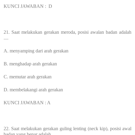
KUNCI JAWABAN :
D
21. Saat melakukan gerakan meroda, posisi awalan badan adalah
....
A. menyamping dari arah gerakan
B. menghadap arah gerakan
C. memutar arah gerakan
D. membelakangi arah gerakan
KUNCI JAWABAN : A
22. Saat melakukan gerakan guling lenting (neck kip), posisi awal
badan yang benar adalah ....