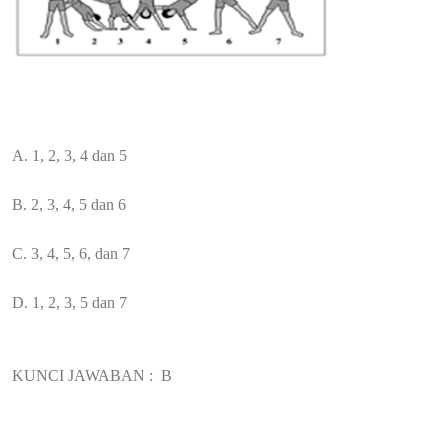
A. 1, 2, 3, 4 dan 5
B. 2, 3, 4, 5 dan 6
C. 3, 4, 5, 6, dan 7
D. 1, 2, 3, 5 dan 7
KUNCI JAWABAN :
B