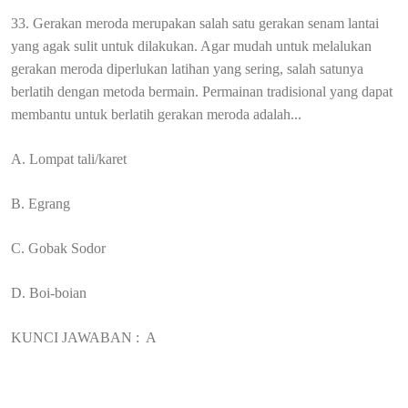
33. Gerakan meroda merupakan salah satu gerakan senam lantai
yang agak sulit untuk dilakukan. Agar mudah untuk melalukan
gerakan meroda diperlukan latihan yang sering, salah satunya
berlatih dengan metoda bermain. Permainan tradisional yang dapat
membantu untuk berlatih gerakan meroda adalah...
A. Lompat tali/karet
B. Egrang
C. Gobak Sodor
D. Boi-boian
KUNCI JAWABAN :
A