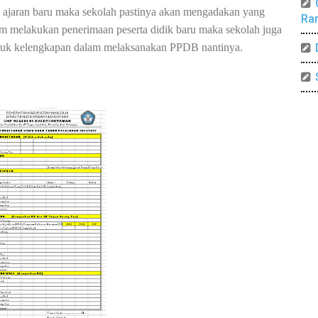
n ajaran baru maka sekolah pastinya akan mengadakan yang
Ra
 melakukan penerimaan peserta didik baru maka sekolah juga
ntuk kelengkapan dalam melaksanakan PPDB nantinya.