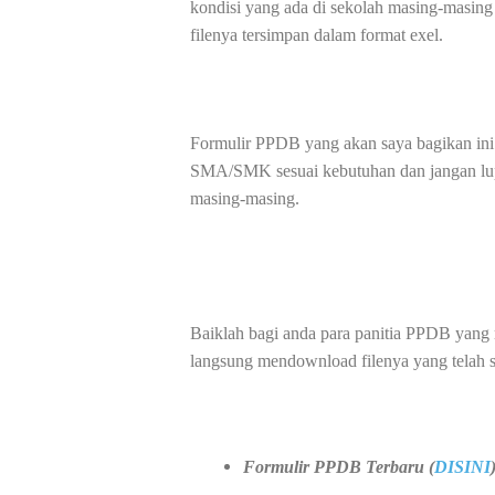
kondisi yang ada di sekolah masing-masin
filenya tersimpan dalam format exel.
Formulir PPDB yang akan saya bagikan ini
SMA/SMK sesuai kebutuhan dan jangan lup
masing-masing.
Baiklah bagi anda para panitia PPDB yang
langsung mendownload filenya yang telah s
Formulir PPDB Terbaru (
DISINI