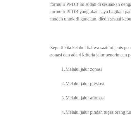
formulir PPDB ini sudah di sesuaikan deng
formulir PPDB yang akan saya bagikan pada
mudah untuk di gunakan, diedit sesuai keb
Seperti kita ketahui bahwa saat ini jenis
zonasi dan ada 4 kriteria jalur penerimaan p
1.
Melalui jalur zonasi
2.
Melalui jalur prestasi
3.
Melalui jalur afirmasi
4.
Melalui jalur pindah tugas orang tu