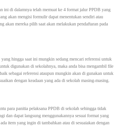
n ini di dalamnya telah memuat ke 4 format jalur PPDB yang
 yang akan mengisi formulir dapat menentukan sendiri atau
ang akan mereka pilih saat akan melakukan pendaftaran pada
 yang hingga saat ini mungkin sedang mencari referensi untuk
tuk digunakan di sekolahnya, maka anda bisa mengambil file
baik sebagai referensi ataupun mungkin akan di gunakan untuk
esuaikan dengan keadaan yang ada di sekolah masing-masing.
ntu para panitia pelaksana PPDB di sekolah sehingga tidak
lagi dan dapat langsung menggunakannya sesuai format yang
ada item yang ingin di tambahkan atau di sesuaiakan dengan