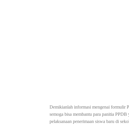
Demikianlah informasi mengenai formulir PP
semoga bisa membantu para panitia PPDB 
pelaksanaan penerimaan siswa baru di seko