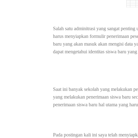
Salah satu adminitrasi yang sangat pentin
harus menyiapkan formulir penerimaan pes
baru yang akan masuk akan mengisi data yan
dapat mengetahui identitas siswa baru yan
Saat ini banyak sekolah yang melakukan pe
yang melakukan penerimaan siswa baru sec
penerimaan siswa baru hal utama yang haru
Pada postingan kali ini saya telah menyiap