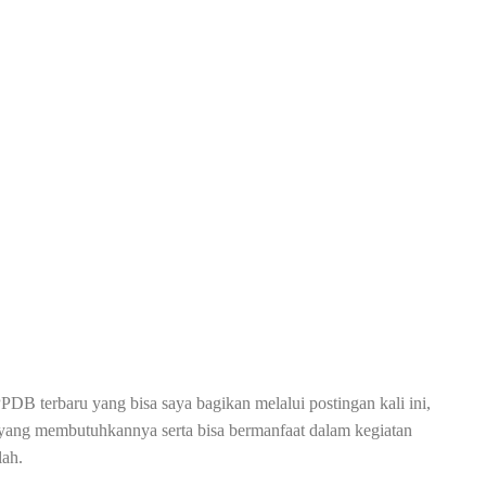
DB terbaru yang bisa saya bagikan melalui postingan kali ini,
yang membutuhkannya serta bisa bermanfaat dalam kegiatan
lah.