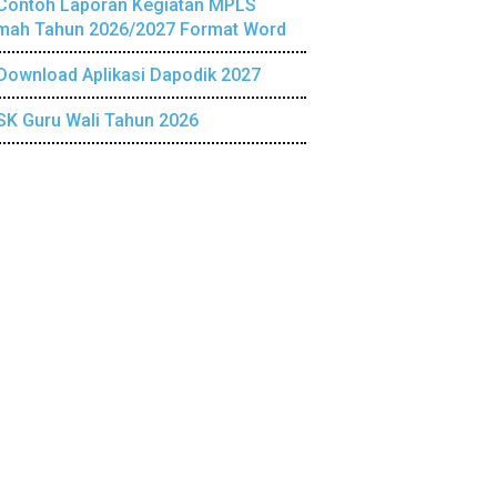
Contoh Laporan Kegiatan MPLS
mah Tahun 2026/2027 Format Word
Download Aplikasi Dapodik 2027
SK Guru Wali Tahun 2026