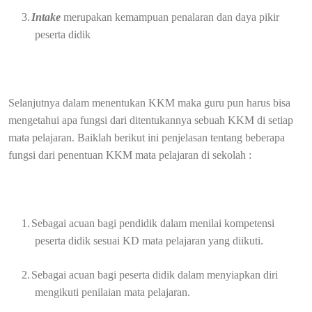
3.
Intake
merupakan kemampuan penalaran dan daya pikir
peserta didik
Selanjutnya dalam menentukan KKM maka guru pun harus bisa
mengetahui apa fungsi dari ditentukannya sebuah KKM di setiap
mata pelajaran. Baiklah berikut ini penjelasan tentang beberapa
fungsi dari penentuan KKM mata pelajaran di sekolah :
1.
Sebagai acuan bagi pendidik dalam menilai kompetensi
peserta didik sesuai KD mata pelajaran yang diikuti.
2.
Sebagai acuan bagi peserta didik dalam menyiapkan diri
mengikuti penilaian mata pelajaran.