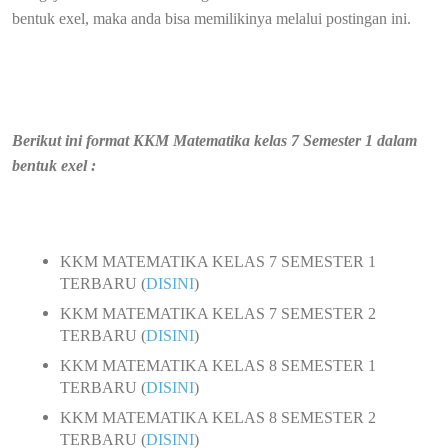
bentuk exel, maka anda bisa memilikinya melalui postingan ini.
Berikut ini format KKM Matematika kelas 7 Semester 1 dalam
bentuk exel :
KKM MATEMATIKA KELAS 7 SEMESTER 1
TERBARU (
DISINI
)
KKM MATEMATIKA KELAS 7 SEMESTER 2
TERBARU (
DISINI
)
KKM MATEMATIKA KELAS 8 SEMESTER 1
TERBARU (
DISINI
)
KKM MATEMATIKA KELAS 8 SEMESTER 2
TERBARU (
DISINI
)