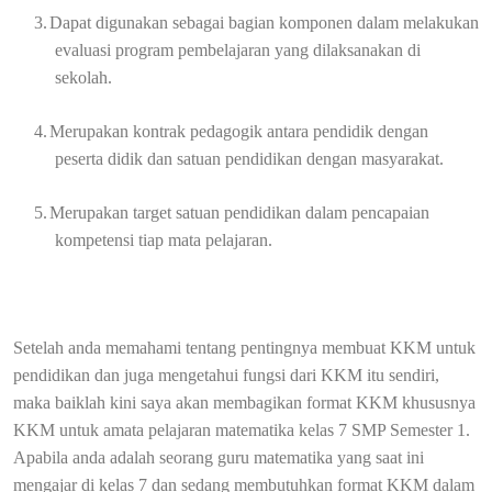
3.
Dapat digunakan sebagai bagian komponen dalam melakukan
evaluasi program pembelajaran yang dilaksanakan di
sekolah.
4.
Merupakan kontrak pedagogik antara pendidik dengan
peserta didik dan satuan pendidikan dengan masyarakat.
5.
Merupakan target satuan pendidikan dalam pencapaian
kompetensi tiap mata pelajaran.
Setelah anda memahami tentang pentingnya membuat KKM untuk
pendidikan dan juga mengetahui fungsi dari KKM itu sendiri,
maka baiklah kini saya akan membagikan format KKM khususnya
KKM untuk amata pelajaran matematika kelas 7 SMP Semester 1.
Apabila anda adalah seorang guru matematika yang saat ini
mengajar di kelas 7 dan sedang membutuhkan format KKM dalam