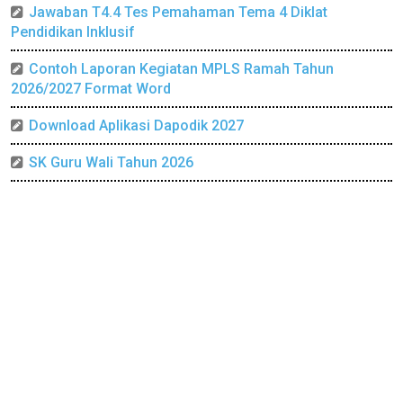
Jawaban T4.4 Tes Pemahaman Tema 4 Diklat
Pendidikan Inklusif
Contoh Laporan Kegiatan MPLS Ramah Tahun
2026/2027 Format Word
Download Aplikasi Dapodik 2027
SK Guru Wali Tahun 2026