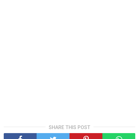
SHARE THIS POST