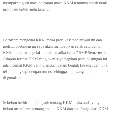
merupakan guru mata pelajaran maka KKM tentunya sudah tidak
asing lagi untuk anda ketahui.
Berbicara mengenai KKM maka pada kesempatan kali ini dan
melalui postingan ini saya akan membagikan salah satu contoh
KKM untuk mata pelajaran matematika kelas 7 SMP Semester 1.
Adapun format KKM yang akan saya bagikan pada postingan ini
ialah format KKM yang disajikan dalam bentuk file exel dan juga
telah dilengkapi dengan rumus sehingga akan sangat mudah untuk
di gunakan.
Sebelum berbicara lebih jauh tentang KKM maka anda yang
belum memahami tentang apa itu KKM dan apa fungsi dari KKM