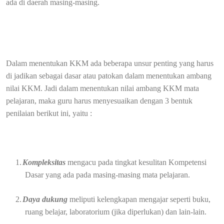
ada di daerah masing-masing.
Dalam menentukan KKM ada beberapa unsur penting yang harus
di jadikan sebagai dasar atau patokan dalam menentukan ambang
nilai KKM. Jadi dalam menentukan nilai ambang KKM mata
pelajaran, maka guru harus menyesuaikan dengan 3 bentuk
penilaian berikut ini, yaitu :
1.
Kompleksitas
mengacu pada tingkat kesulitan Kompetensi
Dasar yang ada pada masing-masing mata pelajaran.
2.
Daya dukung
meliputi kelengkapan mengajar seperti buku,
ruang belajar, laboratorium (jika diperlukan) dan lain-lain.