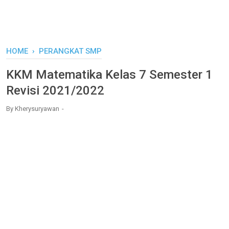
HOME
›
PERANGKAT SMP
KKM Matematika Kelas 7 Semester 1
Revisi 2021/2022
By
Kherysuryawan