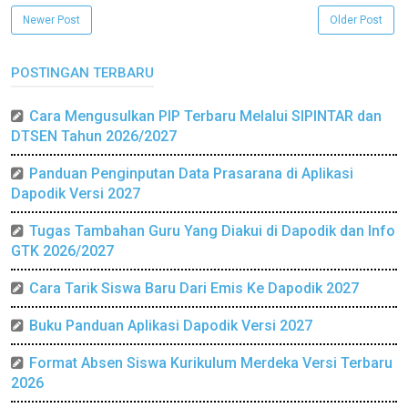
Newer Post
Older Post
POSTINGAN TERBARU
Cara Mengusulkan PIP Terbaru Melalui SIPINTAR dan
DTSEN Tahun 2026/2027
Panduan Penginputan Data Prasarana di Aplikasi
Dapodik Versi 2027
Tugas Tambahan Guru Yang Diakui di Dapodik dan Info
GTK 2026/2027
Cara Tarik Siswa Baru Dari Emis Ke Dapodik 2027
Buku Panduan Aplikasi Dapodik Versi 2027
Format Absen Siswa Kurikulum Merdeka Versi Terbaru
2026