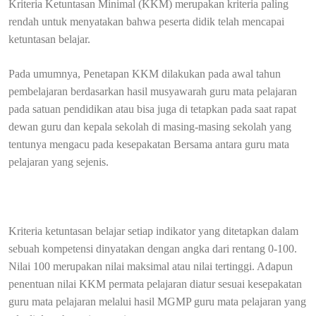
Kriteria Ketuntasan Minimal (KKM) merupakan kriteria paling
rendah untuk menyatakan bahwa peserta didik telah mencapai
ketuntasan belajar.
Pada umumnya, Penetapan KKM dilakukan pada awal tahun
pembelajaran berdasarkan hasil musyawarah guru mata pelajaran
pada satuan pendidikan atau bisa juga di tetapkan pada saat rapat
dewan guru dan kepala sekolah di masing-masing sekolah yang
tentunya mengacu pada kesepakatan Bersama antara guru mata
pelajaran yang sejenis.
Kriteria ketuntasan belajar setiap indikator yang ditetapkan dalam
sebuah kompetensi dinyatakan dengan angka dari rentang 0-100.
Nilai 100 merupakan nilai maksimal atau nilai tertinggi. Adapun
penentuan nilai KKM permata pelajaran diatur sesuai kesepakatan
guru mata pelajaran melalui hasil MGMP guru mata pelajaran yang