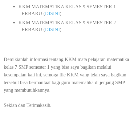
KKM MATEMATIKA KELAS 9 SEMESTER 1
TERBARU (
DISINI
)
KKM MATEMATIKA KELAS 9 SEMESTER 2
TERBARU (
DISINI
)
Demikianlah informasi tentang KKM mata pelajaran matematika
kelas 7 SMP semester 1 yang bisa saya bagikan melalui
kesempatan kali ini, semoga file KKM yang telah saya bagikan
tersebut bisa bermanfaat bagi guru matematika di jenjang SMP
yang membutuhkannya.
Sekian dan Terimakasih.