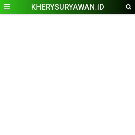
KHERYSURYAWAN.ID