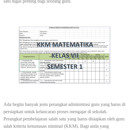
satu tugas penting bagi seorang guru.
Ada begitu banyak jenis perangkat administrasi guru yang harus di
persiapkan untuk kelancaran proses mengajar di sekolah.
Perangkat pembelajaran salah satu yang harus disiapkan oleh guru
ialah kriteria ketuntasan minimal (KKM). Bagi anda yang