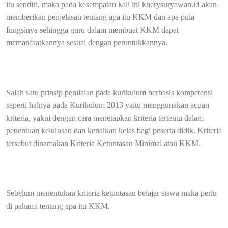
itu sendiri, maka pada kesempatan kali ini kherysuryawan.id akan
memberikan penjelasan tentang apa itu KKM dan apa pula
fungsinya sehingga guru dalam membuat KKM dapat
memanfaatkannya sesuai dengan peruntukkannya.
Salah satu prinsip penilaian pada kurikulum berbasis kompetensi
seperti halnya pada Kurikulum 2013 yaitu menggunakan acuan
kriteria, yakni dengan cara menetapkan kriteria tertentu dalam
penentuan kelulusan dan kenaikan kelas bagi peserta didik. Kriteria
tersebut dinamakan Kriteria Ketuntasan Minimal atau KKM.
Sebelum menentukan kriteria ketuntasan belajar siswa maka perlu
di pahami tentang apa itu KKM.