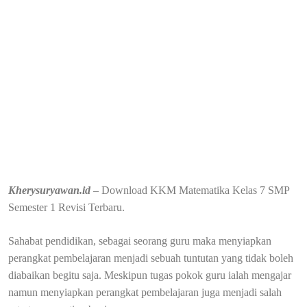
Kherysuryawan.id
– Download KKM Matematika Kelas 7 SMP
Semester 1 Revisi Terbaru.
Sahabat pendidikan, sebagai seorang guru maka menyiapkan
perangkat pembelajaran menjadi sebuah tuntutan yang tidak boleh
diabaikan begitu saja. Meskipun tugas pokok guru ialah mengajar
namun menyiapkan perangkat pembelajaran juga menjadi salah