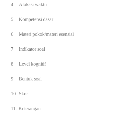
4.
Alokasi waktu
5.
Kompetensi dasar
6.
Materi pokok/materi esensial
7.
Indikator soal
8.
Level kognitif
9.
Bentuk soal
10.
Skor
11.
Keterangan