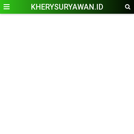
KHERYSURYAWAN.ID