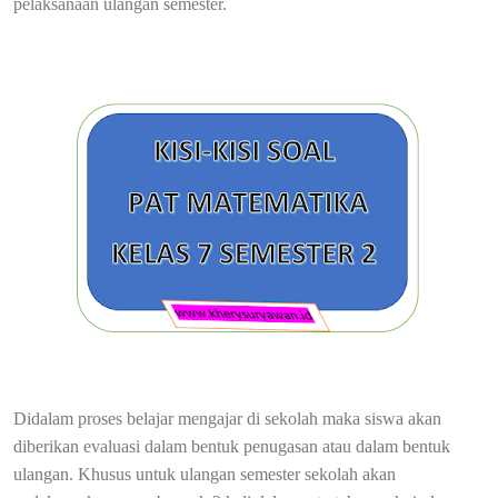
pelaksanaan ulangan semester.
Didalam proses belajar mengajar di sekolah maka siswa akan
diberikan evaluasi dalam bentuk penugasan atau dalam bentuk
ulangan. Khusus untuk ulangan semester sekolah akan