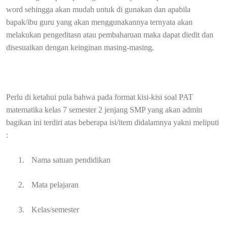
word sehingga akan mudah untuk di gunakan dan apabila
bapak/ibu guru yang akan menggunakannya ternyata akan
melakukan pengeditasn atau pembaharuan maka dapat diedit dan
disesuaikan dengan keinginan masing-masing.
Perlu di ketahui pula bahwa pada format kisi-kisi soal PAT
matematika kelas 7 semester 2 jenjang SMP yang akan admin
bagikan ini terdiri atas beberapa isi/item didalamnya yakni meliputi
:
1.
Nama satuan pendidikan
2.
Mata pelajaran
3.
Kelas/semester