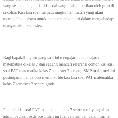
yang sesuai dengan kisi-kisi soal yang telah di berikan oleh guru di
sekolah. Kisi-kisi soal menjadi rangkuman materi yang akan
memudahkan siswa untuk mempersiapkan diri dalam mengahadapi
ulangan akhir semester.
Bagi bapak/ibu guru yang saat ini mengajar mata pelajaran
matematika dikelas 7 dan sedang mencari referensi contoh kisi-kisi
soal PAT matematika kelas 7 semester 2 jenjang SMP maka melalui
postingan ini anda bisa memiliki file kisi-kisi soal PAT matematika
kelas 7 semester 2 secara gratis.
File kisi-kisi soal PAT matematika kelas 7 semester 2 yang akan
admin bagikan pada postingan ini filenya disimpan dalam format