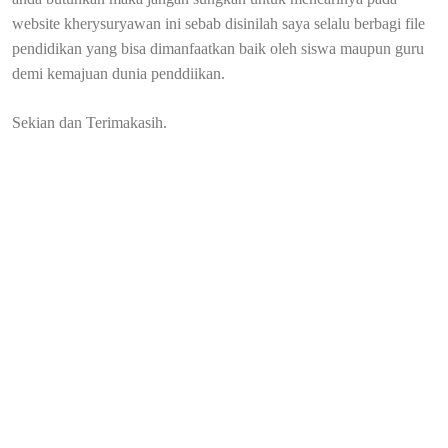
website kherysuryawan ini sebab disinilah saya selalu berbagi file
pendidikan yang bisa dimanfaatkan baik oleh siswa maupun guru
demi kemajuan dunia penddiikan.
Sekian dan Terimakasih.