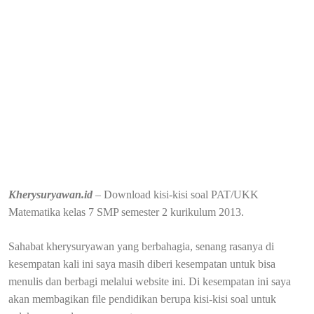
Kherysuryawan.id
– Download kisi-kisi soal PAT/UKK
Matematika kelas 7 SMP semester 2 kurikulum 2013.
Sahabat kherysuryawan yang berbahagia, senang rasanya di
kesempatan kali ini saya masih diberi kesempatan untuk bisa
menulis dan berbagi melalui website ini. Di kesempatan ini saya
akan membagikan file pendidikan berupa kisi-kisi soal untuk