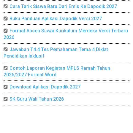
Cara Tarik Siswa Baru Dari Emis Ke Dapodik 2027
Buku Panduan Aplikasi Dapodik Versi 2027
Format Absen Siswa Kurikulum Merdeka Versi Terbaru
2026
Jawaban T4.4 Tes Pemahaman Tema 4 Diklat
Pendidikan Inklusif
Contoh Laporan Kegiatan MPLS Ramah Tahun
2026/2027 Format Word
Download Aplikasi Dapodik 2027
SK Guru Wali Tahun 2026