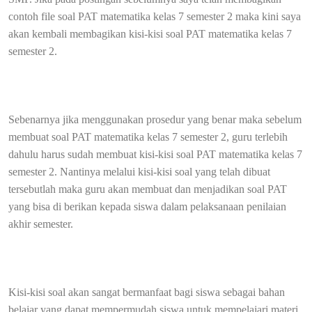
contoh file soal PAT matematika kelas 7 semester 2 maka kini saya
akan kembali membagikan kisi-kisi soal PAT matematika kelas 7
semester 2.
Sebenarnya jika menggunakan prosedur yang benar maka sebelum
membuat soal PAT matematika kelas 7 semester 2, guru terlebih
dahulu harus sudah membuat kisi-kisi soal PAT matematika kelas 7
semester 2. Nantinya melalui kisi-kisi soal yang telah dibuat
tersebutlah maka guru akan membuat dan menjadikan soal PAT
yang bisa di berikan kepada siswa dalam pelaksanaan penilaian
akhir semester.
Kisi-kisi soal akan sangat bermanfaat bagi siswa sebagai bahan
belajar yang dapat mempermudah siswa untuk mempelajari materi