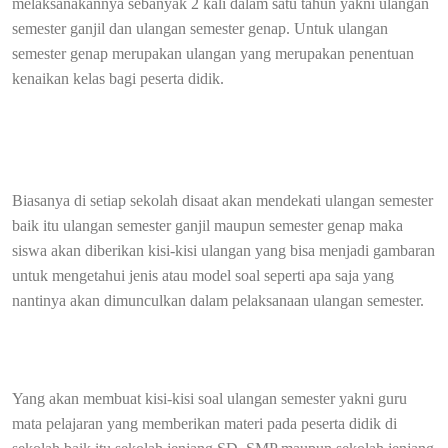
melaksanakannya sebanyak 2 kali dalam satu tahun yakni ulangan
semester ganjil dan ulangan semester genap. Untuk ulangan
semester genap merupakan ulangan yang merupakan penentuan
kenaikan kelas bagi peserta didik.
Biasanya di setiap sekolah disaat akan mendekati ulangan semester
baik itu ulangan semester ganjil maupun semester genap maka
siswa akan diberikan kisi-kisi ulangan yang bisa menjadi gambaran
untuk mengetahui jenis atau model soal seperti apa saja yang
nantinya akan dimunculkan dalam pelaksanaan ulangan semester.
Yang akan membuat kisi-kisi soal ulangan semester yakni guru
mata pelajaran yang memberikan materi pada peserta didik di