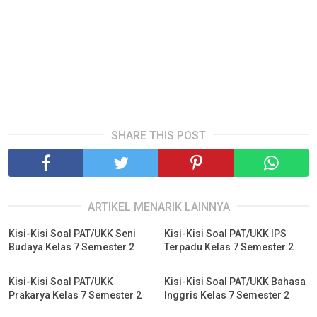
SHARE THIS POST
ARTIKEL MENARIK LAINNYA
Kisi-Kisi Soal PAT/UKK Seni
Kisi-Kisi Soal PAT/UKK IPS
Budaya Kelas 7 Semester 2
Terpadu Kelas 7 Semester 2
Kisi-Kisi Soal PAT/UKK
Kisi-Kisi Soal PAT/UKK Bahasa
Prakarya Kelas 7 Semester 2
Inggris Kelas 7 Semester 2