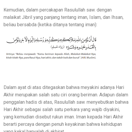
Kemudian, dalam percakapan Rasulullah saw. dengan
malaikat Jibril yang panjang tentang iman, Islam, dan Ihsan,
beliau bersabda (ketika ditanya tentang iman):
Dalam ayat di atas ditegaskan bahwa meyakini adanya Hari
Akhir merupakan salah satu ciri orang beriman. Adapun dalam
penggalan hadis di atas, Rasulullah saw. menyebutkan bahwa
Hari Akhir sebagai salah satu perkara yang wajib diyakini,
yang kemudian disebut rukun iman. Iman kepada Hari Akhir
berarti percaya dengan penuh keyakinan bahwa kehidupan
yang kekal hanyalah di akhirat.