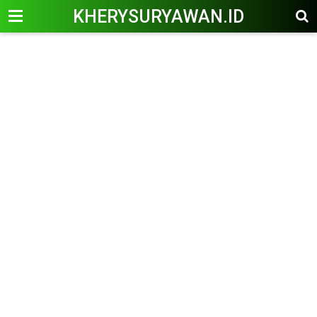
KHERYSURYAWAN.ID