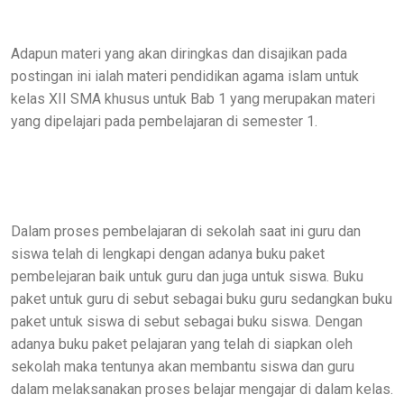
Adapun materi yang akan diringkas dan disajikan pada
postingan ini ialah materi pendidikan agama islam untuk
kelas XII SMA khusus untuk Bab 1 yang merupakan materi
yang dipelajari pada pembelajaran di semester 1.
Dalam proses pembelajaran di sekolah saat ini guru dan
siswa telah di lengkapi dengan adanya buku paket
pembelejaran baik untuk guru dan juga untuk siswa. Buku
paket untuk guru di sebut sebagai buku guru sedangkan buku
paket untuk siswa di sebut sebagai buku siswa. Dengan
adanya buku paket pelajaran yang telah di siapkan oleh
sekolah maka tentunya akan membantu siswa dan guru
dalam melaksanakan proses belajar mengajar di dalam kelas.