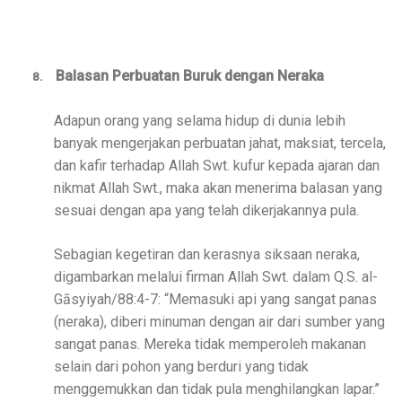
Balasan Perbuatan Buruk dengan Neraka
8.
Adapun orang yang selama hidup di dunia lebih
banyak mengerjakan perbuatan jahat, maksiat, tercela,
dan kafir terhadap Allah Swt. kufur kepada ajaran dan
nikmat Allah Swt., maka akan menerima balasan yang
sesuai dengan apa yang telah dikerjakannya pula.
Sebagian kegetiran dan kerasnya siksaan neraka,
digambarkan melalui firman Allah Swt. dalam Q.S. al-
Gāsyiyah/88:4-7: “Memasuki api yang sangat panas
(neraka), diberi minuman dengan air dari sumber yang
sangat panas. Mereka tidak memperoleh makanan
selain dari pohon yang berduri yang tidak
menggemukkan dan tidak pula menghilangkan lapar.”