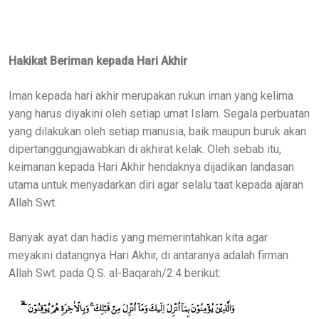
Hakikat Beriman kepada Hari Akhir
Iman kepada hari akhir merupakan rukun iman yang kelima
yang harus diyakini oleh setiap umat Islam. Segala perbuatan
yang dilakukan oleh setiap manusia, baik maupun buruk akan
dipertanggungjawabkan di akhirat kelak. Oleh sebab itu,
keimanan kepada Hari Akhir hendaknya dijadikan landasan
utama untuk menyadarkan diri agar selalu taat kepada ajaran
Allah Swt.
Banyak ayat dan hadis yang memerintahkan kita agar
meyakini datangnya Hari Akhir, di antaranya adalah firman
Allah Swt. pada Q.S. al-Baqarah/2:4 berikut: