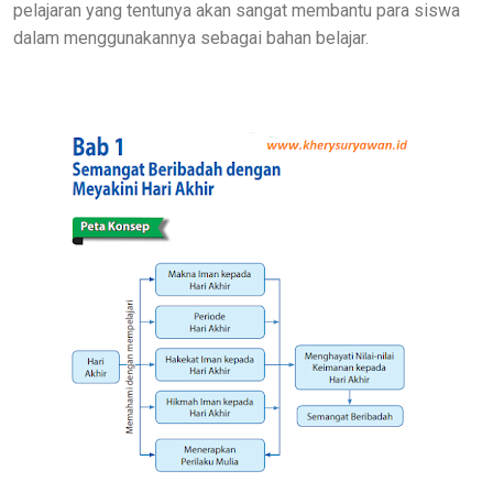
pelajaran yang tentunya akan sangat membantu para siswa
dalam menggunakannya sebagai bahan belajar.