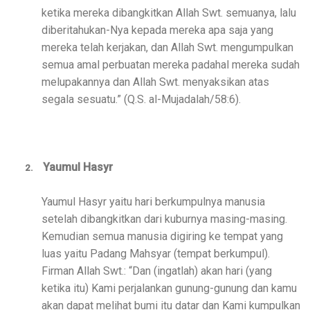
ketika mereka dibangkitkan Allah Swt. semuanya, lalu
diberitahukan-Nya kepada mereka apa saja yang
mereka telah kerjakan, dan Allah Swt. mengumpulkan
semua amal perbuatan mereka padahal mereka sudah
melupakannya dan Allah Swt. menyaksikan atas
segala sesuatu.” (Q.S. al-Mujadalah/58:6).
Yaumul Hasyr
2.
Yaumul Hasyr yaitu hari berkumpulnya manusia
setelah dibangkitkan dari kuburnya masing-masing.
Kemudian semua manusia digiring ke tempat yang
luas yaitu Padang Mahsyar (tempat berkumpul).
Firman Allah Swt.: “Dan (ingatlah) akan hari (yang
ketika itu) Kami perjalankan gunung-gunung dan kamu
akan dapat melihat bumi itu datar dan Kami kumpulkan