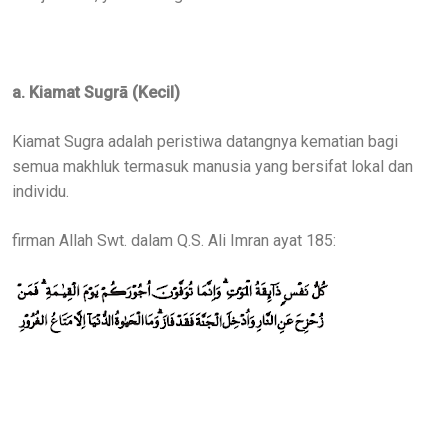
a. Kiamat Sugrā (Kecil)
Kiamat Sugra adalah peristiwa datangnya kematian bagi
semua makhluk termasuk manusia yang bersifat lokal dan
individu.
firman Allah Swt. dalam Q.S. Ali Imran ayat 185: