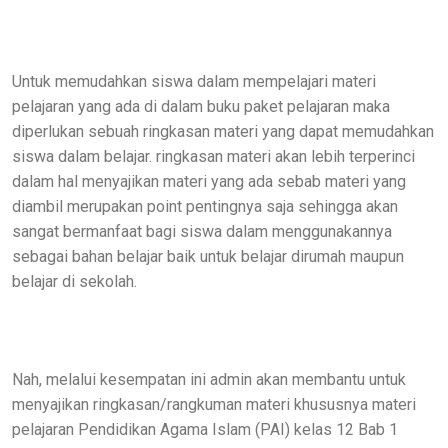
Untuk memudahkan siswa dalam mempelajari materi
pelajaran yang ada di dalam buku paket pelajaran maka
diperlukan sebuah ringkasan materi yang dapat memudahkan
siswa dalam belajar. ringkasan materi akan lebih terperinci
dalam hal menyajikan materi yang ada sebab materi yang
diambil merupakan point pentingnya saja sehingga akan
sangat bermanfaat bagi siswa dalam menggunakannya
sebagai bahan belajar baik untuk belajar dirumah maupun
belajar di sekolah.
Nah, melalui kesempatan ini admin akan membantu untuk
menyajikan ringkasan/rangkuman materi khususnya materi
pelajaran Pendidikan Agama Islam (PAI) kelas 12 Bab 1