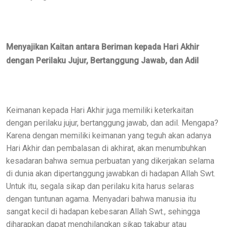
Menyajikan Kaitan antara Beriman kepada Hari Akhir
dengan Perilaku Jujur, Bertanggung Jawab, dan Adil
Keimanan kepada Hari Akhir juga memiliki keterkaitan
dengan perilaku jujur, bertanggung jawab, dan adil. Mengapa?
Karena dengan memiliki keimanan yang teguh akan adanya
Hari Akhir dan pembalasan di akhirat, akan menumbuhkan
kesadaran bahwa semua perbuatan yang dikerjakan selama
di dunia akan dipertanggung jawabkan di hadapan Allah Swt.
Untuk itu, segala sikap dan perilaku kita harus selaras
dengan tuntunan agama. Menyadari bahwa manusia itu
sangat kecil di hadapan kebesaran Allah Swt., sehingga
diharapkan dapat menghilangkan sikap takabur atau