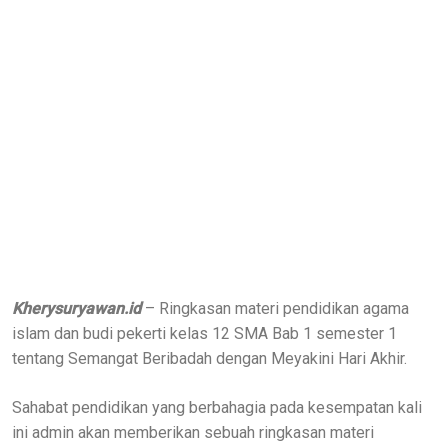
Kherysuryawan.id
– Ringkasan materi pendidikan agama
islam dan budi pekerti kelas 12 SMA Bab 1 semester 1
tentang Semangat Beribadah dengan Meyakini Hari Akhir.
Sahabat pendidikan yang berbahagia pada kesempatan kali
ini admin akan memberikan sebuah ringkasan materi