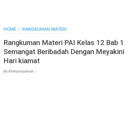
HOME
›
RANGKUMAN MATERI
Rangkuman Materi PAI Kelas 12 Bab 1
Semangat Beribadah Dengan Meyakini
Hari kiamat
By
Kherysuryawan