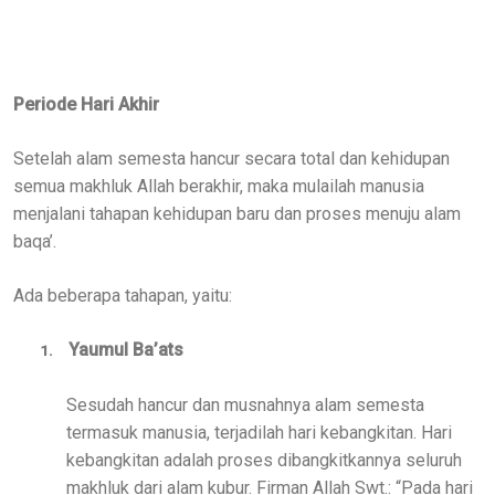
Periode Hari Akhir
Setelah alam semesta hancur secara total dan kehidupan
semua makhluk Allah berakhir, maka mulailah manusia
menjalani tahapan kehidupan baru dan proses menuju alam
baqa’.
Ada beberapa tahapan, yaitu:
Yaumul Ba’ats
1.
Sesudah hancur dan musnahnya alam semesta
termasuk manusia, terjadilah hari kebangkitan. Hari
kebangkitan adalah proses dibangkitkannya seluruh
makhluk dari alam kubur. Firman Allah Swt.: “Pada hari