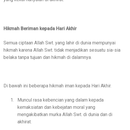
Hikmah Beriman kepada Hari Akhir
Semua ciptaan Allah Swt. yang lahir di dunia mempunyai
hikmah karena Allah Swt. tidak menjadikan sesuatu sia-sia
belaka tanpa tujuan dan hikmah di dalamnya.
Di bawah ini beberapa hikmah iman kepada Hari Akhir.
1.
Muncul rasa kebencian yang dalam kepada
kemaksiatan dan kebejatan moral yang
mengakibatkan murka Allah Swt. di dunia dan di
akhirat.