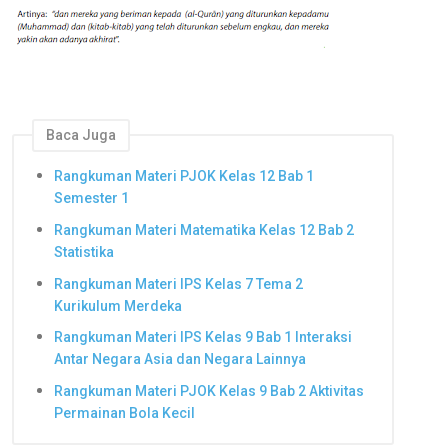
Baca Juga
Rangkuman Materi PJOK Kelas 12 Bab 1
Semester 1
Rangkuman Materi Matematika Kelas 12 Bab 2
Statistika
Rangkuman Materi IPS Kelas 7 Tema 2
Kurikulum Merdeka
Rangkuman Materi IPS Kelas 9 Bab 1 Interaksi
Antar Negara Asia dan Negara Lainnya
Rangkuman Materi PJOK Kelas 9 Bab 2 Aktivitas
Permainan Bola Kecil