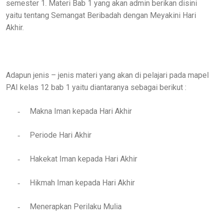
semester 1. Materi Bab 1 yang akan admin berikan disini
yaitu tentang Semangat Beribadah dengan Meyakini Hari
Akhir.
Adapun jenis – jenis materi yang akan di pelajari pada mapel
PAI kelas 12 bab 1 yaitu diantaranya sebagai berikut :
Makna Iman kepada Hari Akhir
-
Periode Hari Akhir
-
Hakekat Iman kepada Hari Akhir
-
Hikmah Iman kepada Hari Akhir
-
Menerapkan Perilaku Mulia
-