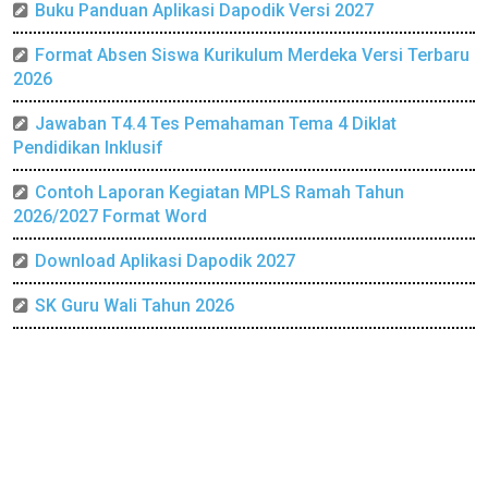
Buku Panduan Aplikasi Dapodik Versi 2027
Format Absen Siswa Kurikulum Merdeka Versi Terbaru
2026
Jawaban T4.4 Tes Pemahaman Tema 4 Diklat
Pendidikan Inklusif
Contoh Laporan Kegiatan MPLS Ramah Tahun
2026/2027 Format Word
Download Aplikasi Dapodik 2027
SK Guru Wali Tahun 2026