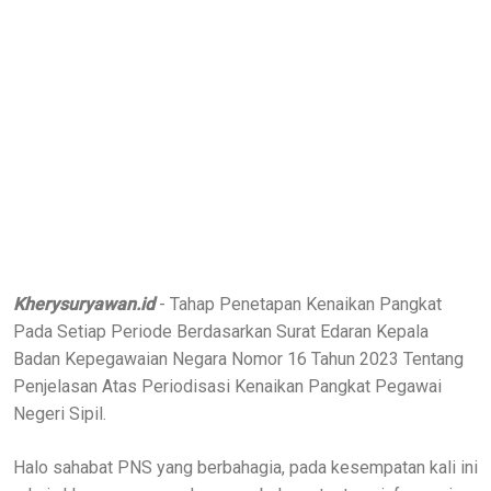
Kherysuryawan.id
- Tahap Penetapan Kenaikan Pangkat
Pada Setiap Periode Berdasarkan Surat Edaran Kepala
Badan Kepegawaian Negara Nomor 16 Tahun 2023 Tentang
Penjelasan Atas Periodisasi Kenaikan Pangkat Pegawai
Negeri Sipil.
Halo sahabat PNS yang berbahagia, pada kesempatan kali ini