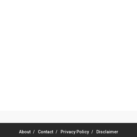
About
Contact
Privacy Policy
Disclaimer