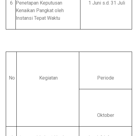
6
Penetapan Keputusan
1 Juni s.d. 31 Juli
Kenaikan Pangkat oleh
Instansi Tepat Waktu
No
Kegiatan
Periode
Oktober