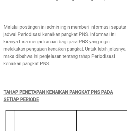
Melalui postingan ini admin ingin memberi informasi seputar
jadwal Periodisasi kenaikan pangkat PNS. Informasi ini
kiranya bisa menjadi acuan bagi para PNS yang ingin
melakukan pengajuan kenaikan pangkat. Untuk lebih jelasnya,
maka dibahwa ini penjelasan tentang tahap Periodisasi
kenaikan pangkat PNS.
TAHAP PENETAPAN KENAIKAN PANGKAT PNS PADA
SETIAP PERIODE