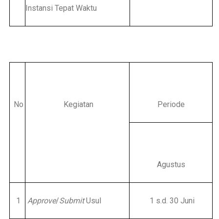
Instansi Tepat Waktu
No
Kegiatan
Periode
Agustus
1
Approve
/
Submit
Usul
1 s.d. 30 Juni