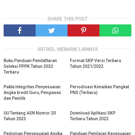
SHARE THIS POST
ARTIKEL MENARIK LAINNYA
Buku Panduan Pendaftaran
Format SKP Versi Terbaru
Seleksi PPPK Tahun 2022
Tahun 2021/2022
Terbaru
Pakta Integritas Penyesuaian
Periodisasi Kenaikan Pangkat
Angka kredit Guru, Pengawas
PNS (Terbaru)
dan Penilik
UU Tentang ASN Nomor 20
Download Aplikasi SKP
Tahun 2023
Terbaru Tahun 2022
Pedoman Penyesuaian Angka
Panduan Penilaian Kesesuaian