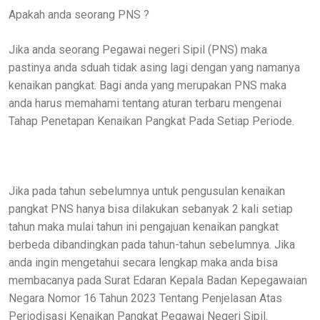
Apakah anda seorang PNS ?
Jika anda seorang Pegawai negeri Sipil (PNS) maka
pastinya anda sduah tidak asing lagi dengan yang namanya
kenaikan pangkat. Bagi anda yang merupakan PNS maka
anda harus memahami tentang aturan terbaru mengenai
Tahap Penetapan Kenaikan Pangkat Pada Setiap Periode.
Jika pada tahun sebelumnya untuk pengusulan kenaikan
pangkat PNS hanya bisa dilakukan sebanyak 2 kali setiap
tahun maka mulai tahun ini pengajuan kenaikan pangkat
berbeda dibandingkan pada tahun-tahun sebelumnya. Jika
anda ingin mengetahui secara lengkap maka anda bisa
membacanya pada Surat Edaran Kepala Badan Kepegawaian
Negara Nomor 16 Tahun 2023 Tentang Penjelasan Atas
Periodisasi Kenaikan Pangkat Pegawai Negeri Sipil.