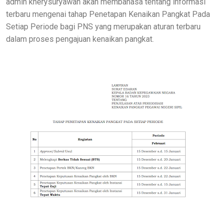
admin kherysuryawan akan membahasa tentang informasi
terbaru mengenai tahap Penetapan Kenaikan Pangkat Pada
Setiap Periode bagi PNS yang merupakan aturan terbaru
dalam proses pengajuan kenaikan pangkat.