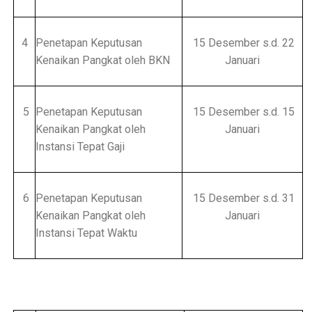
4
Penetapan Keputusan
15 Desember s.d. 22
Kenaikan Pangkat oleh BKN
Januari
5
Penetapan Keputusan
15 Desember s.d. 15
Kenaikan Pangkat oleh
Januari
Instansi Tepat Gaji
6
Penetapan Keputusan
15 Desember s.d. 31
Kenaikan Pangkat oleh
Januari
Instansi Tepat Waktu