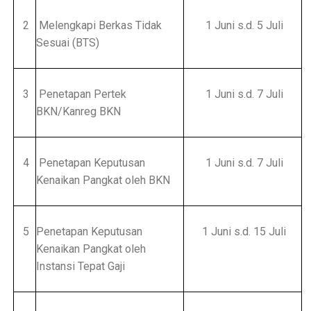
2
Melengkapi Berkas Tidak
1 Juni s.d. 5 Juli
Sesuai (BTS)
3
Penetapan Pertek
1 Juni s.d. 7 Juli
BKN/Kanreg BKN
4
Penetapan Keputusan
1 Juni s.d. 7 Juli
Kenaikan Pangkat oleh BKN
5
Penetapan Keputusan
1 Juni s.d. 15 Juli
Kenaikan Pangkat oleh
Instansi Tepat Gaji