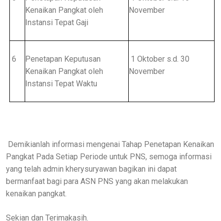
Kenaikan Pangkat oleh
November
Instansi Tepat Gaji
6
Penetapan Keputusan
1 Oktober s.d. 30
Kenaikan Pangkat oleh
November
Instansi Tepat Waktu
Demikianlah informasi mengenai
Tahap Penetapan Kenaikan
Pangkat Pada Setiap Periode untuk PNS, semoga informasi
yang telah admin kherysuryawan bagikan ini dapat
bermanfaat bagi para ASN PNS yang akan melakukan
kenaikan pangkat.
Sekian dan Terimakasih.