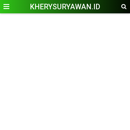
KHERYSURYAWAN.ID