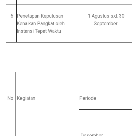
6
Penetapan Keputusan
1 Agustus s.d. 30
Kenaikan Pangkat oleh
September
Instansi Tepat Waktu
No
Kegiatan
Periode
Desember