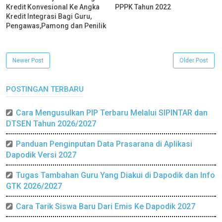
Kredit Konvesional Ke Angka
PPPK Tahun 2022
Kredit Integrasi Bagi Guru,
Pengawas,Pamong dan Penilik
Newer Post
Older Post
POSTINGAN TERBARU
Cara Mengusulkan PIP Terbaru Melalui SIPINTAR dan
DTSEN Tahun 2026/2027
Panduan Penginputan Data Prasarana di Aplikasi
Dapodik Versi 2027
Tugas Tambahan Guru Yang Diakui di Dapodik dan Info
GTK 2026/2027
Cara Tarik Siswa Baru Dari Emis Ke Dapodik 2027