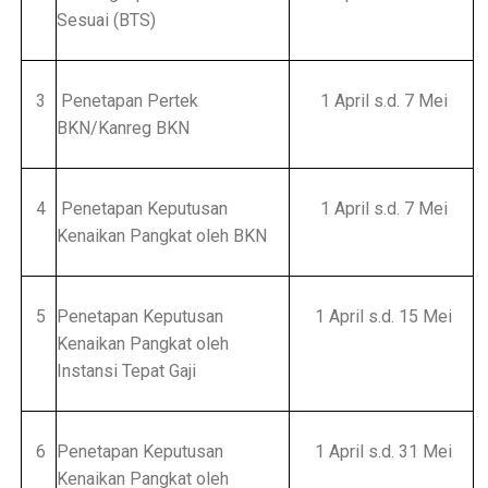
Sesuai (BTS)
3
Penetapan Pertek
1 April s.d. 7 Mei
BKN/Kanreg BKN
4
Penetapan Keputusan
1 April s.d. 7 Mei
Kenaikan Pangkat oleh BKN
5
Penetapan Keputusan
1 April s.d. 15 Mei
Kenaikan Pangkat oleh
Instansi Tepat Gaji
6
Penetapan Keputusan
1 April s.d. 31 Mei
Kenaikan Pangkat oleh