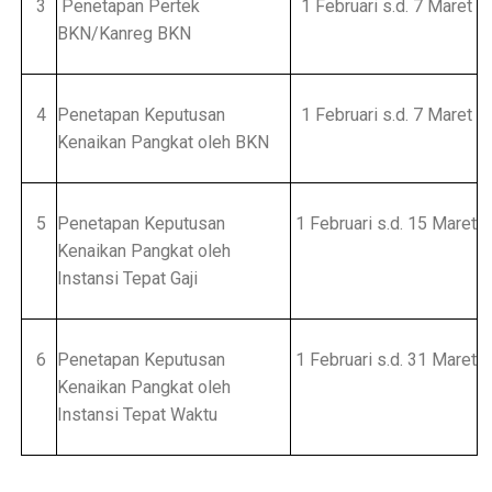
3
Penetapan Pertek
1 Februari s.d. 7 Maret
BKN/Kanreg BKN
4
Penetapan Keputusan
1 Februari s.d. 7 Maret
Kenaikan Pangkat oleh BKN
5
Penetapan Keputusan
1 Februari s.d. 15 Maret
Kenaikan Pangkat oleh
Instansi Tepat Gaji
6
Penetapan Keputusan
1 Februari s.d. 31 Maret
Kenaikan Pangkat oleh
Instansi Tepat Waktu