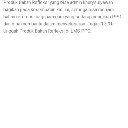
Produk Bahan Refleksi yang bisa admin kherysuryawan
bagikan pada kesempatan kali ini, semoga bisa menjadi
bahan referensi bagi para guru yang sedang mengikuti PPG
dan bisa membantu dalam menyelesaikan Tugas 1.3.9.b.
Unggah Produk Bahan Refleksi di LMS PPG.