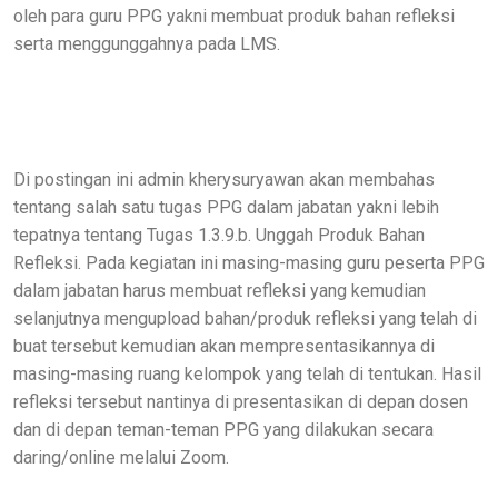
oleh para guru PPG yakni membuat produk bahan refleksi
serta menggunggahnya pada LMS.
Di postingan ini admin kherysuryawan akan membahas
tentang salah satu tugas PPG dalam jabatan yakni lebih
tepatnya tentang Tugas 1.3.9.b. Unggah Produk Bahan
Refleksi. Pada kegiatan ini masing-masing guru peserta PPG
dalam jabatan harus membuat refleksi yang kemudian
selanjutnya mengupload bahan/produk refleksi yang telah di
buat tersebut kemudian akan mempresentasikannya di
masing-masing ruang kelompok yang telah di tentukan. Hasil
refleksi tersebut nantinya di presentasikan di depan dosen
dan di depan teman-teman PPG yang dilakukan secara
daring/online melalui Zoom.