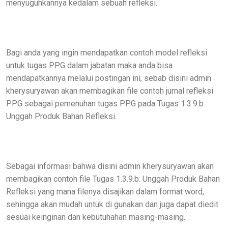
menyuguhkannya kedalam sebuah refleksi.
Bagi anda yang ingin mendapatkan contoh model refleksi
untuk tugas PPG dalam jabatan maka anda bisa
mendapatkannya melalui postingan ini, sebab disini admin
kherysuryawan akan membagikan file contoh jurnal refleksi
PPG sebagai pemenuhan tugas PPG pada Tugas 1.3.9.b.
Unggah Produk Bahan Refleksi.
Sebagai informasi bahwa disini admin kherysuryawan akan
membagikan contoh file Tugas 1.3.9.b. Unggah Produk Bahan
Refleksi yang mana filenya disajikan dalam format word,
sehingga akan mudah untuk di gunakan dan juga dapat diedit
sesuai keinginan dan kebutuhahan masing-masing.