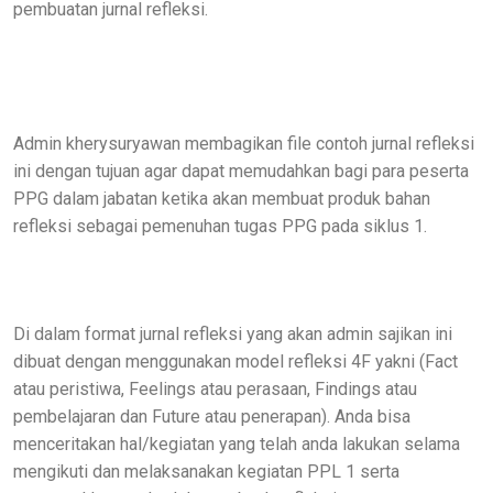
pembuatan jurnal refleksi.
Admin kherysuryawan membagikan file contoh jurnal refleksi
ini dengan tujuan agar dapat memudahkan bagi para peserta
PPG dalam jabatan ketika akan membuat produk bahan
refleksi sebagai pemenuhan tugas PPG pada siklus 1.
Di dalam format jurnal refleksi yang akan admin sajikan ini
dibuat dengan menggunakan model refleksi 4F yakni (Fact
atau peristiwa, Feelings atau perasaan, Findings atau
pembelajaran dan Future atau penerapan). Anda bisa
menceritakan hal/kegiatan yang telah anda lakukan selama
mengikuti dan melaksanakan kegiatan PPL 1 serta