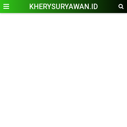
KHERYSURYAWAN.ID