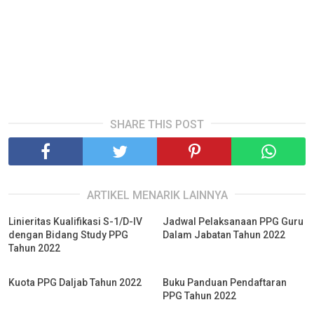
SHARE THIS POST
ARTIKEL MENARIK LAINNYA
Linieritas Kualifikasi S-1/D-IV
Jadwal Pelaksanaan PPG Guru
dengan Bidang Study PPG
Dalam Jabatan Tahun 2022
Tahun 2022
Kuota PPG Daljab Tahun 2022
Buku Panduan Pendaftaran
PPG Tahun 2022