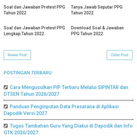
Soal dan Jawaban Pretest PPG
Tanya Jawab Seputar PPG
Tahun 2022
Tahun 2022
Soal dan Jawaban Pretest PPG
Download Soal & Jawaban
Lengkap Tahun 2022
PPG Tahun 2022
Newer Post
Older Post
POSTINGAN TERBARU
Cara Mengusulkan PIP Terbaru Melalui SIPINTAR dan
DTSEN Tahun 2026/2027
Panduan Penginputan Data Prasarana di Aplikasi
Dapodik Versi 2027
Tugas Tambahan Guru Yang Diakui di Dapodik dan Info
GTK 2026/2027