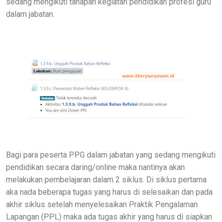
sedang mengikuti tahapan kegiatan pendidikan profesi guru
dalam jabatan.
Bagi para peserta PPG dalam jabatan yang sedang mengikuti
pendidikan secara daring/online maka nantinya akan
melakukan pembelajaran dalam 2 siklus. Di siklus pertama
aka nada beberapa tugas yang harus di selesaikan dan pada
akhir siklus setelah menyelesaikan Praktik Pengalaman
Lapangan (PPL) maka ada tugas akhir yang harus di siapkan