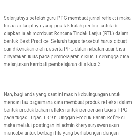
Selanjutnya setelah guru PPG membuat jurnal refleksi maka
tugas selanjutnya yang juga tak kalah penting untuk di
siapkan ialah membuat Rencana Tindak Lanjut (RTL) dalam
bentuk Best Practice. Seluruh tugas tersebut harus dibuat
dan dikerjakan oleh peserta PPG dalam jabatan agar bisa
dinyatakan lulus pada pembelajaran siklus 1 sehingga bisa
melanjutkan kembali pembelajaran di siklus 2.
Nah, bagi anda yang saat ini masih kebuingungan untuk
mencari tau bagaimana cara membuat produk refleksi dalam
bentuk produk bahan refleksi untuk pengerjaan tugas PPG
pada tugas Tugas 1.3.9.b. Unggah Produk Bahan Refleksi,
maka melalui postingan ini admin kherysuryawan akan
mencoba untuk berbagi file yang berhubungan dengan