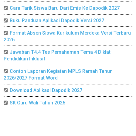
Cara Tarik Siswa Baru Dari Emis Ke Dapodik 2027
Buku Panduan Aplikasi Dapodik Versi 2027
Format Absen Siswa Kurikulum Merdeka Versi Terbaru
2026
Jawaban T4.4 Tes Pemahaman Tema 4 Diklat
Pendidikan Inklusif
Contoh Laporan Kegiatan MPLS Ramah Tahun
2026/2027 Format Word
Download Aplikasi Dapodik 2027
SK Guru Wali Tahun 2026