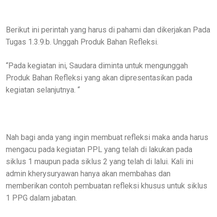
Berikut ini perintah yang harus di pahami dan dikerjakan Pada
Tugas 1.3.9.b. Unggah Produk Bahan Refleksi.
“Pada kegiatan ini, Saudara diminta untuk mengunggah
Produk Bahan Refleksi yang akan dipresentasikan pada
kegiatan selanjutnya. “
Nah bagi anda yang ingin membuat refleksi maka anda harus
mengacu pada kegiatan PPL yang telah di lakukan pada
siklus 1 maupun pada siklus 2 yang telah di lalui. Kali ini
admin kherysuryawan hanya akan membahas dan
memberikan contoh pembuatan refleksi khusus untuk siklus
1 PPG dalam jabatan.