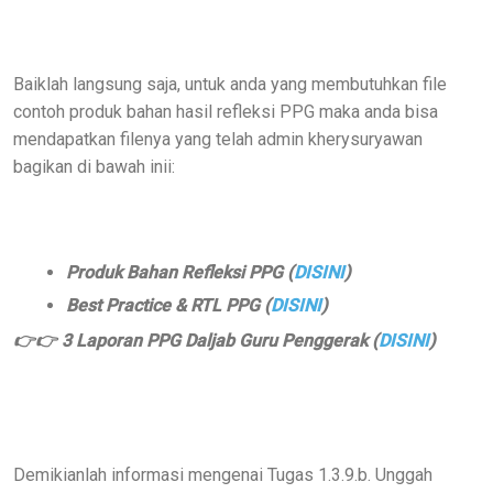
Baiklah langsung saja, untuk anda yang membutuhkan file
contoh produk bahan hasil refleksi PPG maka anda bisa
mendapatkan filenya yang telah admin kherysuryawan
bagikan di bawah inii:
Produk Bahan Refleksi PPG (
DISINI
)
Best Practice & RTL PPG (
DISINI
)
👉👉 3 Laporan PPG Daljab Guru Penggerak (
DISINI
)
Demikianlah informasi mengenai Tugas 1.3.9.b. Unggah