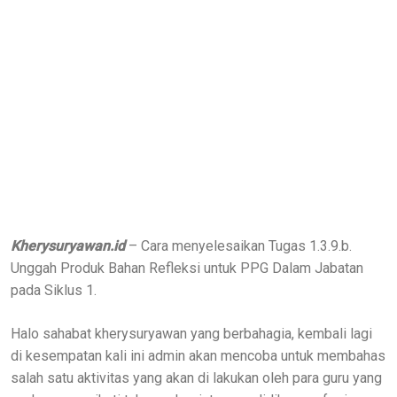
Kherysuryawan.id
– Cara menyelesaikan Tugas 1.3.9.b.
Unggah Produk Bahan Refleksi untuk PPG Dalam Jabatan
pada Siklus 1.
Halo sahabat kherysuryawan yang berbahagia, kembali lagi
di kesempatan kali ini admin akan mencoba untuk membahas
salah satu aktivitas yang akan di lakukan oleh para guru yang