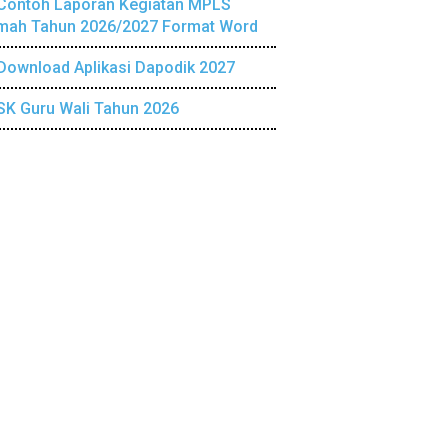
Contoh Laporan Kegiatan MPLS
mah Tahun 2026/2027 Format Word
Download Aplikasi Dapodik 2027
SK Guru Wali Tahun 2026