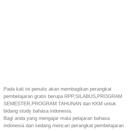
Pada kali ini penulis akan membagikan perangkat
pembelajaran gratis berupa RPP,SILABUS,PROGRAM
SEMESTER,PROGRAM TAHUNAN dan KKM untuk
bidang study bahasa indonesia.
Bagi anda yang mengajar mata pelajaran bahasa
indonesia dan sedang mencari perangkat pembelajaran