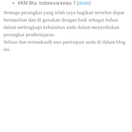
KKM Bhs. Indonesia kelas 7 (
disini
)
Semoga perangkat yang telah saya bagikan tersebut dapat
bermanfaat dan di gunakan dengan baik sebagai bahan
dalam melengkapi kebutuhan anda dalam menyediakan
perangkat pembelajaran.
Sekian dan terimakasih atas partisipasi anda di dalam blog
ini.