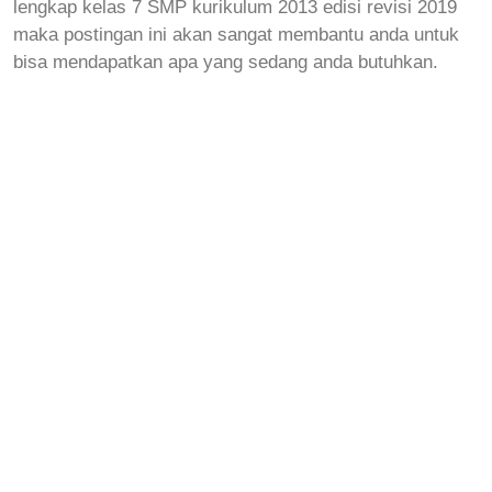
lengkap kelas 7 SMP kurikulum 2013 edisi revisi 2019
maka postingan ini akan sangat membantu anda untuk
bisa mendapatkan apa yang sedang anda butuhkan.