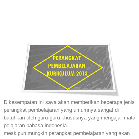
Dikesempatan ini saya akan memberikan beberapa jenis
perangkat pembelajaran yang umumnya sangat di
butuhkan oleh guru-guru khususnya yang mengajar mata
pelajaran bahasa indonesia.
meskipun mungkin perangkat pembelajaran yang akan