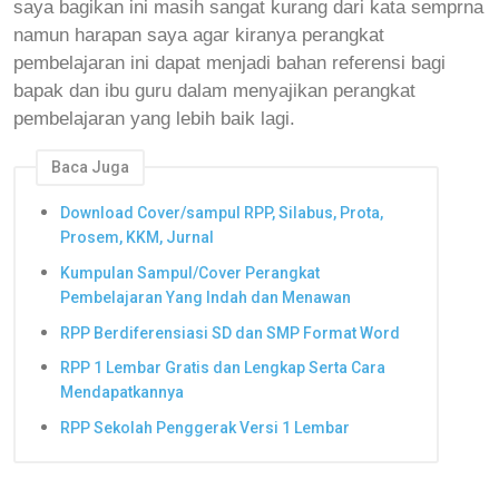
saya bagikan ini masih sangat kurang dari kata semprna
namun harapan saya agar kiranya perangkat
pembelajaran ini dapat menjadi bahan referensi bagi
bapak dan ibu guru dalam menyajikan perangkat
pembelajaran yang lebih baik lagi.
Baca Juga
Download Cover/sampul RPP, Silabus, Prota,
Prosem, KKM, Jurnal
Kumpulan Sampul/Cover Perangkat
Pembelajaran Yang Indah dan Menawan
RPP Berdiferensiasi SD dan SMP Format Word
RPP 1 Lembar Gratis dan Lengkap Serta Cara
Mendapatkannya
RPP Sekolah Penggerak Versi 1 Lembar