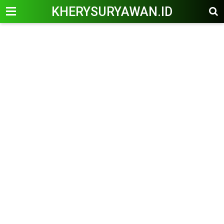
KHERYSURYAWAN.ID