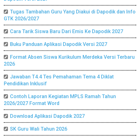
Tugas Tambahan Guru Yang Diakui di Dapodik dan Info
GTK 2026/2027
Cara Tarik Siswa Baru Dari Emis Ke Dapodik 2027
Buku Panduan Aplikasi Dapodik Versi 2027
Format Absen Siswa Kurikulum Merdeka Versi Terbaru
2026
Jawaban T4.4 Tes Pemahaman Tema 4 Diklat
Pendidikan Inklusif
Contoh Laporan Kegiatan MPLS Ramah Tahun
2026/2027 Format Word
Download Aplikasi Dapodik 2027
SK Guru Wali Tahun 2026