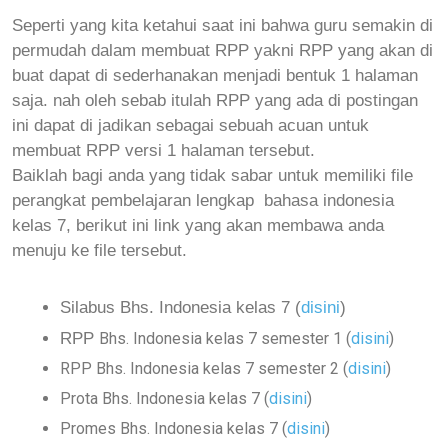
Seperti yang kita ketahui saat ini bahwa guru semakin di
permudah dalam membuat RPP yakni RPP yang akan di
buat dapat di sederhanakan menjadi bentuk 1 halaman
saja. nah oleh sebab itulah RPP yang ada di postingan
ini dapat di jadikan sebagai sebuah acuan untuk
membuat RPP versi 1 halaman tersebut.
Baiklah bagi anda yang tidak sabar untuk memiliki file
perangkat pembelajaran lengkap bahasa indonesia
kelas 7, berikut ini link yang akan membawa anda
menuju ke file tersebut.
Silabus Bhs. Indonesia kelas 7 (
disini
)
RPP
Bhs. Indonesia kelas 7 semester 1 (
disini
)
RPP Bhs. Indonesia kelas 7 semester 2 (
disini
)
Prota Bhs. Indonesia kelas 7 (
disini
)
Promes Bhs. Indonesia kelas 7 (
disini
)