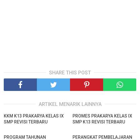
SHARE THIS POST
ARTIKEL MENARIK LAINNYA
KKM K13 PRAKARYA KELAS IX
PROMES PRAKARYA KELAS IX
SMP REVISI TERBARU
SMP K13 REVISI TERBARU
PROGRAM TAHUNAN
PERANGKAT PEMBELAJARAN