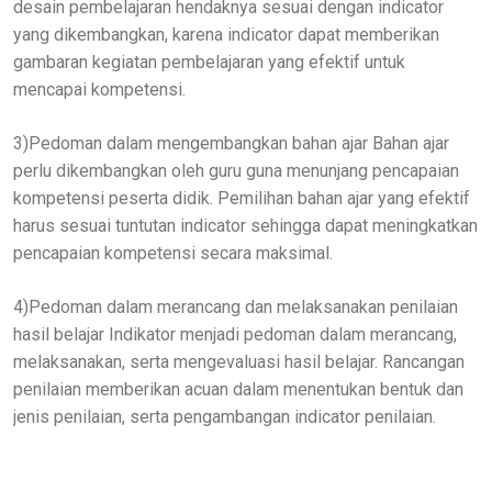
desain pembelajaran hendaknya sesuai dengan indicator
yang dikembangkan, karena indicator dapat memberikan
gambaran kegiatan pembelajaran yang efektif untuk
mencapai kompetensi.
3)Pedoman dalam mengembangkan bahan ajar Bahan ajar
perlu dikembangkan oleh guru guna menunjang pencapaian
kompetensi peserta didik. Pemilihan bahan ajar yang efektif
harus sesuai tuntutan indicator sehingga dapat meningkatkan
pencapaian kompetensi secara maksimal.
4)Pedoman dalam merancang dan melaksanakan penilaian
hasil belajar Indikator menjadi pedoman dalam merancang,
melaksanakan, serta mengevaluasi hasil belajar. Rancangan
penilaian memberikan acuan dalam menentukan bentuk dan
jenis penilaian, serta pengambangan indicator penilaian.