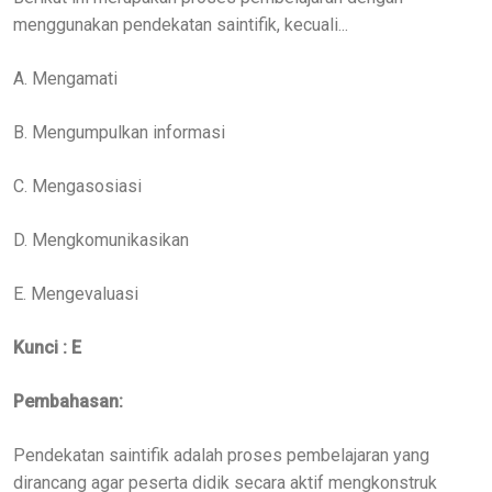
menggunakan pendekatan saintifik, kecuali...
A. Mengamati
B. Mengumpulkan informasi
C. Mengasosiasi
D. Mengkomunikasikan
E. Mengevaluasi
Kunci : E
Pembahasan:
Pendekatan saintifik adalah proses pembelajaran yang
dirancang agar peserta didik secara aktif mengkonstruk