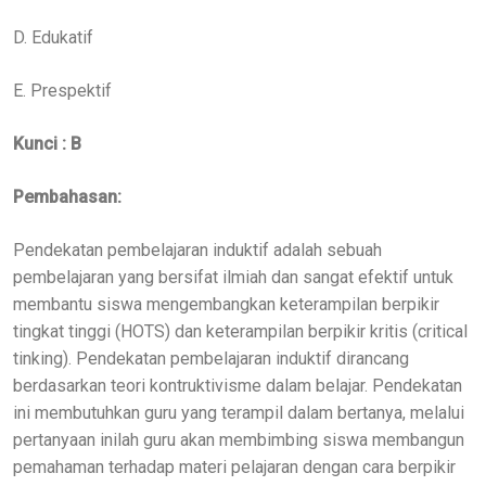
D. Edukatif
E. Prespektif
Kunci : B
Pembahasan:
Pendekatan pembelajaran induktif adalah sebuah
pembelajaran yang bersifat ilmiah dan sangat efektif untuk
membantu siswa mengembangkan keterampilan berpikir
tingkat tinggi (HOTS) dan keterampilan berpikir kritis (critical
tinking). Pendekatan pembelajaran induktif dirancang
berdasarkan teori kontruktivisme dalam belajar. Pendekatan
ini membutuhkan guru yang terampil dalam bertanya, melalui
pertanyaan inilah guru akan membimbing siswa membangun
pemahaman terhadap materi pelajaran dengan cara berpikir