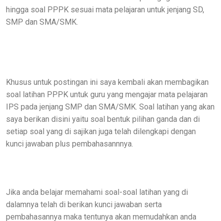
hingga soal PPPK sesuai mata pelajaran untuk jenjang SD,
SMP dan SMA/SMK.
Khusus untuk postingan ini saya kembali akan membagikan
soal latihan PPPK untuk guru yang mengajar mata pelajaran
IPS pada jenjang SMP dan SMA/SMK. Soal latihan yang akan
saya berikan disini yaitu soal bentuk pilihan ganda dan di
setiap soal yang di sajikan juga telah dilengkapi dengan
kunci jawaban plus pembahasannnya.
Jika anda belajar memahami soal-soal latihan yang di
dalamnya telah di berikan kunci jawaban serta
pembahasannya maka tentunya akan memudahkan anda