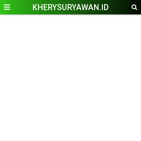
KHERYSURYAWAN.ID