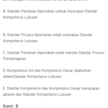
A. Standar Penilaian diperlukan uantuk mencapai Standar
Kompetensi Lulusan
B. Standar Proses diperlukan untuk mencapai Standar
Kompetensi Lulusan
C. Standar Penilaian diperlukan untuk menilai Standar Proses
Pembelajaran
D. Kompetensi Inti dan Kompetensi Dasar dijabarkan
dalamStandar Kompetensi Lulusan
E. Standar Kompetensi dan Kompetensi Dasar merupakan
jabaran dari Standar Kompetensi Lulusan
Kunci : B