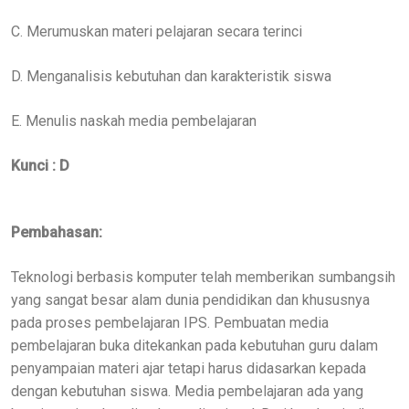
C. Merumuskan materi pelajaran secara terinci
D. Menganalisis kebutuhan dan karakteristik siswa
E. Menulis naskah media pembelajaran
Kunci : D
Pembahasan:
Teknologi berbasis komputer telah memberikan sumbangsih
yang sangat besar alam dunia pendidikan dan khususnya
pada proses pembelajaran IPS. Pembuatan media
pembelajaran buka ditekankan pada kebutuhan guru dalam
penyampaian materi ajar tetapi harus didasarkan kepada
dengan kebutuhan siswa. Media pembelajaran ada yang