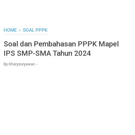
HOME
›
SOAL PPPK
Soal dan Pembahasan PPPK Mapel
IPS SMP-SMA Tahun 2024
By
Kherysuryawan