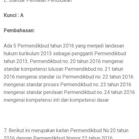
E. Standar Penilaian Pendidikan
Kunci : A
Pembahasan:
Ada 5 Permendikbud tahun 2016 yang menjadi landasan
hukum kurikulum 2013 sebagai pengganti Permendikbud
tahun 2013. Permendikbud no. 20 tahun 2016 mengenai
standar kompetensi lulusan Permendikbud no. 21 tahun
2016 mengenai standar isi Permendikbud no. 22 tahun 2016
mengenai standar proses Permendikbud no. 23 tahun 2016
mengenai standar penilaian Permendikbud no. 24 tahun 2016
mengenai kompetensi inti dan kompetensi dasar
7. Berikut ini merupakan kaitan Permendikbud No.20 tahun
2016 dengan Permendikbud Nomor 22 tahun 2016