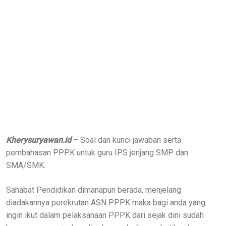
Kherysuryawan.id
– Soal dan kunci jawaban serta
pembahasan PPPK untuk guru IPS jenjang SMP dan
SMA/SMK.
Sahabat Pendidikan dimanapun berada, menjelang
diadakannya perekrutan ASN PPPK maka bagi anda yang
ingin ikut dalam pelaksanaan PPPK dari sejak dini sudah