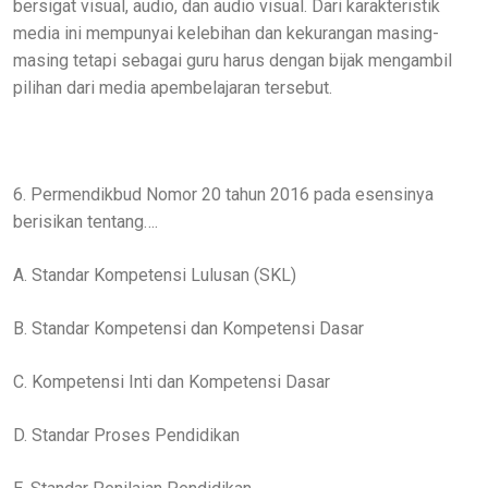
bersigat visual, audio, dan audio visual. Dari karakteristik
media ini mempunyai kelebihan dan kekurangan masing-
masing tetapi sebagai guru harus dengan bijak mengambil
pilihan dari media apembelajaran tersebut.
6. Permendikbud Nomor 20 tahun 2016 pada esensinya
berisikan tentang….
A. Standar Kompetensi Lulusan (SKL)
B. Standar Kompetensi dan Kompetensi Dasar
C. Kompetensi Inti dan Kompetensi Dasar
D. Standar Proses Pendidikan