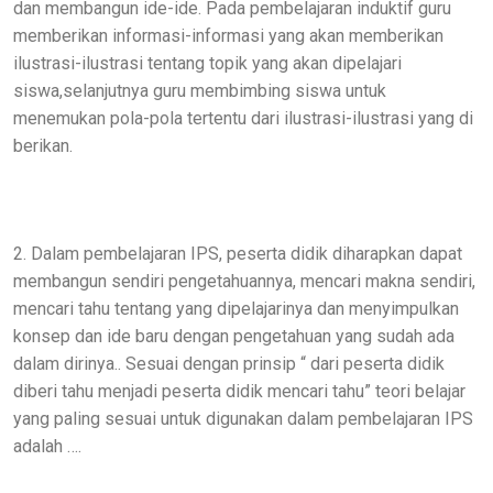
dan membangun ide-ide. Pada pembelajaran induktif guru
memberikan informasi-informasi yang akan memberikan
ilustrasi-ilustrasi tentang topik yang akan dipelajari
siswa,selanjutnya guru membimbing siswa untuk
menemukan pola-pola tertentu dari ilustrasi-ilustrasi yang di
berikan.
2. Dalam pembelajaran IPS, peserta didik diharapkan dapat
membangun sendiri pengetahuannya, mencari makna sendiri,
mencari tahu tentang yang dipelajarinya dan menyimpulkan
konsep dan ide baru dengan pengetahuan yang sudah ada
dalam dirinya.. Sesuai dengan prinsip “ dari peserta didik
diberi tahu menjadi peserta didik mencari tahu” teori belajar
yang paling sesuai untuk digunakan dalam pembelajaran IPS
adalah ….