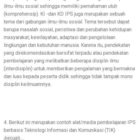
ilmu-ilmu sosial sehingga memiliki pemahaman utuh
(komprehensip). KI -dan KD IPS juga merupakan sebuah
tema dari gabungan ilmu-ilmu sosial. Tema tersebut dapat
berupa masalah sosial, peristiwa dan perubahan kehidupan
masyarakat, kewilayahan, adaptasi dan pengelolaan
lingkungan dan kebutuhan manusia. Karena itu, pendekatan
yang direkomendasikan bersifat terpadu atau pendekatan
pembelajaran yang melibatkan beberapa disiplin ilmu
(interdisiplin) untuk memberikan pengalaman yang bermakna
dan luas kepada peserta didik sehingga tidak tampak mono
disiplin keilmuannnya.
4. Berikut ini merupakan contoh alat/media pembelajaran IPS
berbasis Teknologi Informasi dan Komunikasi (TIK)
,kecuali….