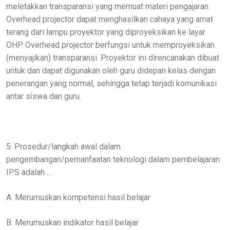
meletakkan transparansi yang memuat materi pengajaran.
Overhead projector dapat menghasilkan cahaya yang amat
terang dari lampu proyektor yang diproyeksikan ke layar
OHP. Overhead projector berfungsi untuk memproyeksikan
(menyajikan) transparansi. Proyektor ini direncanakan dibuat
untuk dan dapat digunakan oleh guru didepan kelas dengan
penerangan yang normal, sehingga tetap terjadi komunikasi
antar siswa dan guru.
5. Prosedur/langkah awal dalam
pengembangan/pemanfaatan teknologi dalam pembelajaran
IPS adalah…..
A. Merumuskan kompetensi hasil belajar
B. Merumuskan indikator hasil belajar