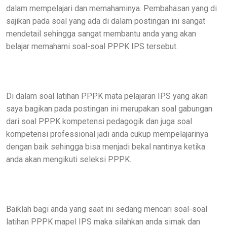
dalam mempelajari dan memahaminya. Pembahasan yang di
sajikan pada soal yang ada di dalam postingan ini sangat
mendetail sehingga sangat membantu anda yang akan
belajar memahami soal-soal PPPK IPS tersebut.
Di dalam soal latihan PPPK mata pelajaran IPS yang akan
saya bagikan pada postingan ini merupakan soal gabungan
dari soal PPPK kompetensi pedagogik dan juga soal
kompetensi professional jadi anda cukup mempelajarinya
dengan baik sehingga bisa menjadi bekal nantinya ketika
anda akan mengikuti seleksi PPPK.
Baiklah bagi anda yang saat ini sedang mencari soal-soal
latihan PPPK mapel IPS maka silahkan anda simak dan