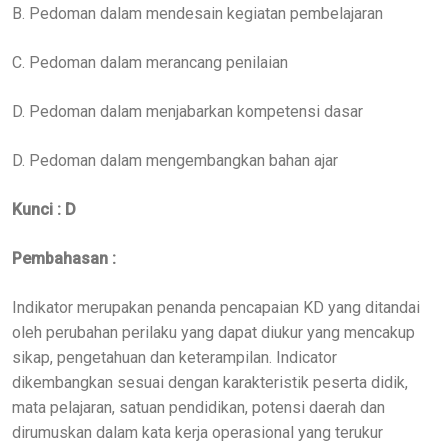
B. Pedoman dalam mendesain kegiatan pembelajaran
C. Pedoman dalam merancang penilaian
D. Pedoman dalam menjabarkan kompetensi dasar
D. Pedoman dalam mengembangkan bahan ajar
Kunci : D
Pembahasan :
Indikator merupakan penanda pencapaian KD yang ditandai
oleh perubahan perilaku yang dapat diukur yang mencakup
sikap, pengetahuan dan keterampilan. Indicator
dikembangkan sesuai dengan karakteristik peserta didik,
mata pelajaran, satuan pendidikan, potensi daerah dan
dirumuskan dalam kata kerja operasional yang terukur