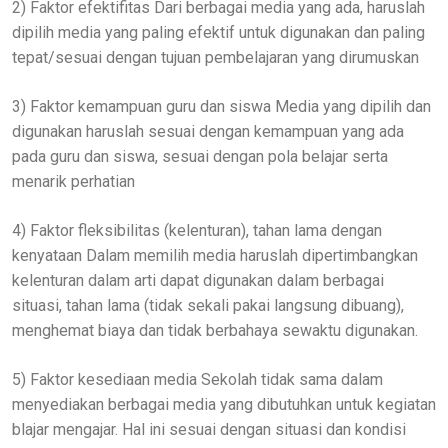
2) Faktor efektifitas Dari berbagai media yang ada, haruslah
dipilih media yang paling efektif untuk digunakan dan paling
tepat/sesuai dengan tujuan pembelajaran yang dirumuskan
3) Faktor kemampuan guru dan siswa Media yang dipilih dan
digunakan haruslah sesuai dengan kemampuan yang ada
pada guru dan siswa, sesuai dengan pola belajar serta
menarik perhatian
4) Faktor fleksibilitas (kelenturan), tahan lama dengan
kenyataan Dalam memilih media haruslah dipertimbangkan
kelenturan dalam arti dapat digunakan dalam berbagai
situasi, tahan lama (tidak sekali pakai langsung dibuang),
menghemat biaya dan tidak berbahaya sewaktu digunakan.
5) Faktor kesediaan media Sekolah tidak sama dalam
menyediakan berbagai media yang dibutuhkan untuk kegiatan
blajar mengajar. Hal ini sesuai dengan situasi dan kondisi