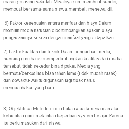
masing-masing sekolah. Misalnya guru membuat sendiri,
membuat bersama-sama siswa, membeli, menewa, dll.
6) Faktor kesesuaian antara manfaat dan biaya Dalam
memilih media haruslah dipertimbangkan apakah biaya
pengadaannya sesuai dengan manfaat yang didapatkan.
7) Faktor kualitas dan teknik Dalam pengadaan media,
seorang guru harus mempertimbangkan kualitas dari media
tersebut, tidak sekedar bisa dipakai. Media yang
bermutu/berkualitas bisa tahan lama (tidak mudah rusak),
dan sewaktu-waktu digunakan lagi tidak harus
mengusahakan yang baru.
8) Objektifitas Metode dipilih bukan atas kesenangan atau
kebutuhan guru, melainkan keperluan system belajar. Karena
itu perlu masukan dari siswa.