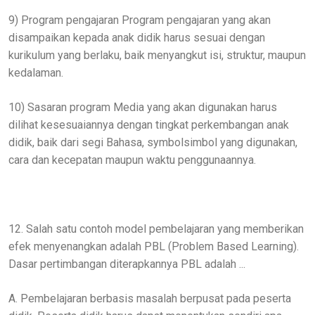
9) Program pengajaran Program pengajaran yang akan
disampaikan kepada anak didik harus sesuai dengan
kurikulum yang berlaku, baik menyangkut isi, struktur, maupun
kedalaman.
10) Sasaran program Media yang akan digunakan harus
dilihat kesesuaiannya dengan tingkat perkembangan anak
didik, baik dari segi Bahasa, symbolsimbol yang digunakan,
cara dan kecepatan maupun waktu penggunaannya.
12. Salah satu contoh model pembelajaran yang memberikan
efek menyenangkan adalah PBL (Problem Based Learning).
Dasar pertimbangan diterapkannya PBL adalah ...
A. Pembelajaran berbasis masalah berpusat pada peserta