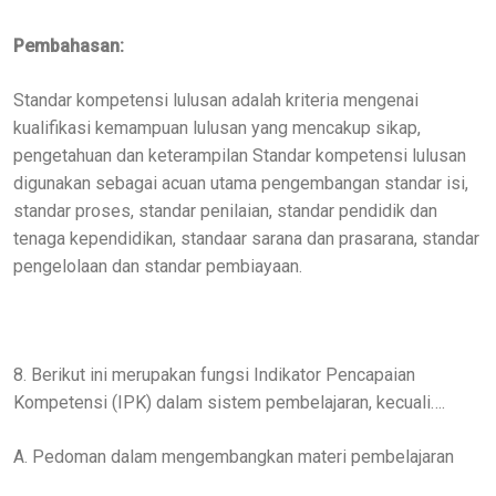
Pembahasan:
Standar kompetensi lulusan adalah kriteria mengenai
kualifikasi kemampuan lulusan yang mencakup sikap,
pengetahuan dan keterampilan Standar kompetensi lulusan
digunakan sebagai acuan utama pengembangan standar isi,
standar proses, standar penilaian, standar pendidik dan
tenaga kependidikan, standaar sarana dan prasarana, standar
pengelolaan dan standar pembiayaan.
8. Berikut ini merupakan fungsi Indikator Pencapaian
Kompetensi (IPK) dalam sistem pembelajaran, kecuali….
A. Pedoman dalam mengembangkan materi pembelajaran