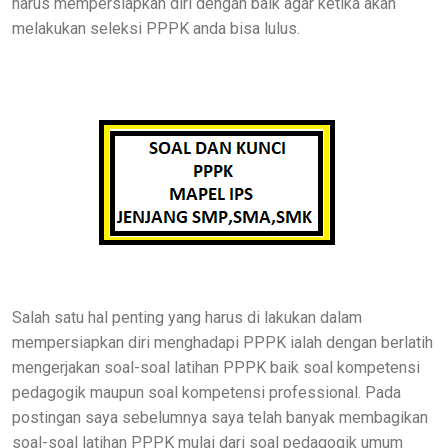
harus mempersiapkan diri dengan baik agar ketika akan
melakukan seleksi PPPK anda bisa lulus.
Salah satu hal penting yang harus di lakukan dalam
mempersiapkan diri menghadapi PPPK ialah dengan berlatih
mengerjakan soal-soal latihan PPPK baik soal kompetensi
pedagogik maupun soal kompetensi professional. Pada
postingan saya sebelumnya saya telah banyak membagikan
soal-soal latihan PPPK mulai dari soal pedagogik umum