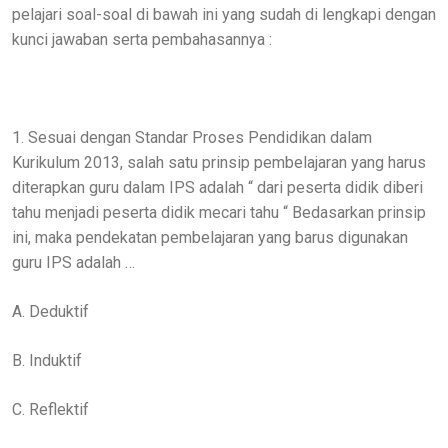
pelajari soal-soal di bawah ini yang sudah di lengkapi dengan
kunci jawaban serta pembahasannya :
1. Sesuai dengan Standar Proses Pendidikan dalam
Kurikulum 2013, salah satu prinsip pembelajaran yang harus
diterapkan guru dalam IPS adalah “ dari peserta didik diberi
tahu menjadi peserta didik mecari tahu “ Bedasarkan prinsip
ini, maka pendekatan pembelajaran yang barus digunakan
guru IPS adalah …
A. Deduktif
B. Induktif
C. Reflektif