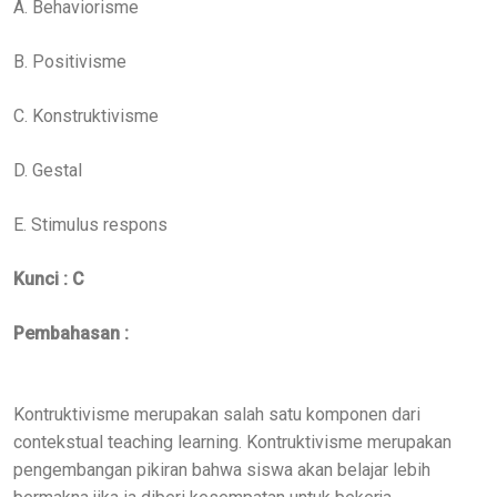
A. Behaviorisme
B. Positivisme
C. Konstruktivisme
D. Gestal
E. Stimulus respons
Kunci : C
Pembahasan :
Kontruktivisme merupakan salah satu komponen dari
contekstual teaching learning. Kontruktivisme merupakan
pengembangan pikiran bahwa siswa akan belajar lebih