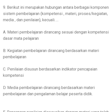
9. Berikut ini merupakan hubungan antara berbagai komponen
sistem pembelajaran (kompetensi , materi, proses/kegiatan,
media , dan penilaian), kecuali…..
A. Materi pembelajaran dirancang sesuai dengan kompetensi
dasar mata pelajaran
B. Kegiatan pembelajaran dirancang berdasarkan materi
pembelajaran
C. Penilaian disusun berdasarkan indikator pencapaian
kompetensi
D. Media pembelajaran dirancang berdasarkan materi
pembelajaran dan pengalaman belajar peserta didik.