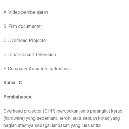
A. Video pembelajaran
B. Film documenter
C. Overhead Projector
D. Close Circuit Television
E. Computer Assisted Instruction
Kunci : C
Pembahasan:
Overhead projector (OHP) merupakan jenis perangkat keras
(hardware) yang sederhana, terdiri atas sebuah kotak yang
bagian atasnya sebagai landasan yang luas untuk