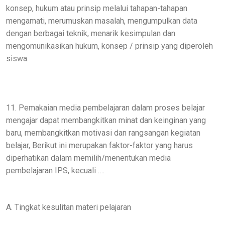
konsep, hukum atau prinsip melalui tahapan-tahapan
mengamati, merumuskan masalah, mengumpulkan data
dengan berbagai teknik, menarik kesimpulan dan
mengomunikasikan hukum, konsep / prinsip yang diperoleh
siswa.
11. Pemakaian media pembelajaran dalam proses belajar
mengajar dapat membangkitkan minat dan keinginan yang
baru, membangkitkan motivasi dan rangsangan kegiatan
belajar, Berikut ini merupakan faktor-faktor yang harus
diperhatikan dalam memilih/menentukan media
pembelajaran IPS, kecuali ….
A. Tingkat kesulitan materi pelajaran