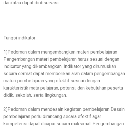
dan/atau dapat diobservasi.
Fungsi indikator :
1)Pedoman dalam mengembangkan materi pembelajaran
Pengembangan materi pembelajaran harus sesuai dengan
indicator yang dikembangkan. Indikator yang dirumuskan
secara cermat dapat memberikan arah dalam pengembangan
materi pembelajaran yang efektif sesuai dengan
karakteristik mata pelajaran, potensi, dan kebutuhan peserta
didik, sekolah, serta lingkungan.
2)Pedoman dalam mendesain kegiatan pembelajaran Desain
pembelajaran perlu dirancang secara efektif agar
kompetensi dapat dicapai secara maksimal. Pengembangan