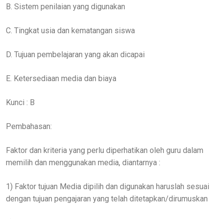
B. Sistem penilaian yang digunakan
C. Tingkat usia dan kematangan siswa
D. Tujuan pembelajaran yang akan dicapai
E. Ketersediaan media dan biaya
Kunci : B
Pembahasan:
Faktor dan kriteria yang perlu diperhatikan oleh guru dalam
memilih dan menggunakan media, diantarnya :
1) Faktor tujuan Media dipilih dan digunakan haruslah sesuai
dengan tujuan pengajaran yang telah ditetapkan/dirumuskan