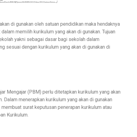
 akan di gunakan oleh satuan pendidikan maka hendaknya
dalam memilih kurikulum yang akan di gunakan. Tujuan
ekolah yakni sebagai dasar bagi sekolah dalam
g sesuai dengan kurikulum yang akan di gunakan di
jar Mengajar (PBM) perlu ditetapkan kurikulum yang akan
an. Dalam menerapkan kurikulum yang akan di gunakan
k membuat surat keputusan penerapan kurikulum atau
an Kurikulum.