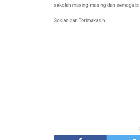
sekolah masing-masing dan semoga bisa
Sekian dan Terimakasih.