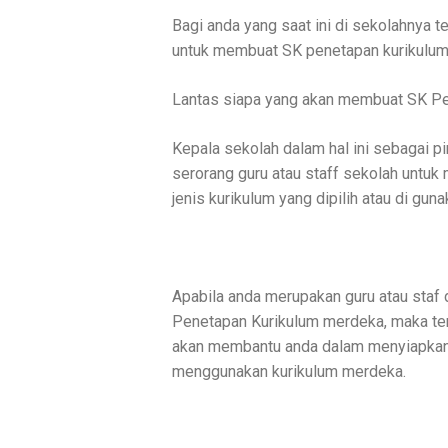
Bagi anda yang saat ini di sekolahnya 
untuk membuat SK penetapan kurikulum
Lantas siapa yang akan membuat SK Pe
Kepala sekolah dalam hal ini sebagai 
serorang guru atau staff sekolah untu
jenis kurikulum yang dipilih atau di guna
Apabila anda merupakan guru atau staf
Penetapan Kurikulum merdeka, maka ten
akan membantu anda dalam menyiapkan 
menggunakan kurikulum merdeka.