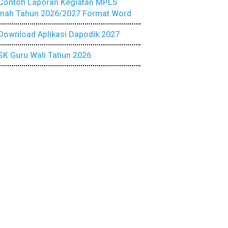
Contoh Laporan Kegiatan MPLS
mah Tahun 2026/2027 Format Word
Download Aplikasi Dapodik 2027
SK Guru Wali Tahun 2026