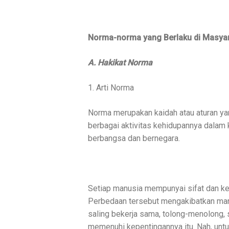
Norma-norma yang Berlaku di Masyar
A. Hakikat Norma
1. Arti Norma
Norma merupakan kaidah atau aturan ya
berbagai aktivitas kehidupannya dalam
berbangsa dan bernegara.
Setiap manusia mempunyai sifat dan ke
Perbedaan tersebut mengakibatkan man
saling bekerja sama, tolong-menolong, 
memenuhi kepentingannya itu. Nah, untu