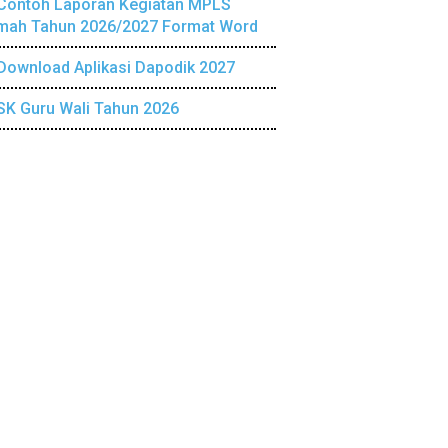
Contoh Laporan Kegiatan MPLS
mah Tahun 2026/2027 Format Word
Download Aplikasi Dapodik 2027
SK Guru Wali Tahun 2026