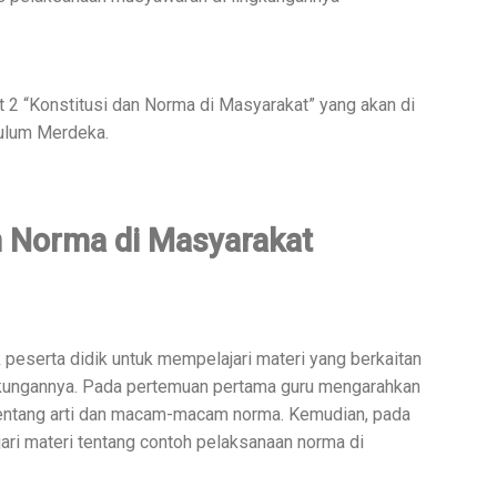
 2 “Konstitusi dan Norma di Masyarakat” yang akan di
kulum Merdeka.
n Norma di Masyarakat
 peserta didik untuk mempelajari materi yang berkaitan
gkungannya. Pada pertemuan pertama guru mengarahkan
tentang arti dan macam-macam norma. Kemudian, pada
ari materi tentang contoh pelaksanaan norma di