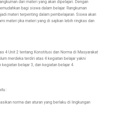
ngkuman dari materi yang akan dipelajari. Dengan
emudahkan bagi siswa dalam belajar. Rangkuman
njadi materi terpenting dalam pembelajaran. Siswa akan
 materi jika materi yang di sajikan lebih ringkas dan
as 4 Unit 2 tentang Konstitusi dan Norma di Masyarakat
ulum merdeka terdiri atas 4 kegiatan belajar yakni
n kegiatan belajar 3, dan kegiatan belajar 4.
itu :
asikan norma dan aturan yang berlaku di lingkungan