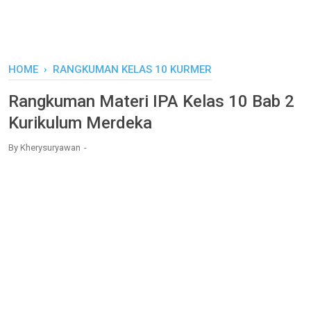
HOME
›
RANGKUMAN KELAS 10 KURMER
Rangkuman Materi IPA Kelas 10 Bab 2
Kurikulum Merdeka
By
Kherysuryawan