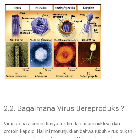
2.2. Bagaimana Virus Bereproduksi?
Virus secara umum hanya terdiri dari asam nukleat dan
protein kapsid. Hal ini menunjukkan bahwa tubuh virus bukan