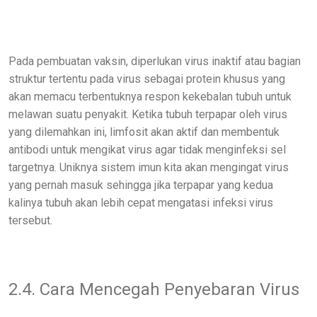
Pada pembuatan vaksin, diperlukan virus inaktif atau bagian
struktur tertentu pada virus sebagai protein khusus yang
akan memacu terbentuknya respon kekebalan tubuh untuk
melawan suatu penyakit. Ketika tubuh terpapar oleh virus
yang dilemahkan ini, limfosit akan aktif dan membentuk
antibodi untuk mengikat virus agar tidak menginfeksi sel
targetnya. Uniknya sistem imun kita akan mengingat virus
yang pernah masuk sehingga jika terpapar yang kedua
kalinya tubuh akan lebih cepat mengatasi infeksi virus
tersebut.
2.4. Cara Mencegah Penyebaran Virus