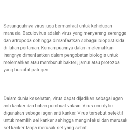
Sesungguhnya virus juga bermanfaat untuk kehidupan
manusia. Baculovirus adalah virus yang menyerang serangga
dan artropoda sehingga dimanfaatkan sebagai biopestisida
di lahan pertanian. Kemampuannya dalam melemahkan
inangnya dimanfaatkan dalam pengobatan biologis untuk
melemahkan atau membunuh bakteri, jamur atau protozoa
yang bersifat patogen.
Dalam dunia kesehatan, virus dapat dijadikan sebagai agen
anti kanker dan bahan pembuat vaksin. Virus oncolytic
digunakan sebagai agen anti kanker. Virus tersebut selektif
untuk memilih sel kanker sehingga menginfeksi dan merusak
sel kanker tanpa merusak sel yang sehat.