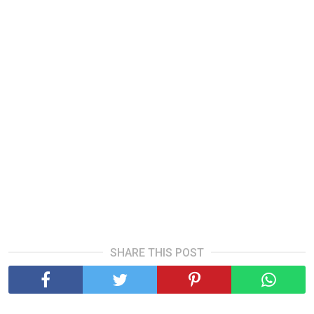
SHARE THIS POST