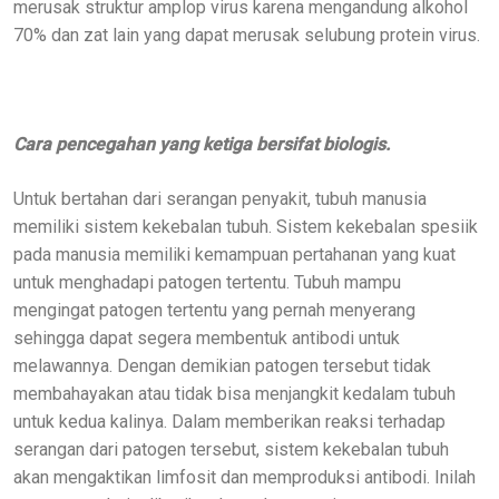
merusak struktur amplop virus karena mengandung alkohol
70% dan zat lain yang dapat merusak selubung protein virus.
Cara pencegahan yang ketiga bersifat biologis.
Untuk bertahan dari serangan penyakit, tubuh manusia
memiliki sistem kekebalan tubuh. Sistem kekebalan spesiik
pada manusia memiliki kemampuan pertahanan yang kuat
untuk menghadapi patogen tertentu. Tubuh mampu
mengingat patogen tertentu yang pernah menyerang
sehingga dapat segera membentuk antibodi untuk
melawannya. Dengan demikian patogen tersebut tidak
membahayakan atau tidak bisa menjangkit kedalam tubuh
untuk kedua kalinya. Dalam memberikan reaksi terhadap
serangan dari patogen tersebut, sistem kekebalan tubuh
akan mengaktikan limfosit dan memproduksi antibodi. Inilah