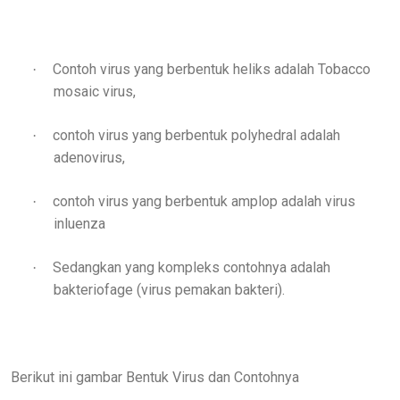
Contoh virus yang berbentuk heliks adalah Tobacco
·
mosaic virus,
contoh virus yang berbentuk polyhedral adalah
·
adenovirus,
contoh virus yang berbentuk amplop adalah virus
·
inluenza
Sedangkan yang kompleks contohnya adalah
·
bakteriofage (virus pemakan bakteri).
Berikut ini gambar Bentuk Virus dan Contohnya