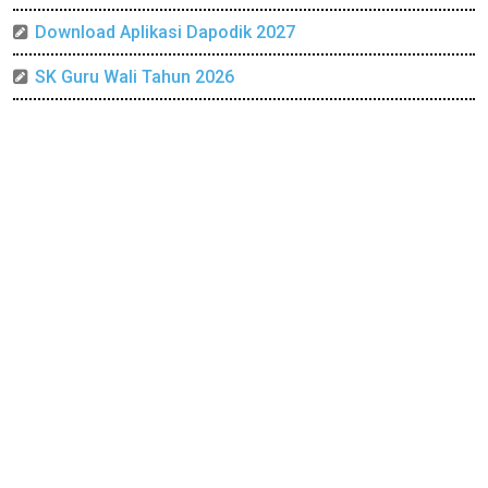
Download Aplikasi Dapodik 2027
SK Guru Wali Tahun 2026