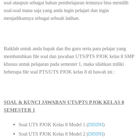
soal ataupun sebagai bahan pembelajaran tentunya bisa memilih
soal-soal mana saja yang anda ingin pelajari dan ingin
menjadikannya sebagai sebuah latihan.
Baiklah untuk anda bapak dan ibu guru serta para pelajar yang
membutuhkan file soal dan jawaban UTS/PTS PJOK kelas 8 SMP
khusus untuk pelajaran pada semester 1, maka silahkan miliki
beberapa file soal PTS/UTS PJOK kelas 8 di bawah ini :
SOAL & KUNCI JAWABAN UTS/PTS PJOK KELAS 8
SEMESTER 1
Soal UTS PJOK Kelas 8 Model 1 (
DISINI
)
Soal UTS PJOK Kelas 8 Model 2 (
DISINI
)