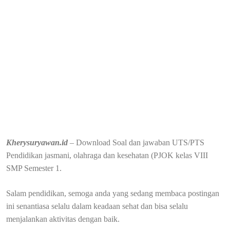
Kherysuryawan.id
– Download Soal dan jawaban UTS/PTS
Pendidikan jasmani, olahraga dan kesehatan (PJOK kelas VIII
SMP Semester 1.
Salam pendidikan, semoga anda yang sedang membaca postingan
ini senantiasa selalu dalam keadaan sehat dan bisa selalu
menjalankan aktivitas dengan baik.