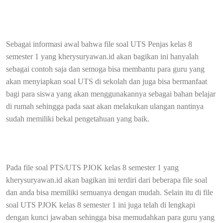
Sebagai informasi awal bahwa file soal UTS Penjas kelas 8
semester 1 yang kherysuryawan.id akan bagikan ini hanyalah
sebagai contoh saja dan semoga bisa membantu para guru yang
akan menyiapkan soal UTS di sekolah dan juga bisa bermanfaat
bagi para siswa yang akan menggunakannya sebagai bahan belajar
di rumah sehingga pada saat akan melakukan ulangan nantinya
sudah memiliki bekal pengetahuan yang baik.
Pada file soal PTS/UTS PJOK kelas 8 semester 1 yang
kherysuryawan.id akan bagikan ini terdiri dari beberapa file soal
dan anda bisa memiliki semuanya dengan mudah. Selain itu di file
soal UTS PJOK kelas 8 semester 1 ini juga telah di lengkapi
dengan kunci jawaban sehingga bisa memudahkan para guru yang