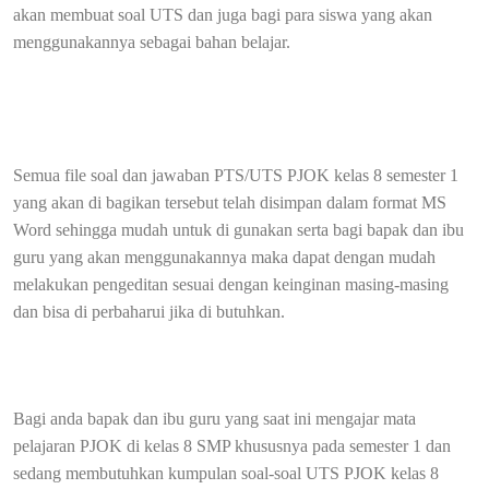
akan membuat soal UTS dan juga bagi para siswa yang akan
menggunakannya sebagai bahan belajar.
Semua file soal dan jawaban PTS/UTS PJOK kelas 8 semester 1
yang akan di bagikan tersebut telah disimpan dalam format MS
Word sehingga mudah untuk di gunakan serta bagi bapak dan ibu
guru yang akan menggunakannya maka dapat dengan mudah
melakukan pengeditan sesuai dengan keinginan masing-masing
dan bisa di perbaharui jika di butuhkan.
Bagi anda bapak dan ibu guru yang saat ini mengajar mata
pelajaran PJOK di kelas 8 SMP khususnya pada semester 1 dan
sedang membutuhkan kumpulan soal-soal UTS PJOK kelas 8