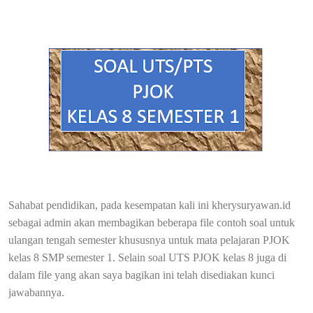
Sahabat pendidikan, pada kesempatan kali ini kherysuryawan.id
sebagai admin akan membagikan beberapa file contoh soal untuk
ulangan tengah semester khususnya untuk mata pelajaran PJOK
kelas 8 SMP semester 1. Selain soal UTS PJOK kelas 8 juga di
dalam file yang akan saya bagikan ini telah disediakan kunci
jawabannya.