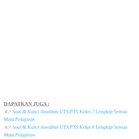
DAPATKAN JUGA :
👉
Soal & Kunci Jawaban UTS/PTS Kelas 7 Lengkap Semua
Mata Pelajaran
👉
Soal & Kunci Jawaban UTS/PTS Kelas 8 Lengkap Semua
Mata Pelajaran