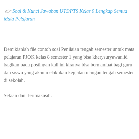
👉
Soal & Kunci Jawaban UTS/PTS Kelas 9 Lengkap Semua
Mata Pelajaran
Demikianlah file contoh soal Penilaian tengah semester untuk mata
pelajaran PJOK kelas 8 semester 1 yang bisa kherysuryawan.id
bagikan pada postingan kali ini kiranya bisa bermanfaat bagi guru
dan siswa yang akan melakukan kegiatan ulangan tengah semester
di sekolah.
Sekian dan Terimakasih.