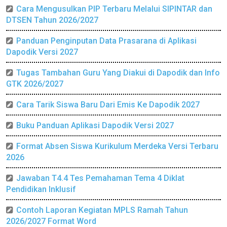
Cara Mengusulkan PIP Terbaru Melalui SIPINTAR dan
DTSEN Tahun 2026/2027
Panduan Penginputan Data Prasarana di Aplikasi
Dapodik Versi 2027
Tugas Tambahan Guru Yang Diakui di Dapodik dan Info
GTK 2026/2027
Cara Tarik Siswa Baru Dari Emis Ke Dapodik 2027
Buku Panduan Aplikasi Dapodik Versi 2027
Format Absen Siswa Kurikulum Merdeka Versi Terbaru
2026
Jawaban T4.4 Tes Pemahaman Tema 4 Diklat
Pendidikan Inklusif
Contoh Laporan Kegiatan MPLS Ramah Tahun
2026/2027 Format Word