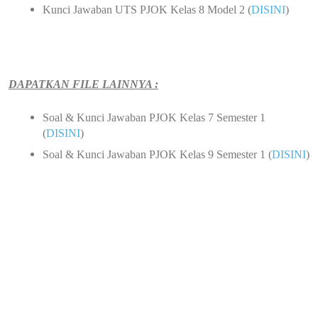
Kunci Jawaban UTS PJOK Kelas 8 Model 2 (
DISINI
)
DAPATKAN FILE LAINNYA :
Soal & Kunci Jawaban PJOK Kelas 7 Semester 1
(
DISINI
)
Soal & Kunci Jawaban PJOK Kelas 9 Semester 1 (
DISINI
)