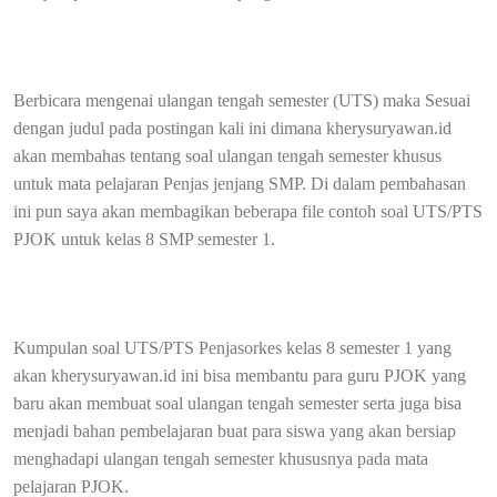
Berbicara mengenai ulangan tengah semester (UTS) maka Sesuai
dengan judul pada postingan kali ini dimana kherysuryawan.id
akan membahas tentang soal ulangan tengah semester khusus
untuk mata pelajaran Penjas jenjang SMP. Di dalam pembahasan
ini pun saya akan membagikan beberapa file contoh soal UTS/PTS
PJOK untuk kelas 8 SMP semester 1.
Kumpulan soal UTS/PTS Penjasorkes kelas 8 semester 1 yang
akan kherysuryawan.id ini bisa membantu para guru PJOK yang
baru akan membuat soal ulangan tengah semester serta juga bisa
menjadi bahan pembelajaran buat para siswa yang akan bersiap
menghadapi ulangan tengah semester khususnya pada mata
pelajaran PJOK.