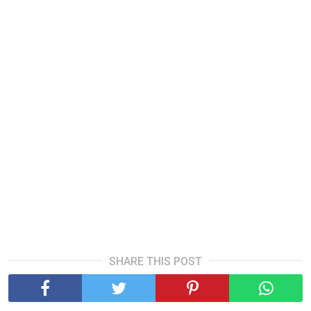
SHARE THIS POST