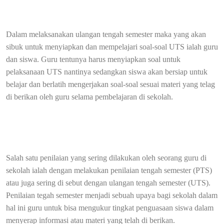
Dalam melaksanakan ulangan tengah semester maka yang akan
sibuk untuk menyiapkan dan mempelajari soal-soal UTS ialah guru
dan siswa. Guru tentunya harus menyiapkan soal untuk
pelaksanaan UTS nantinya sedangkan siswa akan bersiap untuk
belajar dan berlatih mengerjakan soal-soal sesuai materi yang telag
di berikan oleh guru selama pembelajaran di sekolah.
Salah satu penilaian yang sering dilakukan oleh seorang guru di
sekolah ialah dengan melakukan penilaian tengah semester (PTS)
atau juga sering di sebut dengan ulangan tengah semester (UTS).
Penilaian tegah semester menjadi sebuah upaya bagi sekolah dalam
hal ini guru untuk bisa mengukur tingkat penguasaan siswa dalam
menyerap informasi atau materi yang telah di berikan.