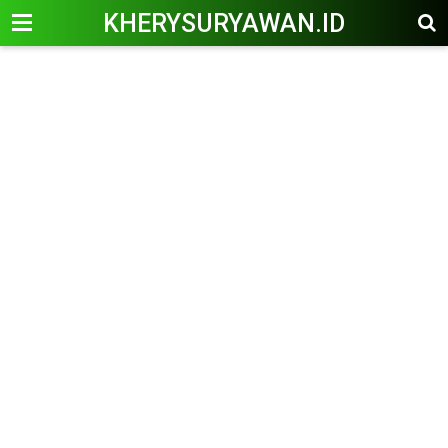
KHERYSURYAWAN.ID