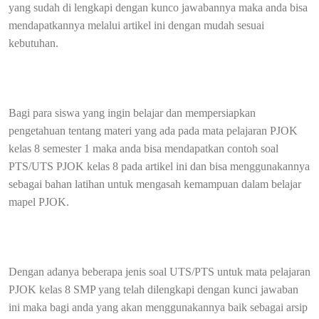
yang sudah di lengkapi dengan kunco jawabannya maka anda bisa
mendapatkannya melalui artikel ini dengan mudah sesuai
kebutuhan.
Bagi para siswa yang ingin belajar dan mempersiapkan
pengetahuan tentang materi yang ada pada mata pelajaran PJOK
kelas 8 semester 1 maka anda bisa mendapatkan contoh soal
PTS/UTS PJOK kelas 8 pada artikel ini dan bisa menggunakannya
sebagai bahan latihan untuk mengasah kemampuan dalam belajar
mapel PJOK.
Dengan adanya beberapa jenis soal UTS/PTS untuk mata pelajaran
PJOK kelas 8 SMP yang telah dilengkapi dengan kunci jawaban
ini maka bagi anda yang akan menggunakannya baik sebagai arsip