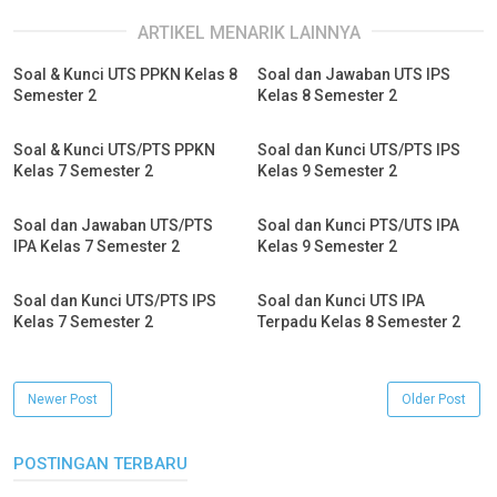
ARTIKEL MENARIK LAINNYA
Soal & Kunci UTS PPKN Kelas 8
Soal dan Jawaban UTS IPS
Semester 2
Kelas 8 Semester 2
Soal & Kunci UTS/PTS PPKN
Soal dan Kunci UTS/PTS IPS
Kelas 7 Semester 2
Kelas 9 Semester 2
Soal dan Jawaban UTS/PTS
Soal dan Kunci PTS/UTS IPA
IPA Kelas 7 Semester 2
Kelas 9 Semester 2
Soal dan Kunci UTS/PTS IPS
Soal dan Kunci UTS IPA
Kelas 7 Semester 2
Terpadu Kelas 8 Semester 2
Newer Post
Older Post
POSTINGAN TERBARU