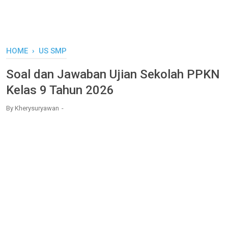
HOME
›
US SMP
Soal dan Jawaban Ujian Sekolah PPKN
Kelas 9 Tahun 2026
By
Kherysuryawan