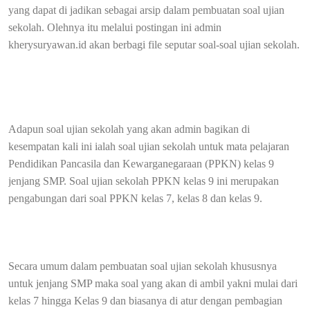
yang dapat di jadikan sebagai arsip dalam pembuatan soal ujian
sekolah. Olehnya itu melalui postingan ini admin
kherysuryawan.id akan berbagi file seputar soal-soal ujian sekolah.
Adapun soal ujian sekolah yang akan admin bagikan di
kesempatan kali ini ialah soal ujian sekolah untuk mata pelajaran
Pendidikan Pancasila dan Kewarganegaraan (PPKN) kelas 9
jenjang SMP. Soal ujian sekolah PPKN kelas 9 ini merupakan
pengabungan dari soal PPKN kelas 7, kelas 8 dan kelas 9.
Secara umum dalam pembuatan soal ujian sekolah khususnya
untuk jenjang SMP maka soal yang akan di ambil yakni mulai dari
kelas 7 hingga Kelas 9 dan biasanya di atur dengan pembagian