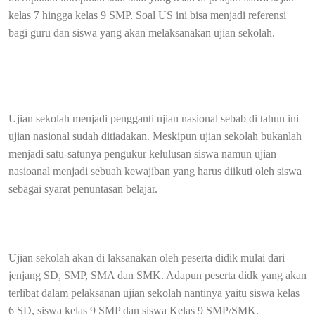
kelas 7 hingga kelas 9 SMP. Soal US ini bisa menjadi referensi
bagi guru dan siswa yang akan melaksanakan ujian sekolah.
Ujian sekolah menjadi pengganti ujian nasional sebab di tahun ini
ujian nasional sudah ditiadakan. Meskipun ujian sekolah bukanlah
menjadi satu-satunya pengukur kelulusan siswa namun ujian
nasioanal menjadi sebuah kewajiban yang harus diikuti oleh siswa
sebagai syarat penuntasan belajar.
Ujian sekolah akan di laksanakan oleh peserta didik mulai dari
jenjang SD, SMP, SMA dan SMK. Adapun peserta didk yang akan
terlibat dalam pelaksanan ujian sekolah nantinya yaitu siswa kelas
6 SD, siswa kelas 9 SMP dan siswa Kelas 9 SMP/SMK.