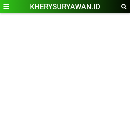
KHERYSURYAWAN.ID