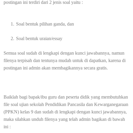
postingan ini terdiri dari 2 jenis soal yaitu :
1.
Soal bentuk pilihan ganda, dan
2.
Soal bentuk uraian/essay
Semua soal sudah di lengkapi dengan kunci jawabannya, namun
filenya terpisah dan tentunya mudah untuk di dapatkan, karena di
postingan ini admin akan membagikannya secara gratis.
Baiklah bagi bapak/ibu guru dan peserta didik yang membutuhkan
file soal ujian sekolah
Pendidikan Pancasila dan Kewarganegaraan
(PPKN)
kelas 9 dan sudah di lengkapi dengan kunci jawabannya,
maka silahkan unduh filenya yang telah admin bagikan di bawah
ini :