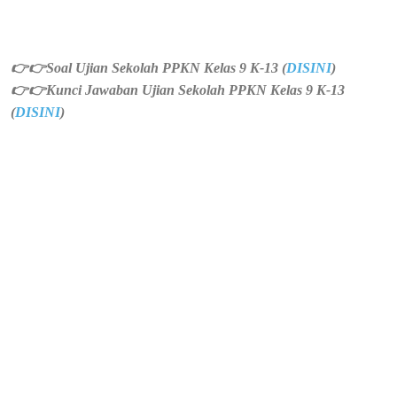
👉👉Soal Ujian Sekolah PPKN Kelas 9 K-13 (
DISINI
)
👉👉
Kunci Jawaban Ujian Sekolah PPKN Kelas 9 K-13
(
DISINI
)