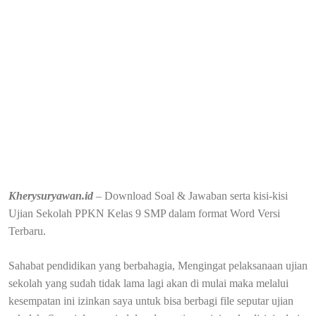
Kherysuryawan.id
– Download Soal & Jawaban serta kisi-kisi
Ujian Sekolah PPKN Kelas 9 SMP dalam format Word Versi
Terbaru.
Sahabat pendidikan yang berbahagia, Mengingat pelaksanaan ujian
sekolah yang sudah tidak lama lagi akan di mulai maka melalui
kesempatan ini izinkan saya untuk bisa berbagi file seputar ujian