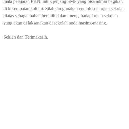
mata pelajaran PKN untuk jenjang SMP yang bisa admin bagikan
di kesempatan kali ini. Silahkan gunakan contoh soal ujian sekolah
diatas sebagai bahan berlatih dalam mengahadapi ujian sekolah
yang akan di laksanakan di sekolah anda masing-masing.
Sekian dan Terimakasih.