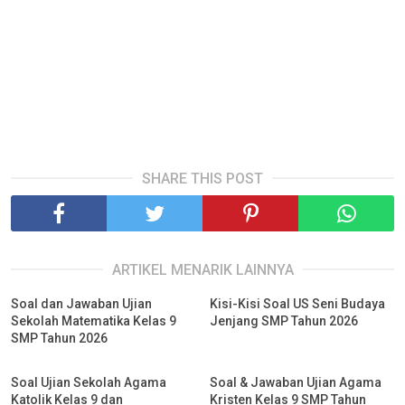
SHARE THIS POST
ARTIKEL MENARIK LAINNYA
Soal dan Jawaban Ujian
Kisi-Kisi Soal US Seni Budaya
Sekolah Matematika Kelas 9
Jenjang SMP Tahun 2026
SMP Tahun 2026
Soal Ujian Sekolah Agama
Soal & Jawaban Ujian Agama
Katolik Kelas 9 dan
Kristen Kelas 9 SMP Tahun