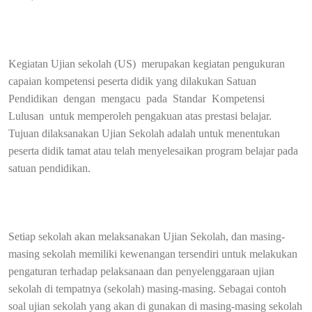
Kegiatan Ujian sekolah (US)
merupakan kegiatan pengukuran
capaian kompetensi peserta didik yang dilakukan Satuan
Pendidikan
dengan
mengacu
pada
Standar
Kompetensi
Lulusan
untuk memperoleh pengakuan atas prestasi belajar.
Tujuan dilaksanakan Ujian Sekolah adalah untuk menentukan
peserta didik tamat atau telah menyelesaikan program belajar pada
satuan pendidikan.
Setiap sekolah akan melaksanakan Ujian Sekolah, dan masing-
masing sekolah memiliki kewenangan tersendiri untuk melakukan
pengaturan terhadap pelaksanaan dan penyelenggaraan ujian
sekolah di tempatnya (sekolah) masing-masing. Sebagai contoh
soal ujian sekolah yang akan di gunakan di masing-masing sekolah