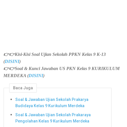
👉👉
Kisi-Kisi Soal Ujian Sekolah PPKN Kelas 9 K-13
(
DISINI
)
👉👉
Soal & Kunci Jawaban US PKN Kelas 9 KURIKULUM
MERDEKA (
DISINI
)
Baca Juga
Soal & Jawaban Ujian Sekolah Prakarya
Budidaya Kelas 9 Kurikulum Merdeka
Soal & Jawaban Ujian Sekolah Prakaraya
Pengolahan Kelas 9 Kurikulum Merdeka