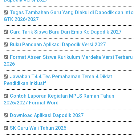
Tugas Tambahan Guru Yang Diakui di Dapodik dan Info
GTK 2026/2027
Cara Tarik Siswa Baru Dari Emis Ke Dapodik 2027
Buku Panduan Aplikasi Dapodik Versi 2027
Format Absen Siswa Kurikulum Merdeka Versi Terbaru
2026
Jawaban T4.4 Tes Pemahaman Tema 4 Diklat
Pendidikan Inklusif
Contoh Laporan Kegiatan MPLS Ramah Tahun
2026/2027 Format Word
Download Aplikasi Dapodik 2027
SK Guru Wali Tahun 2026