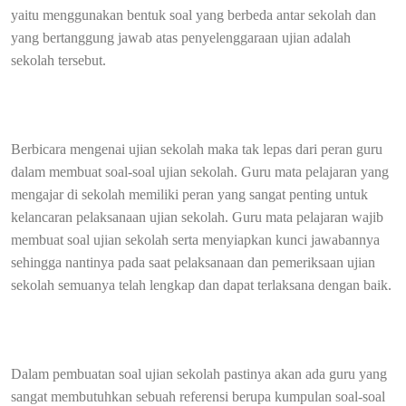
yaitu menggunakan bentuk soal yang berbeda antar sekolah dan
yang bertanggung jawab atas penyelenggaraan ujian adalah
sekolah tersebut.
Berbicara mengenai ujian sekolah maka tak lepas dari peran guru
dalam membuat soal-soal ujian sekolah. Guru mata pelajaran yang
mengajar di sekolah memiliki peran yang sangat penting untuk
kelancaran pelaksanaan ujian sekolah. Guru mata pelajaran wajib
membuat soal ujian sekolah serta menyiapkan kunci jawabannya
sehingga nantinya pada saat pelaksanaan dan pemeriksaan ujian
sekolah semuanya telah lengkap dan dapat terlaksana dengan baik.
Dalam pembuatan soal ujian sekolah pastinya akan ada guru yang
sangat membutuhkan sebuah referensi berupa kumpulan soal-soal