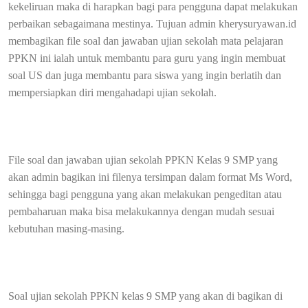
kekeliruan maka di harapkan bagi para pengguna dapat melakukan
perbaikan sebagaimana mestinya. Tujuan admin kherysuryawan.id
membagikan file soal dan jawaban ujian sekolah mata pelajaran
PPKN ini ialah untuk membantu para guru yang ingin membuat
soal US dan juga membantu para siswa yang ingin berlatih dan
mempersiapkan diri mengahadapi ujian sekolah.
File soal dan jawaban ujian sekolah PPKN Kelas 9 SMP yang
akan admin bagikan ini filenya tersimpan dalam format Ms Word,
sehingga bagi pengguna yang akan melakukan pengeditan atau
pembaharuan maka bisa melakukannya dengan mudah sesuai
kebutuhan masing-masing.
Soal ujian sekolah PPKN kelas 9 SMP yang akan di bagikan di