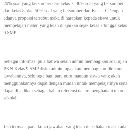
20% soal yang bersumber dari kelas 7, 30% soal yang bersumber
dari kelas 8, dan 50% soal yang bersumber dari Kelas 9. Dengan
adanya proporsi tersebut maka di harapkan kepada siswa untuk
mempelajari materi yang telah di ajarkan sejak kelas 7 hingga kelas
9 SMP.
Sebagai informasi pula bahwa selain admin membagikan soal ujian
PKN Kelas 9 SMP disini admin juga akan membagikan file kunci
jawabannya, sehingga bagi para guru maupun siswa yang akan
menggunakannya dapat dengan mudah untuk mempelajarinya serta
dapat di jadikan sebagai bahan referensi dalam menghadapi ujian
sekolah.
Jika ternyata pada kunci jawaban yang telah di sediakan masih ada