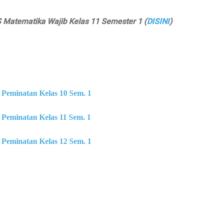
 Matematika Wajib Kelas 11 Semester 1 (
DISINI
)
Peminatan Kelas 10 Sem. 1
Peminatan Kelas 11 Sem. 1
Peminatan Kelas 12 Sem. 1