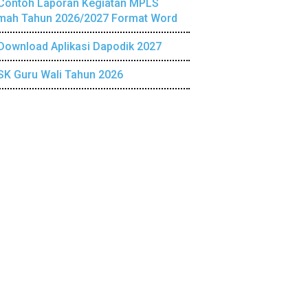
Contoh Laporan Kegiatan MPLS
mah Tahun 2026/2027 Format Word
Download Aplikasi Dapodik 2027
SK Guru Wali Tahun 2026