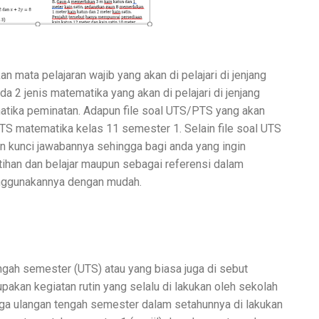
n mata pelajaran wajib yang akan di pelajari di jenjang
a 2 jenis matematika yang akan di pelajari di jenjang
tika peminatan. Adapun file soal UTS/PTS yang akan
PTS matematika kelas 11 semester 1. Selain file soal UTS
an kunci jawabannya sehingga bagi anda yang ingin
ihan dan belajar maupun sebagai referensi dalam
nggunakannya dengan mudah.
gah semester (UTS) atau yang biasa juga di sebut
akan kegiatan rutin yang selalu di lakukan oleh sekolah
ga ulangan tengah semester dalam setahunnya di lakukan