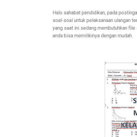
Halo sahabat pendidikan, pada postingan
soal-soal untuk pelaksanaan ulangan t
yang saat ini sedang membutuhkan file 
anda bisa memilikinya dengan mudah.