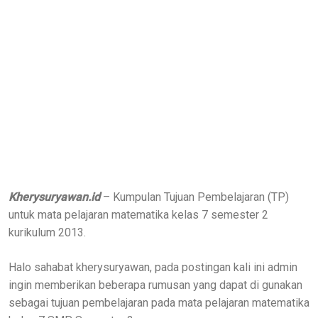
Kherysuryawan.id
– Kumpulan Tujuan Pembelajaran (TP)
untuk mata pelajaran matematika kelas 7 semester 2
kurikulum 2013.
Halo sahabat kherysuryawan, pada postingan kali ini admin
ingin memberikan beberapa rumusan yang dapat di gunakan
sebagai tujuan pembelajaran pada mata pelajaran matematika