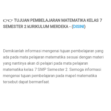
👉👉 TUJUAN PEMBELAJARAN MATEMATIKA KELAS 7
SEMESTER 2 kURIKULUM MERDEKA - (
DISINI
)
Demikianlah informasi mengenai tujuan pembelajaran yang
ada pada mata pelajaran matematika sesuai dengan materi
yang nantinya akan di pelajari pada mata pelajaran
matematika kelas 7 SMP Semester 2. Semoga informasi
mengenai tujuan pembelajaran pada mapel matematika
tersebut dapat bermanfaat.