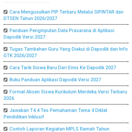
Cara Mengusulkan PIP Terbaru Melalui SIPINTAR dan
DTSEN Tahun 2026/2027
Panduan Penginputan Data Prasarana di Aplikasi
Dapodik Versi 2027
Tugas Tambahan Guru Yang Diakui di Dapodik dan Info
GTK 2026/2027
Cara Tarik Siswa Baru Dari Emis Ke Dapodik 2027
Buku Panduan Aplikasi Dapodik Versi 2027
Format Absen Siswa Kurikulum Merdeka Versi Terbaru
2026
Jawaban T4.4 Tes Pemahaman Tema 4 Diklat
Pendidikan Inklusif
Contoh Laporan Kegiatan MPLS Ramah Tahun