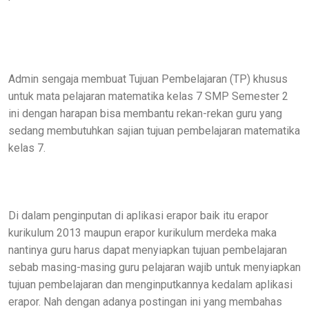
Admin sengaja membuat Tujuan Pembelajaran (TP) khusus
untuk mata pelajaran matematika kelas 7 SMP Semester 2
ini dengan harapan bisa membantu rekan-rekan guru yang
sedang membutuhkan sajian tujuan pembelajaran matematika
kelas 7.
Di dalam penginputan di aplikasi erapor baik itu erapor
kurikulum 2013 maupun erapor kurikulum merdeka maka
nantinya guru harus dapat menyiapkan tujuan pembelajaran
sebab masing-masing guru pelajaran wajib untuk menyiapkan
tujuan pembelajaran dan menginputkannya kedalam aplikasi
erapor. Nah dengan adanya postingan ini yang membahas