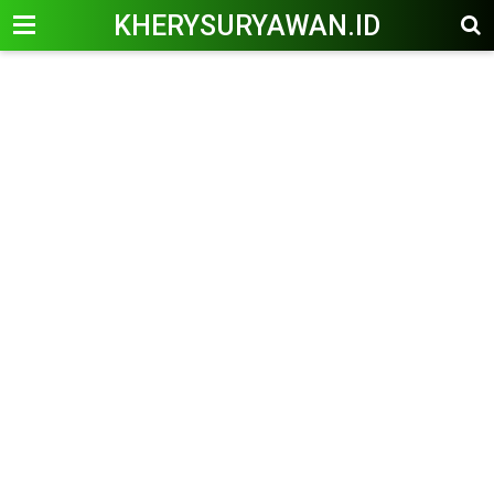
KHERYSURYAWAN.ID