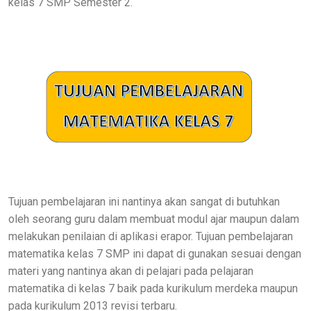
kelas 7 SMP Semester 2.
Tujuan pembelajaran ini nantinya akan sangat di butuhkan
oleh seorang guru dalam membuat modul ajar maupun dalam
melakukan penilaian di aplikasi erapor. Tujuan pembelajaran
matematika kelas 7 SMP ini dapat di gunakan sesuai dengan
materi yang nantinya akan di pelajari pada pelajaran
matematika di kelas 7 baik pada kurikulum merdeka maupun
pada kurikulum 2013 revisi terbaru.