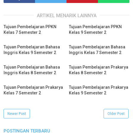
ARTIKEL MENARIK LAINNYA
Tujuan Pembelajaran PPKN
Tujuan Pembelajaran PPKN
Kelas 7 Semester 2
Kelas 9 Semester 2
Tujuan Pembelajaran Bahasa
Tujuan Pembelajaran Bahasa
Inggris Kelas 9 Semester 2
Inggris Kelas 7 Semester 2
Tujuan Pembelajaran Bahasa
Tujuan Pembelajaran Prakarya
Inggris Kelas 8 Semester 2
Kelas 8 Semester 2
Tujuan Pembelajaran Prakarya
Tujuan Pembelajaran Prakarya
Kelas 7 Semester 2
Kelas 9 Semester 2
Newer Post
Older Post
POSTINGAN TERBARU