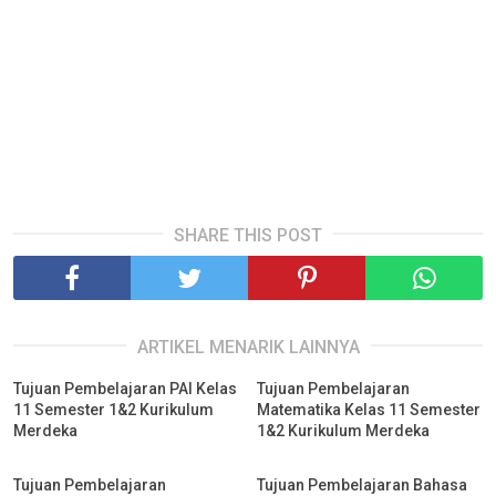
SHARE THIS POST
ARTIKEL MENARIK LAINNYA
Tujuan Pembelajaran PAI Kelas
Tujuan Pembelajaran
11 Semester 1&2 Kurikulum
Matematika Kelas 11 Semester
Merdeka
1&2 Kurikulum Merdeka
Tujuan Pembelajaran
Tujuan Pembelajaran Bahasa