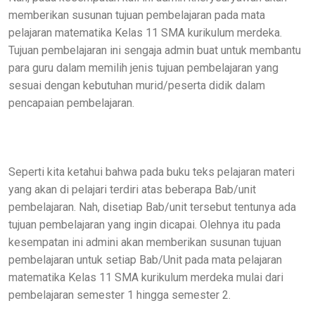
memberikan susunan tujuan pembelajaran pada mata
pelajaran matematika Kelas 11 SMA kurikulum merdeka.
Tujuan pembelajaran ini sengaja admin buat untuk membantu
para guru dalam memilih jenis tujuan pembelajaran yang
sesuai dengan kebutuhan murid/peserta didik dalam
pencapaian pembelajaran.
Seperti kita ketahui bahwa pada buku teks pelajaran materi
yang akan di pelajari terdiri atas beberapa Bab/unit
pembelajaran. Nah, disetiap Bab/unit tersebut tentunya ada
tujuan pembelajaran yang ingin dicapai. Olehnya itu pada
kesempatan ini admini akan memberikan susunan tujuan
pembelajaran untuk setiap Bab/Unit pada mata pelajaran
matematika Kelas 11 SMA kurikulum merdeka mulai dari
pembelajaran semester 1 hingga semester 2.