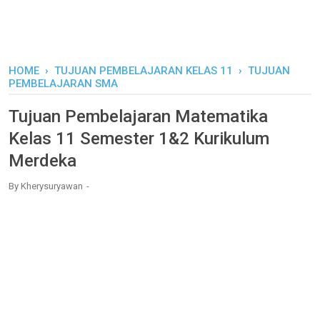
HOME
›
TUJUAN PEMBELAJARAN KELAS 11
›
TUJUAN
PEMBELAJARAN SMA
Tujuan Pembelajaran Matematika
Kelas 11 Semester 1&2 Kurikulum
Merdeka
By
Kherysuryawan