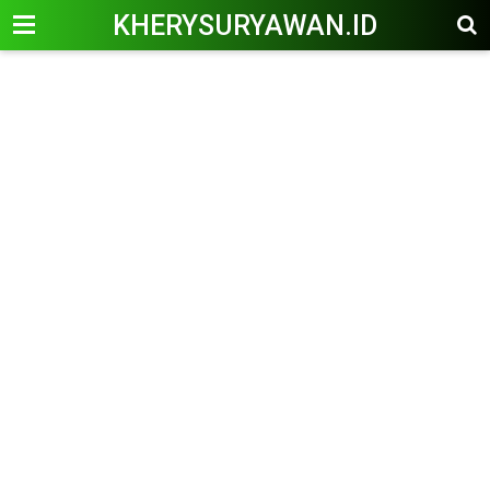
KHERYSURYAWAN.ID