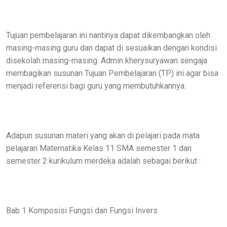
Tujuan pembelajaran ini nantinya dapat dikembangkan oleh
masing-masing guru dan dapat di sesuaikan dengan kondisi
disekolah masing-masing. Admin kherysuryawan sengaja
membagikan susunan Tujuan Pembelajaran (TP) ini agar bisa
menjadi referensi bagi guru yang membutuhkannya.
Adapun susunan materi yang akan di pelajari pada mata
pelajaran Matematika Kelas 11 SMA semester 1 dan
semester 2 kurikulum merdeka adalah sebagai berikut :
Bab 1 Komposisi Fungsi dan Fungsi Invers