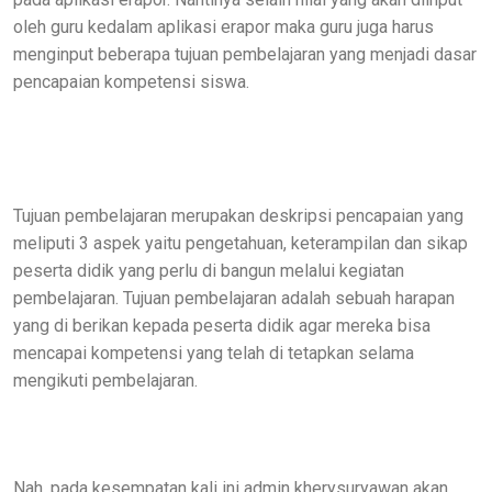
oleh guru kedalam aplikasi erapor maka guru juga harus
menginput beberapa tujuan pembelajaran yang menjadi dasar
pencapaian kompetensi siswa.
Tujuan pembelajaran merupakan deskripsi pencapaian yang
meliputi 3 aspek yaitu pengetahuan, keterampilan dan sikap
peserta didik yang perlu di bangun melalui kegiatan
pembelajaran. Tujuan pembelajaran adalah sebuah harapan
yang di berikan kepada peserta didik agar mereka bisa
mencapai kompetensi yang telah di tetapkan selama
mengikuti pembelajaran.
Nah, pada kesempatan kali ini admin kherysuryawan akan