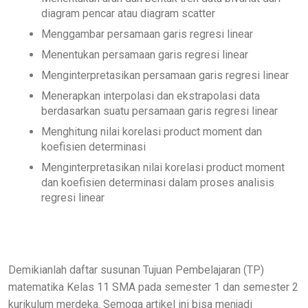
diagram pencar atau diagram scatter
Menggambar persamaan garis regresi linear
Menentukan persamaan garis regresi linear
Menginterpretasikan persamaan garis regresi linear
Menerapkan interpolasi dan ekstrapolasi data
berdasarkan suatu persamaan garis regresi linear
Menghitung nilai korelasi product moment dan
koefisien determinasi
Menginterpretasikan nilai korelasi product moment
dan koefisien determinasi dalam proses analisis
regresi linear
Demikianlah daftar susunan Tujuan Pembelajaran (TP)
matematika Kelas 11 SMA pada semester 1 dan semester 2
kurikulum merdeka. Semoga artikel ini bisa menjadi