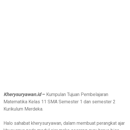
Kherysuryawan.id
–
Kumpulan Tujuan Pembelajaran
Matematika Kelas 11 SMA Semester 1 dan semester 2
Kurikulum Merdeka.
Halo sahabat kherysuryawan, dalam membuat perangkat ajar