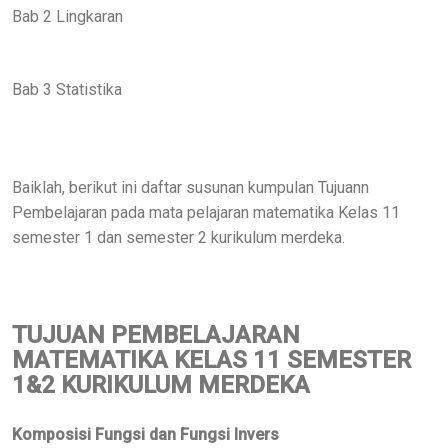
Bab 2 Lingkaran
Bab 3 Statistika
Baiklah, berikut ini daftar susunan kumpulan Tujuann
Pembelajaran pada mata pelajaran matematika Kelas 11
semester 1 dan semester 2 kurikulum merdeka.
TUJUAN PEMBELAJARAN
MATEMATIKA KELAS 11 SEMESTER
1&2 KURIKULUM MERDEKA
Komposisi Fungsi dan Fungsi Invers