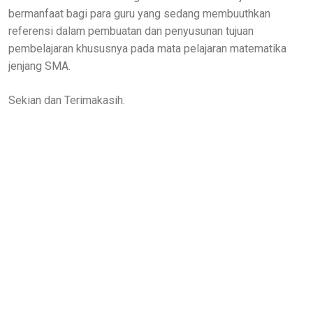
bermanfaat bagi para guru yang sedang membuuthkan
referensi dalam pembuatan dan penyusunan tujuan
pembelajaran khususnya pada mata pelajaran matematika
jenjang SMA.
Sekian dan Terimakasih.