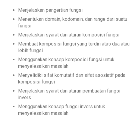
Menjelaskan pengertian fungsi
Menentukan domain, kodomain, dan range dari suatu
fungsi
Menjelaskan syarat dan aturan komposisi fungsi
Membuat komposisi fungsi yang terdiri atas dua atau
lebih fungsi
Menggunakan konsep komposisi fungsi untuk
menyelesaikan masalah
Menyelidiki sifat komutatif dan sifat asosiatif pada
komposisi fungsi
Menjelaskan syarat dan aturan pembuatan fungsi
invers
Menggunakan konsep fungsi invers untuk
menyelesaikan masalah