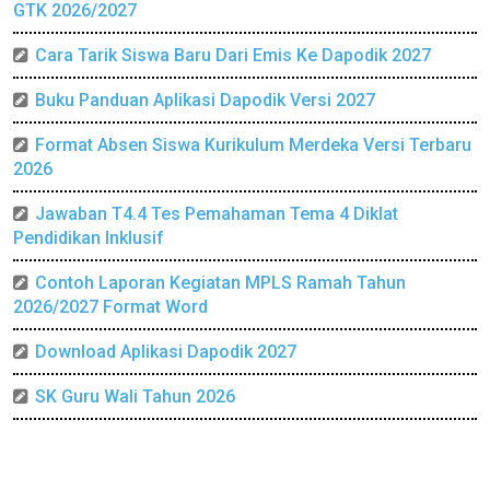
GTK 2026/2027
Cara Tarik Siswa Baru Dari Emis Ke Dapodik 2027
Buku Panduan Aplikasi Dapodik Versi 2027
Format Absen Siswa Kurikulum Merdeka Versi Terbaru
2026
Jawaban T4.4 Tes Pemahaman Tema 4 Diklat
Pendidikan Inklusif
Contoh Laporan Kegiatan MPLS Ramah Tahun
2026/2027 Format Word
Download Aplikasi Dapodik 2027
SK Guru Wali Tahun 2026