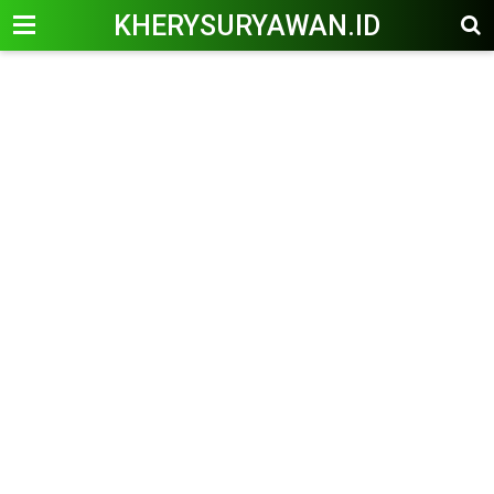
KHERYSURYAWAN.ID