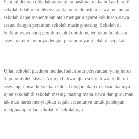
Saat ini dengan ditiadakannya ujian nasional maka bukan berarti
sekolah tidak memiliki syarat dalam meluluskan siswa melainkan
sekolah dapat menentukan atau mengatur syarat kelulusan siswa
sesuai dengan peraturan sekolah masing-masing. Sekolah di
berikan wewenang penuh melalui untuk menentukan kelulusan
siswa namun tentunya dengan peraturan yang telah di sepakati.
Ujian sekolah pastinya menjadi salah satu persyaratan yang harus
di penuhi oleh siswa. Artinya bahwa ujian sekolah wajib diikuti
siswa agar bisa dinyatakan lulus. Dengan akan di laksanakannya
ujian sekolah di sekolah masing-masing maka siswa dan guru mau
tak mau harus menyiapkan segala sesuatunya untuk persiapan
menghadapi ujian sekolah di sekolahnya.