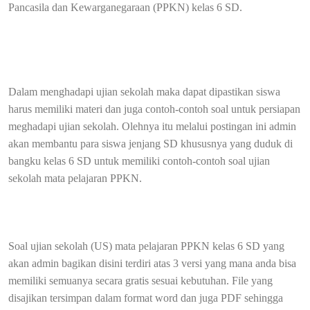
Pancasila dan Kewarganegaraan (PPKN) kelas 6 SD.
Dalam menghadapi ujian sekolah maka dapat dipastikan siswa
harus memiliki materi dan juga contoh-contoh soal untuk persiapan
meghadapi ujian sekolah. Olehnya itu melalui postingan ini admin
akan membantu para siswa jenjang SD khususnya yang duduk di
bangku kelas 6 SD untuk memiliki contoh-contoh soal ujian
sekolah mata pelajaran PPKN.
Soal ujian sekolah (US) mata pelajaran PPKN kelas 6 SD yang
akan admin bagikan disini terdiri atas 3 versi yang mana anda bisa
memiliki semuanya secara gratis sesuai kebutuhan. File yang
disajikan tersimpan dalam format word dan juga PDF sehingga