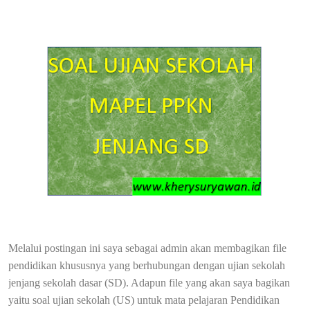
Melalui postingan ini saya sebagai admin akan membagikan file
pendidikan khususnya yang berhubungan dengan ujian sekolah
jenjang sekolah dasar (SD). Adapun file yang akan saya bagikan
yaitu soal ujian sekolah (US) untuk mata pelajaran Pendidikan