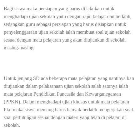
Bagi siswa maka persiapan yang harus di lakukan untuk
menghadapi ujian sekolah yaitu dengan rajin belajar dan berlatih,
sedangkan guru sebagai persiapan yang harus disiapkan untuk
penyelenggaraan ujian sekolah ialah membuat soal ujian sekolah
sesuai dengan mata pelajaran yang akan diujiankan di sekolah
masing-masing.
Untuk jenjang SD ada beberapa mata pelajaran yang nantinya kan
diujiankan dalam pelaksanaan ujian sekolah salah satunya ialah
mata pelajaran Pendidikan Pancasila dan Kewarganegaraan
(PPKN). Dalam menghadapi ujian khusus untuk mata pelajaran
Pkn maka siswa memang harus banyak berlatih mengerjakan soal-
soal perhitungan sesuai dengan materi yang telah di pelajari di
sekolah.