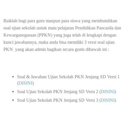
Baiklah bagi para guru maupun para siswa yang membutuhkan
soal ujian sekolah untuk mata pelajaran Pendidikan Pancasila dan
Kewarganegaraan (PPKN) yang juga telah di lengkapi dengan
kunci jawabannya, maka anda bisa memiliki 3 versi soal ujian
PKN
yang akan admin bagikan secara gratis dibawah ini :
Soal & Jawaban Ujian Sekolah PKN Jenjang SD Versi 1
(
DISINI
)
Soal Ujian Sekolah PKN Jenjang SD Versi 2 (
DISINI
)
Soal Ujian Sekolah PKN Jenjang SD Versi 3 (
DISINI
)