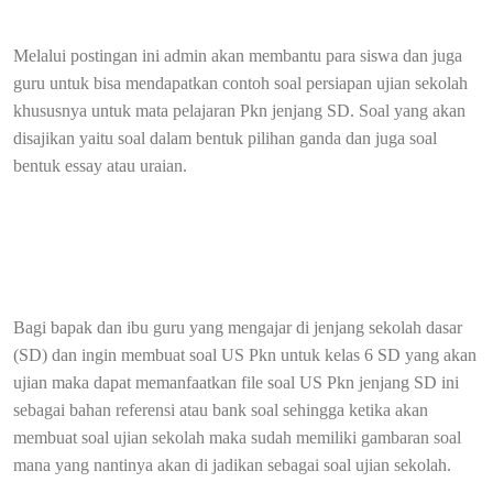
Melalui postingan ini admin akan membantu para siswa dan juga
guru untuk bisa mendapatkan contoh soal persiapan ujian sekolah
khususnya untuk mata pelajaran Pkn jenjang SD. Soal yang akan
disajikan yaitu soal dalam bentuk pilihan ganda dan juga soal
bentuk essay atau uraian.
Bagi bapak dan ibu guru yang mengajar di jenjang sekolah dasar
(SD) dan ingin membuat soal US Pkn untuk kelas 6 SD yang akan
ujian maka dapat memanfaatkan file soal US Pkn jenjang SD ini
sebagai bahan referensi atau bank soal sehingga ketika akan
membuat soal ujian sekolah maka sudah memiliki gambaran soal
mana yang nantinya akan di jadikan sebagai soal ujian sekolah.