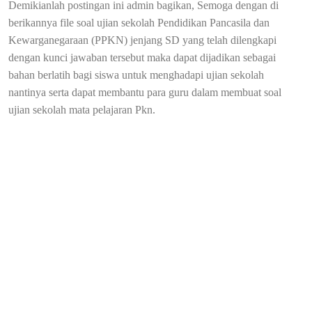
Demikianlah postingan ini admin bagikan, Semoga dengan di
berikannya file soal ujian sekolah Pendidikan Pancasila dan
Kewarganegaraan (PPKN) jenjang SD yang telah dilengkapi
dengan kunci jawaban tersebut maka dapat dijadikan sebagai
bahan berlatih bagi siswa untuk menghadapi ujian sekolah
nantinya serta dapat membantu para guru dalam membuat soal
ujian sekolah mata pelajaran Pkn.