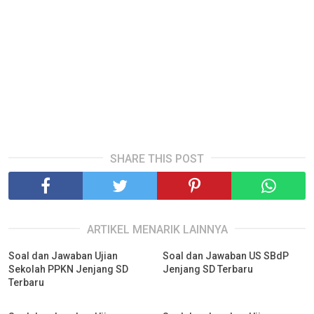
SHARE THIS POST
ARTIKEL MENARIK LAINNYA
Soal dan Jawaban Ujian
Soal dan Jawaban US SBdP
Sekolah PPKN Jenjang SD
Jenjang SD Terbaru
Terbaru