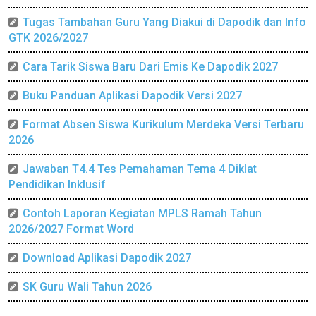
Tugas Tambahan Guru Yang Diakui di Dapodik dan Info
GTK 2026/2027
Cara Tarik Siswa Baru Dari Emis Ke Dapodik 2027
Buku Panduan Aplikasi Dapodik Versi 2027
Format Absen Siswa Kurikulum Merdeka Versi Terbaru
2026
Jawaban T4.4 Tes Pemahaman Tema 4 Diklat
Pendidikan Inklusif
Contoh Laporan Kegiatan MPLS Ramah Tahun
2026/2027 Format Word
Download Aplikasi Dapodik 2027
SK Guru Wali Tahun 2026