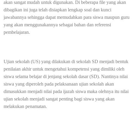
akan sangat mudah untuk digunakan. Di beberapa file yang akan
dibagikan ini juga telah disiapkan lengkap soal dan kunci
jawabannya sehingga dapat memudahkan para siswa maupun guru
yang akan menggunakannya sebagai bahan dan referensi
pembelajaran.
Ujian sekolah (US) yang dilakukan di sekolah SD menjadi bentuk
penilaian akhir untuk mengetahui kompetensi yang dimiliki oleh
siswa selama belajar di jenjang sekolah dasar (SD). Nantinya nilai
siswa yang diperoleh pada pelaksanaan ujian sekolah akan
dimasukkan menjadi nilai pada ijazah siswa maka olehnya itu nilai
ujian sekolah menjadi sangat penting bagi siswa yang akan
melakukan penamatan.