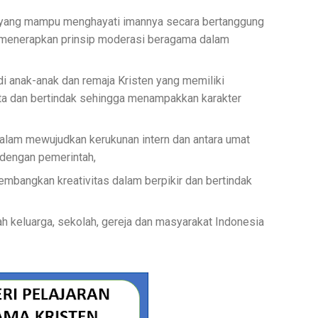
yang mampu menghayati imannya secara bertanggung
a menerapkan prinsip moderasi beragama dalam
 anak-anak dan remaja Kristen yang memiliki
ata dan bertindak sehingga menampakkan karakter
lam mewujudkan kerukunan intern dan antara umat
 dengan pemerintah,
mbangkan kreativitas dalam berpikir dan bertindak
h keluarga, sekolah, gereja dan masyarakat Indonesia