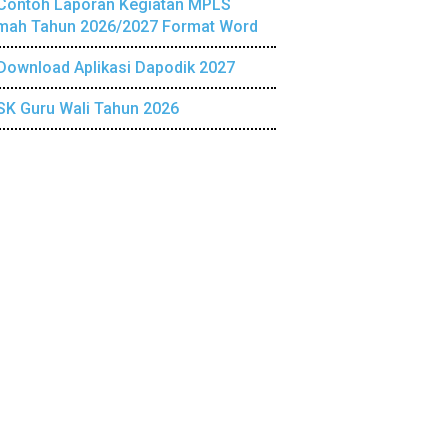
Contoh Laporan Kegiatan MPLS
mah Tahun 2026/2027 Format Word
Download Aplikasi Dapodik 2027
SK Guru Wali Tahun 2026