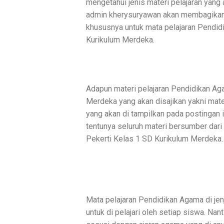
mengetahui jenis materi pelajaran yang a
admin kherysuryawan akan membagikan 
khususnya untuk mata pelajaran Pendid
Kurikulum Merdeka.
Adapun materi pelajaran Pendidikan Ag
Merdeka yang akan disajikan yakni mat
yang akan di tampilkan pada postingan
tentunya seluruh materi bersumber dari
Pekerti Kelas 1 SD Kurikulum Merdeka.
Mata pelajaran Pendidikan Agama di jen
untuk di pelajari oleh setiap siswa. Na