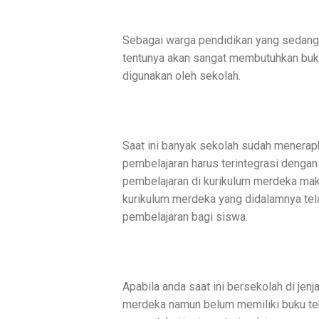
Sebagai warga pendidikan yang sedang 
tentunya akan sangat membutuhkan buku
digunakan oleh sekolah.
Saat ini banyak sekolah sudah menerap
pembelajaran harus terintegrasi denga
pembelajaran di kurikulum merdeka mak
kurikulum merdeka yang didalamnya tel
pembelajaran bagi siswa.
Apabila anda saat ini bersekolah di jen
merdeka namun belum memiliki buku tek