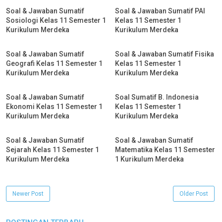
Soal & Jawaban Sumatif
Soal & Jawaban Sumatif PAI
Sosiologi Kelas 11 Semester 1
Kelas 11 Semester 1
Kurikulum Merdeka
Kurikulum Merdeka
Soal & Jawaban Sumatif
Soal & Jawaban Sumatif Fisika
Geografi Kelas 11 Semester 1
Kelas 11 Semester 1
Kurikulum Merdeka
Kurikulum Merdeka
Soal & Jawaban Sumatif
Soal Sumatif B. Indonesia
Ekonomi Kelas 11 Semester 1
Kelas 11 Semester 1
Kurikulum Merdeka
Kurikulum Merdeka
Soal & Jawaban Sumatif
Soal & Jawaban Sumatif
Sejarah Kelas 11 Semester 1
Matematika Kelas 11 Semester
Kurikulum Merdeka
1 Kurikulum Merdeka
Newer Post
Older Post