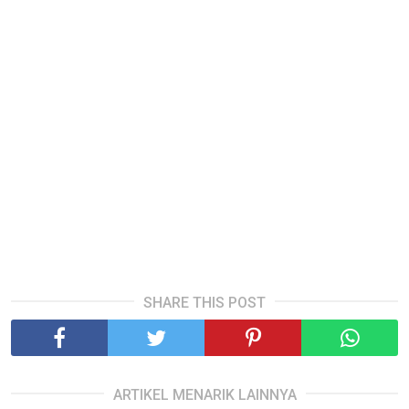
SHARE THIS POST
ARTIKEL MENARIK LAINNYA