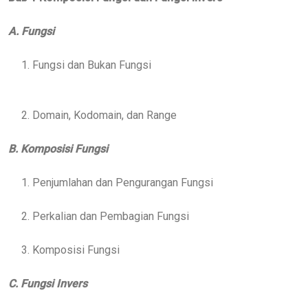
A. Fungsi
1. Fungsi dan Bukan Fungsi
2. Domain, Kodomain, dan Range
B. Komposisi Fungsi
1. Penjumlahan dan Pengurangan Fungsi
2. Perkalian dan Pembagian Fungsi
3. Komposisi Fungsi
C. Fungsi Invers