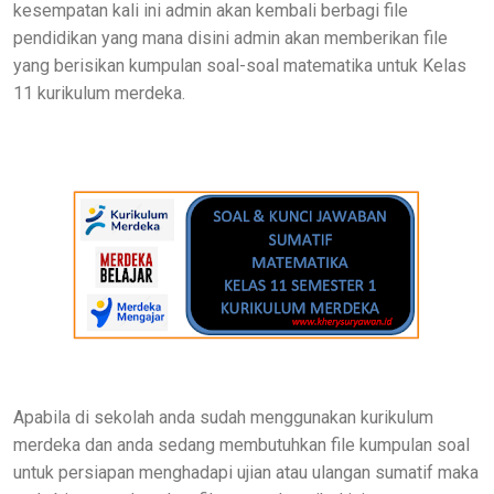
kesempatan kali ini admin akan kembali berbagi file
pendidikan yang mana disini admin akan memberikan file
yang berisikan kumpulan soal-soal matematika untuk Kelas
11 kurikulum merdeka.
Apabila di sekolah anda sudah menggunakan kurikulum
merdeka dan anda sedang membutuhkan file kumpulan soal
untuk persiapan menghadapi ujian atau ulangan sumatif maka