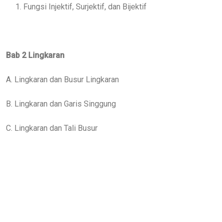
1. Fungsi Injektif, Surjektif, dan Bijektif
Bab 2 Lingkaran
A. Lingkaran dan Busur Lingkaran
B. Lingkaran dan Garis Singgung
C. Lingkaran dan Tali Busur