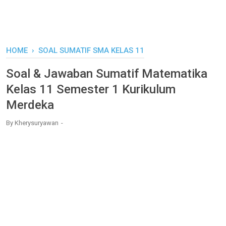
HOME
›
SOAL SUMATIF SMA KELAS 11
Soal & Jawaban Sumatif Matematika
Kelas 11 Semester 1 Kurikulum
Merdeka
By
Kherysuryawan