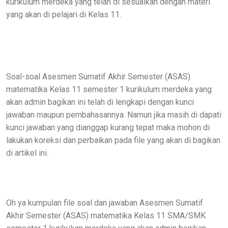
kurikulum merdeka yang telah di sesuaikan dengan materi
yang akan di pelajari di Kelas 11.
Soal-soal Asesmen Sumatif Akhir Semester (ASAS)
matematika Kelas 11 semester 1 kurikulum merdeka yang
akan admin bagikan ini telah di lengkapi dengan kunci
jawaban maupun pembahasannya. Namun jika masih di dapati
kunci jawaban yang dianggap kurang tepat maka mohon di
lakukan koreksi dan perbaikan pada file yang akan di bagikan
di artikel ini.
Oh ya kumpulan file soal dan jawaban Asesmen Sumatif
Akhir Semester (ASAS) matematika Kelas 11 SMA/SMK