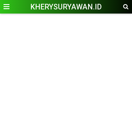
KHERYSURYAWAN.ID