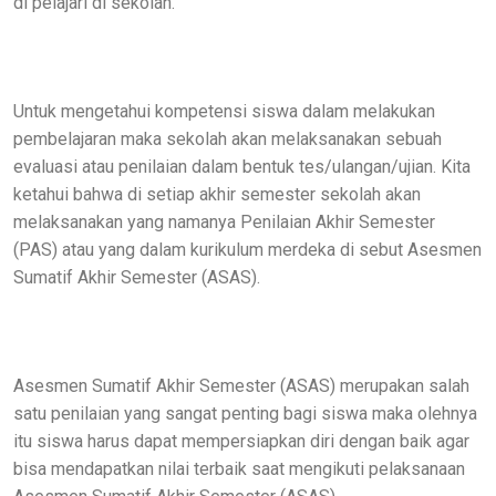
di pelajari di sekolah.
Untuk mengetahui kompetensi siswa dalam melakukan
pembelajaran maka sekolah akan melaksanakan sebuah
evaluasi atau penilaian dalam bentuk tes/ulangan/ujian. Kita
ketahui bahwa di setiap akhir semester sekolah akan
melaksanakan yang namanya Penilaian Akhir Semester
(PAS) atau yang dalam kurikulum merdeka di sebut Asesmen
Sumatif Akhir Semester (ASAS).
Asesmen Sumatif Akhir Semester (ASAS) merupakan salah
satu penilaian yang sangat penting bagi siswa maka olehnya
itu siswa harus dapat mempersiapkan diri dengan baik agar
bisa mendapatkan nilai terbaik saat mengikuti pelaksanaan