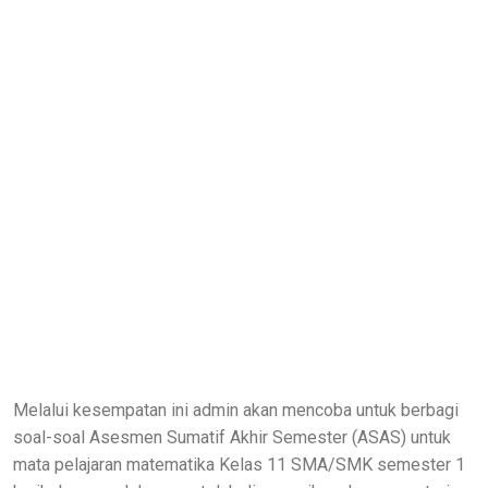
Melalui kesempatan ini admin akan mencoba untuk berbagi
soal-soal Asesmen Sumatif Akhir Semester (ASAS) untuk
mata pelajaran matematika Kelas 11 SMA/SMK semester 1