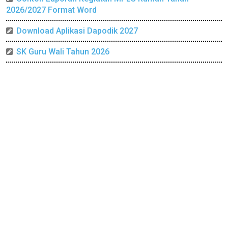
2026/2027 Format Word
Download Aplikasi Dapodik 2027
SK Guru Wali Tahun 2026