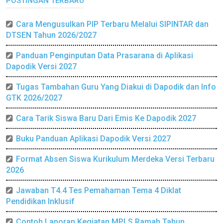
POSTINGAN TERBARU
Cara Mengusulkan PIP Terbaru Melalui SIPINTAR dan
DTSEN Tahun 2026/2027
Panduan Penginputan Data Prasarana di Aplikasi
Dapodik Versi 2027
Tugas Tambahan Guru Yang Diakui di Dapodik dan Info
GTK 2026/2027
Cara Tarik Siswa Baru Dari Emis Ke Dapodik 2027
Buku Panduan Aplikasi Dapodik Versi 2027
Format Absen Siswa Kurikulum Merdeka Versi Terbaru
2026
Jawaban T4.4 Tes Pemahaman Tema 4 Diklat
Pendidikan Inklusif
Contoh Laporan Kegiatan MPLS Ramah Tahun