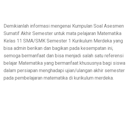
Demikianlah informasi mengenai Kumpulan Soal Asesmen
Sumatif Akhir Semester untuk mata pelajaran Matematika
Kelas 11 SMA/SMK Semester 1 Kurikulum Merdeka yang
bisa admin berikan dan bagikan pada kesempatan ini,
semoga bermanfaat dan bisa menjadi salah satu referensi
belajar Matematika yang bermanfaat khususnya bagi siswa
dalam persiapan menghadapi ujian/ulangan akhir semester
pada pembelajaran matematika di kurikulum merdeka.