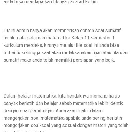
anda bisa mendapatkan filenya pada artikel ini.
Disini admin hanya akan memberikan contoh soal sumatif
untuk mata pelajaran matematika Kelas 11 semester 1
kurikulum merdeka, kiranya melalui file soal ini anda bisa
terbantu sehingga saat akan melaksanakan ujian atau ulangan
sumatif maka anda telah memiliki persiapan yang baik.
Dalam belajar matematika, kita hendaknya memang harus
banyak berlatih dan belajar sebab matematika lebih identik
dengan soal perhitungan. Anda akan mahir dalam
mengerjakan soal matematika apabila anda sering berlatih
mengerjakan soal-soal yang sesuai dengan materi yang telah