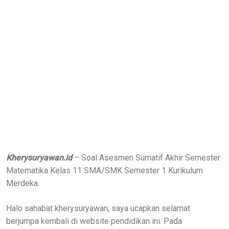
Kherysuryawan.id
– Soal Asesmen Sumatif Akhir Semester
Matematika Kelas 11 SMA/SMK Semester 1 Kurikulum
Merdeka.
Halo sahabat kherysuryawan, saya ucapkan selamat
berjumpa kembali di website pendidikan ini. Pada