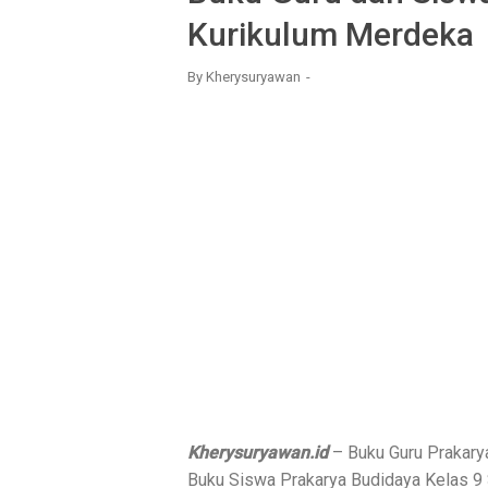
Kurikulum Merdeka
By
Kherysuryawan
Kherysuryawan.id
– Buku Guru Prakary
Buku Siswa Prakarya Budidaya Kelas 