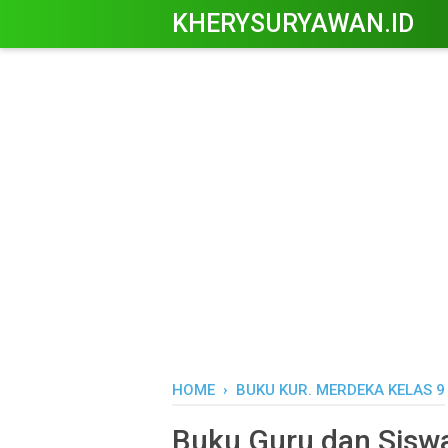
KHERYSURYAWAN.ID
HOME
›
BUKU KUR. MERDEKA KELAS 9
Buku Guru dan Siswa