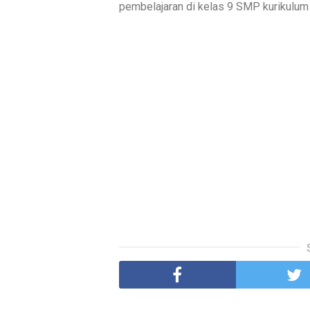
pembelajaran di kelas 9 SMP kurikulum