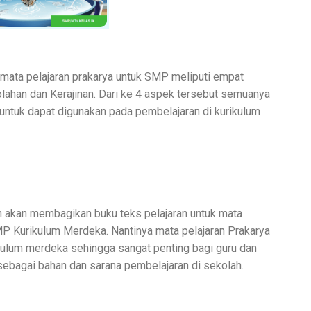
 mata pelajaran prakarya untuk SMP meliputi empat
lahan dan Kerajinan. Dari ke 4 aspek tersebut semuanya
 untuk dapat digunakan pada pembelajaran di kurikulum
n akan membagikan buku teks pelajaran untuk mata
MP Kurikulum Merdeka. Nantinya mata pelajaran Prakarya
rikulum merdeka sehingga sangat penting bagi guru dan
sebagai bahan dan sarana pembelajaran di sekolah.