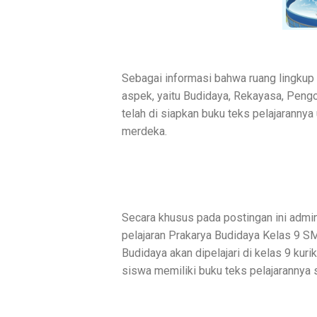
Sebagai informasi bahwa ruang lingkup
aspek, yaitu Budidaya, Rekayasa, Pengo
telah di siapkan buku teks pelajarannya
merdeka.
Secara khusus pada postingan ini admi
pelajaran Prakarya Budidaya Kelas 9 S
Budidaya akan dipelajari di kelas 9 ku
siswa memiliki buku teks pelajarannya 