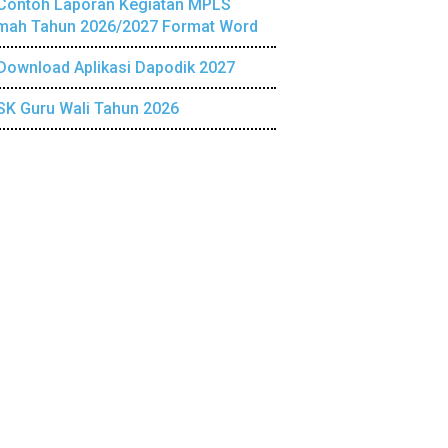
Contoh Laporan Kegiatan MPLS
mah Tahun 2026/2027 Format Word
Download Aplikasi Dapodik 2027
SK Guru Wali Tahun 2026