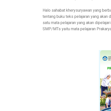
Halo sahabat kherysuryawan yang berb
tentang buku teks pelajaran yang akan 
satu mata pelajaran yang akan dipelaja
SMP/MTs yaitu mata pelajaran Prakary