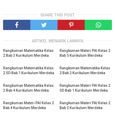
SHARE THIS POST
ARTIKEL MENARIK LAINNYA
Rangkuman Matematika Kelas
Rangkuman Materi PAI Kelas 2
2 Bab 3 Kurikulum Merdeka
Bab 5 Kurikulum Merdeka
Rangkuman Matematika Kelas
Rangkuman Matematika Kelas
2 SD Bab 1 Kurikulum Merdeka
2 Bab 2 Kurikulum Merdeka
Rangkuman Matematika Kelas
Rangkuman Materi PAI Kelas 2
2 Bab 4 Kurikulum Merdeka
SD Bab 1 Kurikulum Merdeka
Rangkuman Materi PAI Kelas 2
Rangkuman Materi PAI Kelas 2
Bab 4 Kurikulum Merdeka
Bab 3 Kurikulum Merdeka