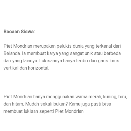
Bacaan Siswa:
Piet Mondrian merupakan pelukis dunia yang terkenal dari
Belanda. Ia membuat karya yang sangat unik atau berbeda
dari yang lainnya. Lukisannya hanya terdiri dari garis lurus
vertikal dan horizontal.
Piet Mondrian hanya menggunakan warna merah, kuning, biru,
dan hitam. Mudah sekali bukan? Kamu juga pasti bisa
membuat lukisan seperti Piet Mondrian