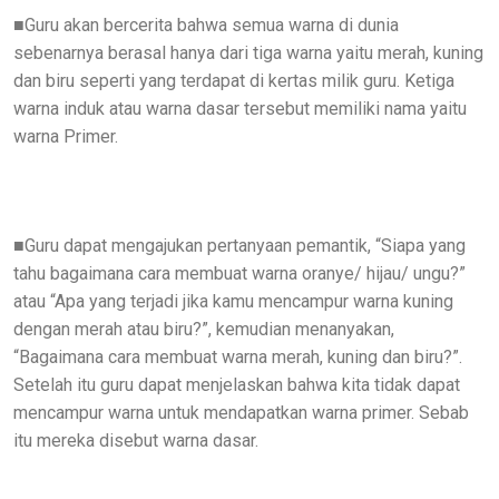
Guru akan bercerita bahwa semua warna di dunia
■
sebenarnya berasal hanya dari tiga warna yaitu merah, kuning
dan biru seperti yang terdapat di kertas milik guru. Ketiga
warna induk atau warna dasar tersebut memiliki nama yaitu
warna Primer.
Guru dapat mengajukan pertanyaan pemantik, “Siapa yang
■
tahu bagaimana cara membuat warna oranye/ hijau/ ungu?”
atau “Apa yang terjadi jika kamu mencampur warna kuning
dengan merah atau biru?”, kemudian menanyakan,
“Bagaimana cara membuat warna merah, kuning dan biru?”.
Setelah itu guru dapat menjelaskan bahwa kita tidak dapat
mencampur warna untuk mendapatkan warna primer. Sebab
itu mereka disebut warna dasar.