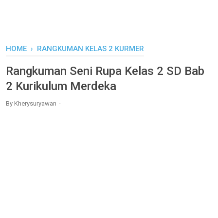
HOME
›
RANGKUMAN KELAS 2 KURMER
Rangkuman Seni Rupa Kelas 2 SD Bab
2 Kurikulum Merdeka
By
Kherysuryawan