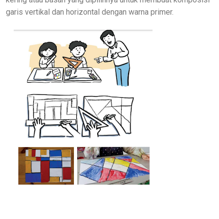
garis vertikal dan horizontal dengan warna primer.