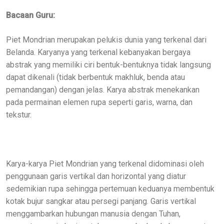
Bacaan Guru:
Piet Mondrian merupakan pelukis dunia yang terkenal dari
Belanda. Karyanya yang terkenal kebanyakan bergaya
abstrak yang memiliki ciri bentuk-bentuknya tidak langsung
dapat dikenali (tidak berbentuk makhluk, benda atau
pemandangan) dengan jelas. Karya abstrak menekankan
pada permainan elemen rupa seperti garis, warna, dan
tekstur.
Karya-karya Piet Mondrian yang terkenal didominasi oleh
penggunaan garis vertikal dan horizontal yang diatur
sedemikian rupa sehingga pertemuan keduanya membentuk
kotak bujur sangkar atau persegi panjang. Garis vertikal
menggambarkan hubungan manusia dengan Tuhan,