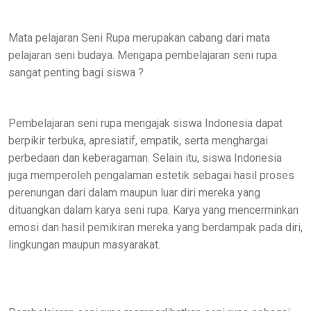
Mata pelajaran Seni Rupa merupakan cabang dari mata
pelajaran seni budaya. Mengapa pembelajaran seni rupa
sangat penting bagi siswa ?
Pembelajaran seni rupa mengajak siswa Indonesia dapat
berpikir terbuka, apresiatif, empatik, serta menghargai
perbedaan dan keberagaman. Selain itu, siswa Indonesia
juga memperoleh pengalaman estetik sebagai hasil proses
perenungan dari dalam maupun luar diri mereka yang
dituangkan dalam karya seni rupa. Karya yang mencerminkan
emosi dan hasil pemikiran mereka yang berdampak pada diri,
lingkungan maupun masyarakat.