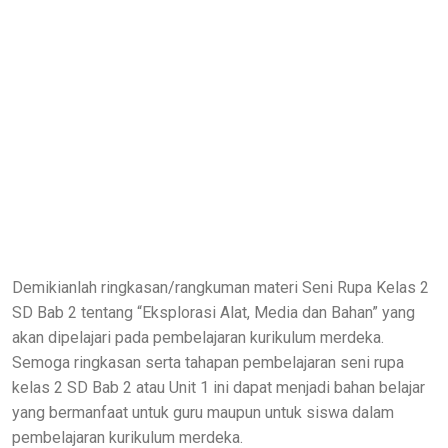
Demikianlah ringkasan/rangkuman materi Seni Rupa Kelas 2
SD Bab 2 tentang “Eksplorasi Alat, Media dan Bahan” yang
akan dipelajari pada pembelajaran kurikulum merdeka.
Semoga ringkasan serta tahapan pembelajaran seni rupa
kelas 2 SD Bab 2 atau Unit 1 ini dapat menjadi bahan belajar
yang bermanfaat untuk guru maupun untuk siswa dalam
pembelajaran kurikulum merdeka.