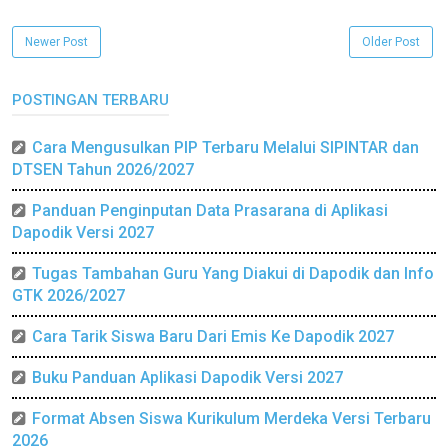
Newer Post
Older Post
POSTINGAN TERBARU
Cara Mengusulkan PIP Terbaru Melalui SIPINTAR dan
DTSEN Tahun 2026/2027
Panduan Penginputan Data Prasarana di Aplikasi
Dapodik Versi 2027
Tugas Tambahan Guru Yang Diakui di Dapodik dan Info
GTK 2026/2027
Cara Tarik Siswa Baru Dari Emis Ke Dapodik 2027
Buku Panduan Aplikasi Dapodik Versi 2027
Format Absen Siswa Kurikulum Merdeka Versi Terbaru
2026