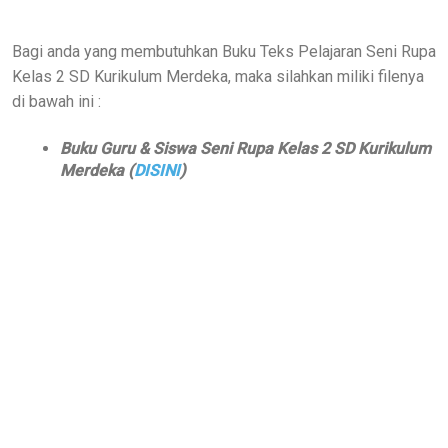
Bagi anda yang membutuhkan Buku Teks Pelajaran Seni Rupa
Kelas 2 SD Kurikulum Merdeka, maka silahkan miliki filenya
di bawah ini :
Buku Guru & Siswa Seni Rupa Kelas 2 SD Kurikulum
Merdeka (
DISINI
)