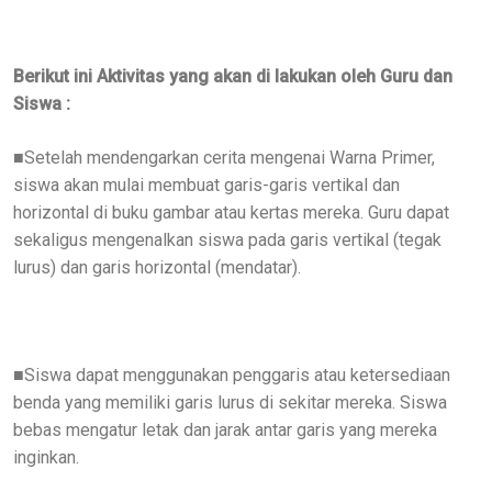
Berikut ini Aktivitas yang akan di lakukan oleh Guru dan
Siswa :
Setelah mendengarkan cerita mengenai Warna Primer,
■
siswa akan mulai membuat garis-garis vertikal dan
horizontal di buku gambar atau kertas mereka. Guru dapat
sekaligus mengenalkan siswa pada garis vertikal (tegak
lurus) dan garis horizontal (mendatar).
Siswa dapat menggunakan penggaris atau ketersediaan
■
benda yang memiliki garis lurus di sekitar mereka. Siswa
bebas mengatur letak dan jarak antar garis yang mereka
inginkan.