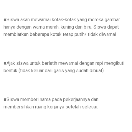
Siswa akan mewarnai kotak-kotak yang mereka gambar
■
hanya dengan warna merah, kuning dan biru. Siswa dapat
membiarkan beberapa kotak tetap putih/ tidak diwarnai
Ajak siswa untuk berlatih mewarnai dengan rapi mengikuti
■
bentuk (tidak keluar dari garis yang sudah dibuat)
Siswa memberi nama pada pekerjaannya dan
■
membersihkan ruang kerjanya setelah selesai.