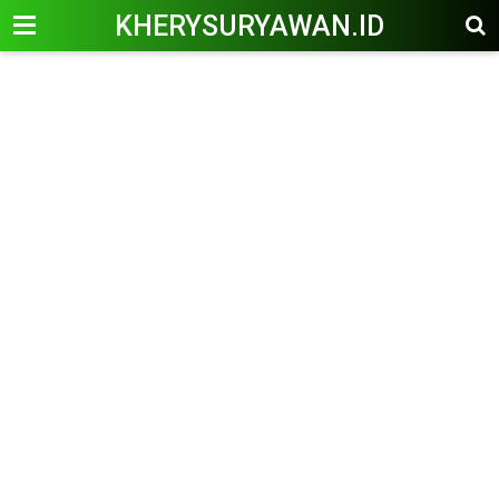
KHERYSURYAWAN.ID