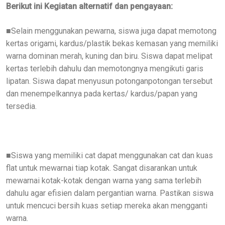
Berikut ini Kegiatan alternatif dan pengayaan:
Selain menggunakan pewarna, siswa juga dapat memotong
■
kertas origami, kardus/plastik bekas kemasan yang memiliki
warna dominan merah, kuning dan biru. Siswa dapat melipat
kertas terlebih dahulu dan memotongnya mengikuti garis
lipatan. Siswa dapat menyusun potonganpotongan tersebut
dan menempelkannya pada kertas/ kardus/papan yang
tersedia.
Siswa yang memiliki cat dapat menggunakan cat dan kuas
■
flat untuk mewarnai tiap kotak. Sangat disarankan untuk
mewarnai kotak-kotak dengan warna yang sama terlebih
dahulu agar efisien dalam pergantian warna. Pastikan siswa
untuk mencuci bersih kuas setiap mereka akan mengganti
warna.