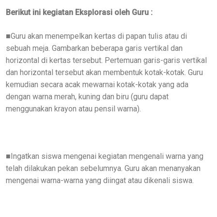
Berikut ini kegiatan Eksplorasi oleh Guru :
Guru akan menempelkan kertas di papan tulis atau di
■
sebuah meja. Gambarkan beberapa garis vertikal dan
horizontal di kertas tersebut. Pertemuan garis-garis vertikal
dan horizontal tersebut akan membentuk kotak-kotak. Guru
kemudian secara acak mewarnai kotak-kotak yang ada
dengan warna merah, kuning dan biru (guru dapat
menggunakan krayon atau pensil warna).
Ingatkan siswa mengenai kegiatan mengenali warna yang
■
telah dilakukan pekan sebelumnya. Guru akan menanyakan
mengenai warna-warna yang diingat atau dikenali siswa.