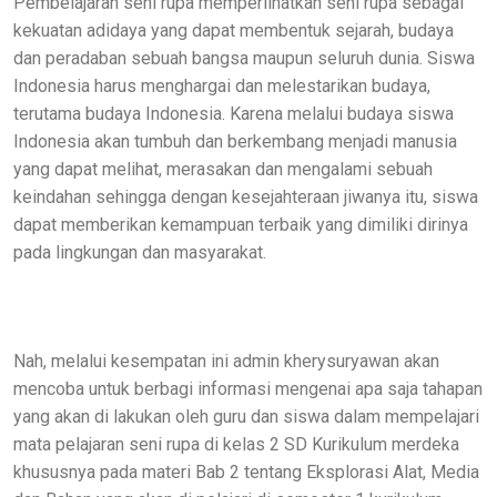
Pembelajaran seni rupa memperlihatkan seni rupa sebagai
kekuatan adidaya yang dapat membentuk sejarah, budaya
dan peradaban sebuah bangsa maupun seluruh dunia. Siswa
Indonesia harus menghargai dan melestarikan budaya,
terutama budaya Indonesia. Karena melalui budaya siswa
Indonesia akan tumbuh dan berkembang menjadi manusia
yang dapat melihat, merasakan dan mengalami sebuah
keindahan sehingga dengan kesejahteraan jiwanya itu, siswa
dapat memberikan kemampuan terbaik yang dimiliki dirinya
pada lingkungan dan masyarakat.
Nah, melalui kesempatan ini admin kherysuryawan akan
mencoba untuk berbagi informasi mengenai apa saja tahapan
yang akan di lakukan oleh guru dan siswa dalam mempelajari
mata pelajaran seni rupa di kelas 2 SD Kurikulum merdeka
khususnya pada materi Bab 2 tentang Eksplorasi Alat, Media