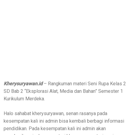
Kherysuryawan.id
– Rangkuman materi Seni Rupa Kelas 2
SD Bab 2 “Eksplorasi Alat, Media dan Bahan” Semester 1
Kurikulum Merdeka.
Halo sahabat kherysuryawan, senan rasanya pada
kesempatan kali ini admin bisa kembali berbagi informasi
pendidikan. Pada kesempatan kali ini admin akan