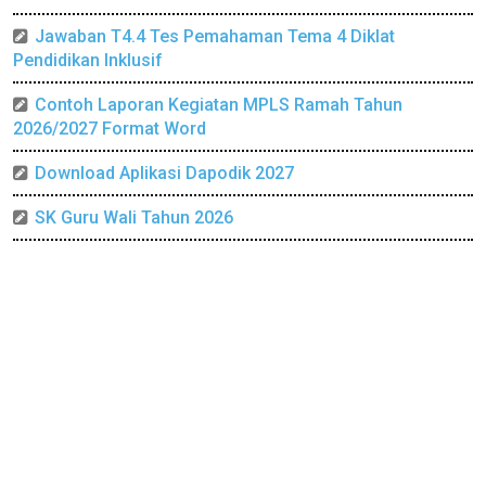
Jawaban T4.4 Tes Pemahaman Tema 4 Diklat
Pendidikan Inklusif
Contoh Laporan Kegiatan MPLS Ramah Tahun
2026/2027 Format Word
Download Aplikasi Dapodik 2027
SK Guru Wali Tahun 2026