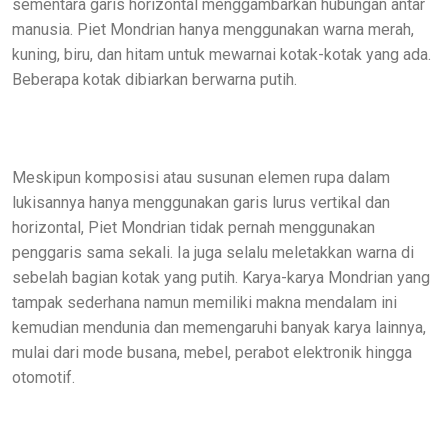
sementara garis horizontal menggambarkan hubungan antar
manusia. Piet Mondrian hanya menggunakan warna merah,
kuning, biru, dan hitam untuk mewarnai kotak-kotak yang ada.
Beberapa kotak dibiarkan berwarna putih.
Meskipun komposisi atau susunan elemen rupa dalam
lukisannya hanya menggunakan garis lurus vertikal dan
horizontal, Piet Mondrian tidak pernah menggunakan
penggaris sama sekali. Ia juga selalu meletakkan warna di
sebelah bagian kotak yang putih. Karya-karya Mondrian yang
tampak sederhana namun memiliki makna mendalam ini
kemudian mendunia dan memengaruhi banyak karya lainnya,
mulai dari mode busana, mebel, perabot elektronik hingga
otomotif.