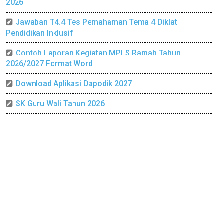
2026
Jawaban T4.4 Tes Pemahaman Tema 4 Diklat
Pendidikan Inklusif
Contoh Laporan Kegiatan MPLS Ramah Tahun
2026/2027 Format Word
Download Aplikasi Dapodik 2027
SK Guru Wali Tahun 2026