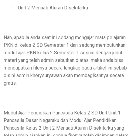
Unit 2 Menaati Aturan Disekitarku
·
Nah, apabila anda saat ini sedang mengajar mata pelajaran
PKN di kelas 2 SD Semester 1 dan sedang membutuhkan
modul ajar PKN kelas 2 Semester 1 sesuai dengan judul
materi yang telah admin sebutkan diatas, maka anda bisa
mendapatkan filenya secara lengkap pada artikel ini sebab
disini admin kherysuryawan akan membagikannya secara
gratis.
Modul Ajar Pendidikan Pancasila Kelas 2 SD Unit Unit 1
Pancasila Dasar Negaraku dan Modul Ajar Pendidikan
Pancasila Kelas 2 Unit 2 Menaati Aturan Disekitarku yang
telah admin siapkan ini semua filenya telah disimpan dalam