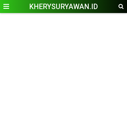
KHERYSURYAWAN.ID