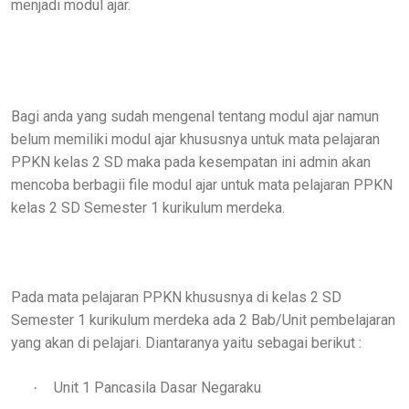
menjadi modul ajar.
Bagi anda yang sudah mengenal tentang modul ajar namun
belum memiliki modul ajar khususnya untuk mata pelajaran
PPKN kelas 2 SD maka pada kesempatan ini admin akan
mencoba berbagii file modul ajar untuk mata pelajaran PPKN
kelas 2 SD Semester 1 kurikulum merdeka.
Pada mata pelajaran PPKN khususnya di kelas 2 SD
Semester 1 kurikulum merdeka ada 2 Bab/Unit pembelajaran
yang akan di pelajari. Diantaranya yaitu sebagai berikut :
Unit 1 Pancasila Dasar Negaraku
·