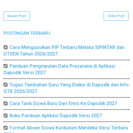
Newer Post
Older Post
POSTINGAN TERBARU
Cara Mengusulkan PIP Terbaru Melalui SIPINTAR dan
DTSEN Tahun 2026/2027
Panduan Penginputan Data Prasarana di Aplikasi
Dapodik Versi 2027
Tugas Tambahan Guru Yang Diakui di Dapodik dan Info
GTK 2026/2027
Cara Tarik Siswa Baru Dari Emis Ke Dapodik 2027
Buku Panduan Aplikasi Dapodik Versi 2027
Format Absen Siswa Kurikulum Merdeka Versi Terbaru