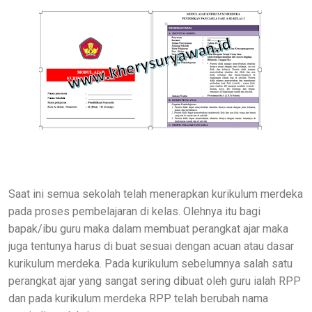
Saat ini semua sekolah telah menerapkan kurikulum merdeka
pada proses pembelajaran di kelas. Olehnya itu bagi
bapak/ibu guru maka dalam membuat perangkat ajar maka
juga tentunya harus di buat sesuai dengan acuan atau dasar
kurikulum merdeka. Pada kurikulum sebelumnya salah satu
perangkat ajar yang sangat sering dibuat oleh guru ialah RPP
dan pada kurikulum merdeka RPP telah berubah nama