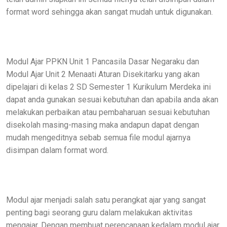
format word sehingga akan sangat mudah untuk digunakan.
Modul Ajar PPKN Unit 1 Pancasila Dasar Negaraku dan
Modul Ajar Unit 2 Menaati Aturan Disekitarku yang akan
dipelajari di kelas 2 SD Semester 1 Kurikulum Merdeka ini
dapat anda gunakan sesuai kebutuhan dan apabila anda akan
melakukan perbaikan atau pembaharuan sesuai kebutuhan
disekolah masing-masing maka andapun dapat dengan
mudah mengeditnya sebab semua file modul ajarnya
disimpan dalam format word.
Modul ajar menjadi salah satu perangkat ajar yang sangat
penting bagi seorang guru dalam melakukan aktivitas
mengajar. Dengan membuat perencanaan kedalam modul ajar