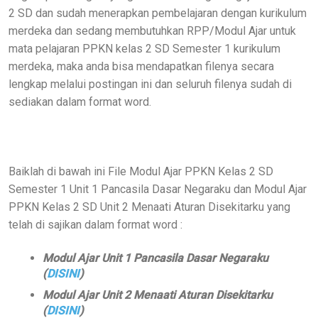
2 SD dan sudah menerapkan pembelajaran dengan kurikulum
merdeka dan sedang membutuhkan RPP/Modul Ajar untuk
mata pelajaran PPKN kelas 2 SD Semester 1 kurikulum
merdeka, maka anda bisa mendapatkan filenya secara
lengkap melalui postingan ini dan seluruh filenya sudah di
sediakan dalam format word.
Baiklah di bawah ini File Modul Ajar PPKN Kelas 2 SD
Semester 1 Unit 1 Pancasila Dasar Negaraku dan Modul Ajar
PPKN Kelas 2 SD Unit 2 Menaati Aturan Disekitarku yang
telah di sajikan dalam format word :
Modul Ajar Unit 1 Pancasila Dasar Negaraku
(
DISINI
)
Modul Ajar Unit 2 Menaati Aturan Disekitarku
(
DISINI
)