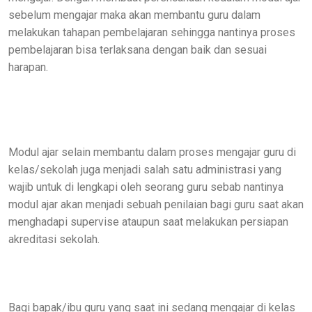
sebelum mengajar maka akan membantu guru dalam
melakukan tahapan pembelajaran sehingga nantinya proses
pembelajaran bisa terlaksana dengan baik dan sesuai
harapan.
Modul ajar selain membantu dalam proses mengajar guru di
kelas/sekolah juga menjadi salah satu administrasi yang
wajib untuk di lengkapi oleh seorang guru sebab nantinya
modul ajar akan menjadi sebuah penilaian bagi guru saat akan
menghadapi supervise ataupun saat melakukan persiapan
akreditasi sekolah.
Bagi bapak/ibu guru yang saat ini sedang mengajar di kelas