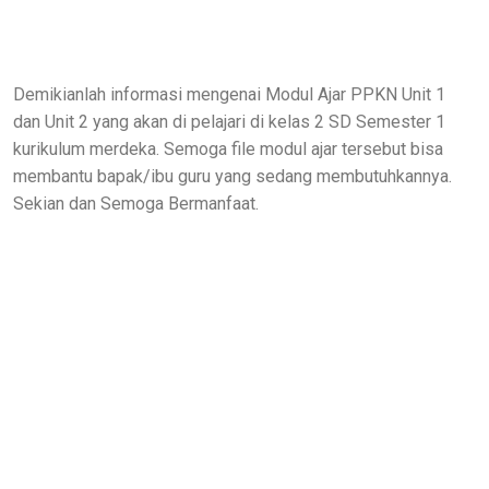
Demikianlah informasi mengenai Modul Ajar PPKN Unit 1
dan Unit 2 yang akan di pelajari di kelas 2 SD Semester 1
kurikulum merdeka. Semoga file modul ajar tersebut bisa
membantu bapak/ibu guru yang sedang membutuhkannya.
Sekian dan Semoga Bermanfaat.