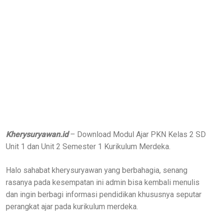
Kherysuryawan.id
– Download Modul Ajar PKN Kelas 2 SD
Unit 1 dan Unit 2 Semester 1 Kurikulum Merdeka.
Halo sahabat kherysuryawan yang berbahagia, senang
rasanya pada kesempatan ini admin bisa kembali menulis
dan ingin berbagi informasi pendidikan khususnya seputar
perangkat ajar pada kurikulum merdeka.