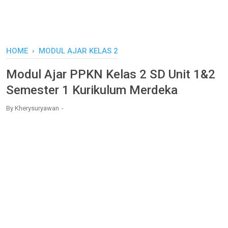
HOME
›
MODUL AJAR KELAS 2
Modul Ajar PPKN Kelas 2 SD Unit 1&2
Semester 1 Kurikulum Merdeka
By
Kherysuryawan