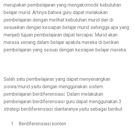
merupakan pembelajaran yang mengakomodir kebutuhan
belajar murid. Artinya bahwa guru dapat melakukan
pembelajaran dengan melihat kebutuhan murid dan di
sesuaikan dengan kesiapan belajar murid sehingga apa yang
menjadi tujuan pembelajaran dapat tercapai. Murid akan
merasa senang dalam belajar apabila mereka di berikan
pembelajaran yang sesuai dengan kesiapan belajar mereka.
Salah satu pembelajaran yang dapat menyenangkan
siswa/murid yaitu dengan menggunakan sistem
pembelajaran berdiferensiasi. Dalam melakukan
pembelajaran berdiferensiasi guru dapat menggunakan 3
strategi berdiferensiasi diantaranya yaitu sebagai berikut :
1.
Berdiferensiasi konten