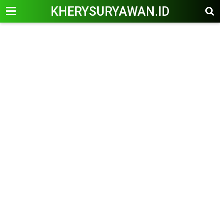
KHERYSURYAWAN.ID