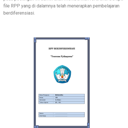
file RPP yang di dalamnya telah menerapkan pembelajaran
berdiferensiasi.