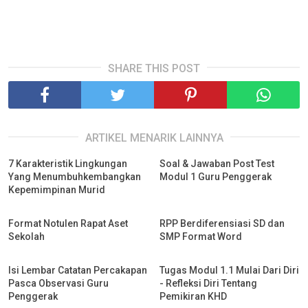
SHARE THIS POST
ARTIKEL MENARIK LAINNYA
7 Karakteristik Lingkungan
Soal & Jawaban Post Test
Yang Menumbuhkembangkan
Modul 1 Guru Penggerak
Kepemimpinan Murid
Format Notulen Rapat Aset
RPP Berdiferensiasi SD dan
Sekolah
SMP Format Word
Isi Lembar Catatan Percakapan
Tugas Modul 1.1 Mulai Dari Diri
Pasca Observasi Guru
- Refleksi Diri Tentang
Penggerak
Pemikiran KHD