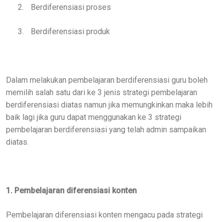
2.
Berdiferensiasi proses
3.
Berdiferensiasi produk
Dalam melakukan pembelajaran berdiferensiasi guru boleh
memilih salah satu dari ke 3 jenis strategi pembelajaran
berdiferensiasi diatas namun jika memungkinkan maka lebih
baik lagi jika guru dapat menggunakan ke 3 strategi
pembelajaran berdiferensiasi yang telah admin sampaikan
diatas.
1. Pembelajaran diferensiasi konten
Pembelajaran diferensiasi konten mengacu pada strategi