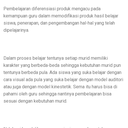
Pembelajaran diferensiasi produk mengacu pada
kemampuan guru dalam memodifikasi produk hasil belajar
siswa, penerapan, dan pengembangan hal-hal yang telah
dipelajarinya.
Dalam proses belajar tentunya setiap murid memiliki
karakter yang berbeda-beda sehingga kebutuhan murid pun
tentunya berbeda pula. Ada siswa yang suka belajar dengan
cara visual ada pula yang suka belajar dengan model auditori
atau juga dengan model kinestetik. Sema itu harus bisa di
pahami oleh guru sehingga nantinya pembelajaran bisa
sesuai dengan kebutuhan murid.