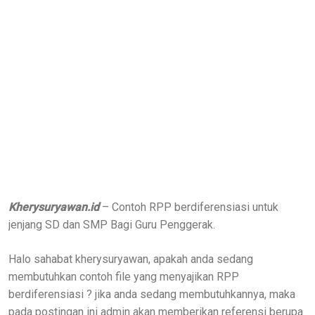
Kherysuryawan.id
– Contoh RPP berdiferensiasi untuk
jenjang SD dan SMP Bagi Guru Penggerak.
Halo sahabat kherysuryawan, apakah anda sedang
membutuhkan contoh file yang menyajikan RPP
berdiferensiasi ? jika anda sedang membutuhkannya, maka
pada postingan ini admin akan memberikan referensi berupa