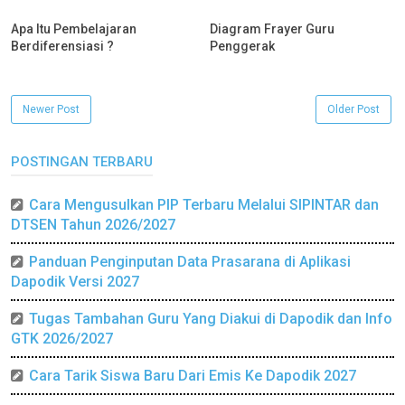
Apa Itu Pembelajaran
Diagram Frayer Guru
Berdiferensiasi ?
Penggerak
Newer Post
Older Post
POSTINGAN TERBARU
Cara Mengusulkan PIP Terbaru Melalui SIPINTAR dan
DTSEN Tahun 2026/2027
Panduan Penginputan Data Prasarana di Aplikasi
Dapodik Versi 2027
Tugas Tambahan Guru Yang Diakui di Dapodik dan Info
GTK 2026/2027
Cara Tarik Siswa Baru Dari Emis Ke Dapodik 2027