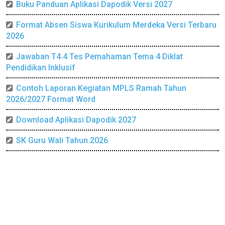
Buku Panduan Aplikasi Dapodik Versi 2027
Format Absen Siswa Kurikulum Merdeka Versi Terbaru
2026
Jawaban T4.4 Tes Pemahaman Tema 4 Diklat
Pendidikan Inklusif
Contoh Laporan Kegiatan MPLS Ramah Tahun
2026/2027 Format Word
Download Aplikasi Dapodik 2027
SK Guru Wali Tahun 2026