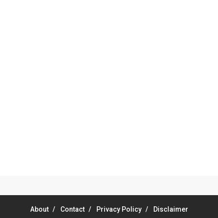
About
Contact
Privacy Policy
Disclaimer