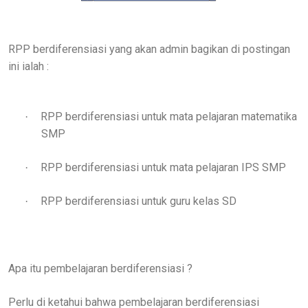
RPP berdiferensiasi yang akan admin bagikan di postingan
ini ialah :
RPP berdiferensiasi untuk mata pelajaran matematika
·
SMP
RPP berdiferensiasi untuk mata pelajaran IPS SMP
·
RPP berdiferensiasi untuk guru kelas SD
·
Apa itu pembelajaran berdiferensiasi ?
Perlu di ketahui bahwa pembelajaran berdiferensiasi