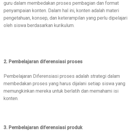
guru dalam membedakan proses pembagian dan format
penyampaian konten. Dalam hal ini, konten adalah materi
pengetahuan, konsep, dan keterampilan yang perlu dipelajari
oleh siswa berdasarkan kurikulum.
2. Pembelajaran diferensiasi proses
Pembelajaran Diferensiasi proses adalah strategi dalam
membedakan proses yang harus dijalani setiap siswa yang
memungkinkan mereka untuk berlatih dan memahami isi
konten.
3. Pembelajaran diferensiasi produk