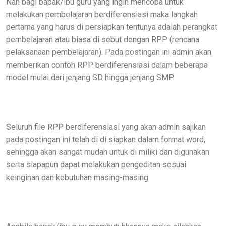
Nah bagi bapak/ibu guru yang ingin mencoba untuk
melakukan pembelajaran berdiferensiasi maka langkah
pertama yang harus di persiapkan tentunya adalah perangkat
pembelajaran atau biasa di sebut dengan RPP (rencana
pelaksanaan pembelajaran). Pada postingan ini admin akan
memberikan contoh RPP berdiferensiasi dalam beberapa
model mulai dari jenjang SD hingga jenjang SMP.
Seluruh file RPP berdiferensiasi yang akan admin sajikan
pada postingan ini telah di di siapkan dalam format word,
sehingga akan sangat mudah untuk di miliki dan digunakan
serta siapapun dapat melakukan pengeditan sesuai
keinginan dan kebutuhan masing-masing.