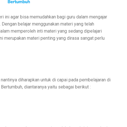
i ini agar bisa memudahkan bagi guru dalam mengajar
. Dengan belajar menggunakan materi yang telah
lam memperoleh inti materi yang sedang dipelajari
ni merupakan materi penting yang dirasa sangat perlu
nantinya diharapkan untuk di capai pada pembelajaran di
ertumbuh, diantaranya yaitu sebagai berikut :