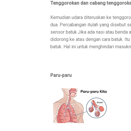
Tenggorokan dan cabang tenggorok
Kemudian udara diteruskan ke tenggoro
dua. Percabangan itulah yang disebut 
sensor batuk.Jika ada nasi atau benda 
didorong ke atas dengan cara batuk. Itu
batuk. Hal ini untuk menghindari masuk
Paru-paru