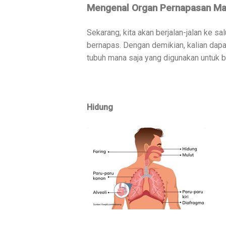
Mengenal Organ Pernapasan Ma
Sekarang, kita akan berjalan-jalan ke sa
bernapas. Dengan demikian, kalian dap
tubuh mana saja yang digunakan untuk 
Hidung