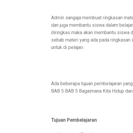
Admin sangaja membuat ringkasan mater
dan juga membantu siswa dalam belajar
diringkas maka akan membantu siswa da
sebab materi yang ada pada ringkasan i
untuk di pelajari.
Ada beberapa tujuan pembelajaran yang 
BAB 5 BAB 5 Bagaimana Kita Hidup dan B
Tujuan Pembelajaran