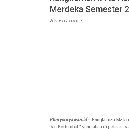
Merdeka Semester 
By
Kherysuryawan
Kherysuryawan.id
– Rangkuman Materi 
dan Bertumbuh” yang akan di pelajari 