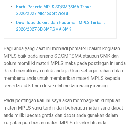
Kartu Peserta MPLS SD,SMP,SMA Tahun
2026/2027 Microsoft Word
Download Juknis dan Pedoman MPLS Terbaru
2026/2027 SD,SMP,SMA,SMK
Bagi anda yang saat ini menjadi pemateri dalam kegiatan
MPLS baik pada jenjang SD,SMP,SMA ataupun SMK dan
belum memiliki materi MPLS maka pada postingan ini anda
dapat memilikinya untuk anda jadikan sebagai bahan dalam
membantu anda untuk memberikan materi MPLS kepada
peserta didik baru di sekolah anda masing-masing.
Pada postingan kali ini saya akan membagikan kumpulan
materi MPLS yang terdiri dari beberapa materi yang dapat
anda miliki secara gratis dan dapat anda gunakan dalam
kegiatan pemberian materi MPLS di sekolah anda.