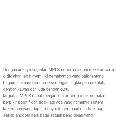
Dengan adanya kegiatan MPLS seperti saat ini maka peserta
didik akan lebih memiliki pemahaman yang baik tentang
bagaimana cara berinteraksi dengan lingkungan sekolah,
dengan kawan dan juga dengan guru.
kegiatan MPLS dapat menjadikan peserta didik semakin
berpikir positif dan tidak lagi ada yang namanya sistem
kekerasan yang dapat menyakiti perasaan dan fisik bagi
setiap anggota baru pada satuan pendidikan yang