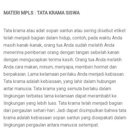
MATERI MPLS : TATA KRAMA SISWA
Tata krama atau adat sopan santun atau sering disebut etiket
telah menjadi bagian dalam hidup, contoh; pada waktu Anda
masih kanak-kanak, orang tua Anda sudah melatih Anda
menerima pemberian orang dengan tangan sebelah kanan
dengan mengucapkan terima kasih. Orang tua Anda melatih
Anda cara makan, minum, menyapa, memberi hormat dan
berpakaian. Lama kelamaan perilaku Anda menjadi kebiasan.
Tata krama adalah kebiasaan, yang lahir dalam hubungan
antar manusia. Tata krama yang semula berlaku dalam
lingkungan terbatas lama kelamaan dapat merambabt ke
lingkungan yang lebih luas. Tata krama telah menjadi bagian
dari pergaulan sehari-hari. Jadi dapat disimpulkan bahwa tata
krama adalah kebiasaan sopan santun yang disepakati dalam
lingkungan pergaulan antara manusia setempat.