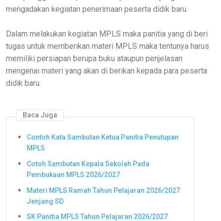
mengadakan kegiatan penerimaan peserta didik baru.
Dalam melakukan kegiatan MPLS maka panitia yang di beri
tugas untuk memberikan materi MPLS maka tentunya harus
memiliki persiapan berupa buku ataupun penjelasan
mengenai materi yang akan di berikan kepada para peserta
didik baru.
Baca Juga
Contoh Kata Sambutan Ketua Panitia Penutupan
MPLS
Cotoh Sambutan Kepala Sekolah Pada
Pembukaan MPLS 2026/2027
Materi MPLS Ramah Tahun Pelajaran 2026/2027
Jenjang SD
SK Panitia MPLS Tahun Pelajaran 2026/2027