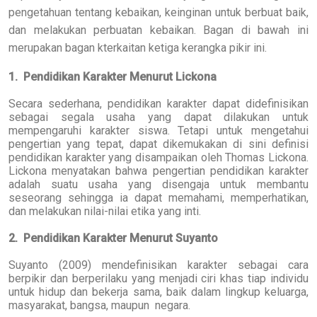
pengetahuan tentang kebaikan, keinginan untuk berbuat baik,
dan melakukan perbuatan kebaikan. Bagan di bawah ini
merupakan bagan kterkaitan ketiga kerangka pikir ini.
1. Pendidikan Karakter Menurut Lickona
Secara sederhana, pendidikan karakter dapat didefinisikan
sebagai segala usaha yang dapat dilakukan untuk
mempengaruhi karakter siswa. Tetapi untuk mengetahui
pengertian yang tepat, dapat dikemukakan di sini definisi
pendidikan karakter yang disampaikan oleh Thomas Lickona.
Lickona menyatakan bahwa pengertian pendidikan karakter
adalah suatu usaha yang disengaja untuk membantu
seseorang sehingga ia dapat memahami, memperhatikan,
dan melakukan nilai-nilai etika yang inti.
2. Pendidikan Karakter Menurut Suyanto
Suyanto (2009) mendefinisikan karakter sebagai cara
berpikir dan berperilaku yang menjadi ciri khas tiap individu
untuk hidup dan bekerja sama, baik dalam lingkup keluarga,
masyarakat, bangsa, maupun negara.