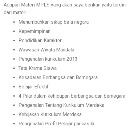
Adapun Materi MPLS yang akan saya berikan yaitu terdiri
dari materi :
Menumbuhkan sikap bela negara
Kepemimpinan
Pendidikan Karakter
Wawasan Wiyata Mandala
Pengenalan kurikulum 2013
Tata Krama Siswa
Kesadaran Berbangsa dan Bernegara
Belajar Efektif
4 Pilar dalam kehidupan berbangsa dan bernegara
Pengenalan Tentang Kurikulum Merdeka
Kebijakan Kurikulum Merdeka
Pengenalan Profil Pelajar pancasila