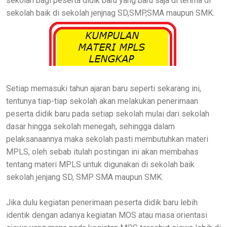
sekolah bagi peserta didik baru yang baru saja di terima di
sekolah baik di sekolah jenjnag SD,SMP,SMA maupun SMK.
Setiap memasuki tahun ajaran baru seperti sekarang ini,
tentunya tiap-tiap sekolah akan melakukan penerimaan
peserta didik baru pada setiap sekolah mulai dari sekolah
dasar hingga sekolah menegah, sehingga dalam
pelaksanaannya maka sekolah pasti membutuhkan materi
MPLS, oleh sebab itulah postingan ini akan membahas
tentang materi MPLS untuk digunakan di sekolah baik
sekolah jenjang SD, SMP SMA maupun SMK.
Jika dulu kegiatan penerimaan peserta didik baru lebih
identik dengan adanya kegiatan MOS atau masa orientasi