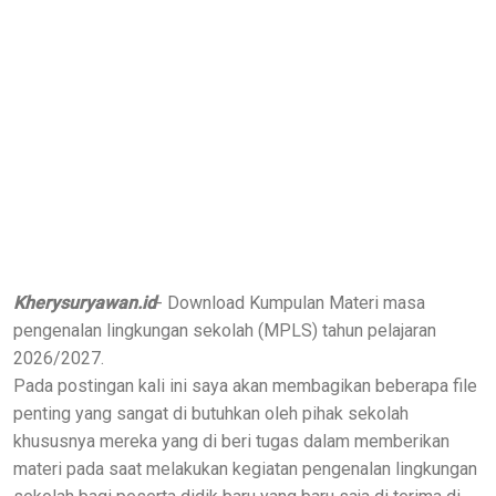
Kherysuryawan.id
- Download Kumpulan Materi masa
pengenalan lingkungan sekolah (MPLS) tahun pelajaran
2026/2027.
Pada postingan kali ini saya akan membagikan beberapa file
penting yang sangat di butuhkan oleh pihak sekolah
khususnya mereka yang di beri tugas dalam memberikan
materi pada saat melakukan kegiatan pengenalan lingkungan