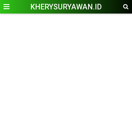
KHERYSURYAWAN.ID