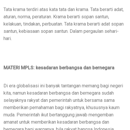
Tata krama terdiri atas kata tata dan krama. Tata berarti adat,
aturan, norma, peraturan. Krama berarti sopan santun,
kelakuan, tindakan, perbuatan. Tata krama berarti adat sopan
santun, kebiasaan sopan santun. Dalam pergaulan sehari-
hari
.
MATERI MPLS: kesadaran berbangsa dan bernegara
Di era globalisasi ini banyak tantangan memang bagi negeri
kita, namun kesadaran berbangsa dan bernegara sudah
selayaknya rakyat dan pemerintah untuk bersama sama
memberikan pemahaman bagi rakyatnya, khususnya kaum
muda. Pemerintah ikut bertanggung jawab mengemban
amanat untuk memberikan kesadaran berbangsa dan
bernegara bagi warganya, bila rakyat bangsa Indonesia