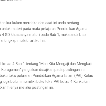
kan kurikulum merdeka dan saat ini anda sedang
 untuk materi pada mata pelajaran
Pendidikan Agama
as 4 SD khususnya materi pada Bab 1, maka anda bisa
lengkap melalui artikel ini.
 kelas 4 Bab 1 tentang “
Mari Kita Mengaji dan Mengkaji
g Keragaman” yang akan disajikan pada postingan ini
buku teks pelajaran Pendidikan Agama Islam (PAI) Kelas
g juga belum memiliki buku teks PAI kelas 4 Kurikulum
n filenya melalui postingan ini.