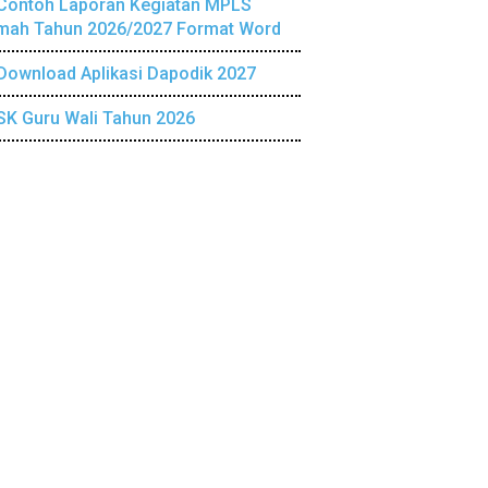
Contoh Laporan Kegiatan MPLS
mah Tahun 2026/2027 Format Word
Download Aplikasi Dapodik 2027
SK Guru Wali Tahun 2026