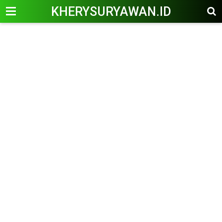
KHERYSURYAWAN.ID