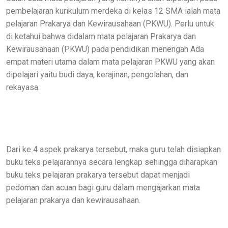
pembelajaran kurikulum merdeka di kelas 12 SMA ialah mata
pelajaran Prakarya dan Kewirausahaan (PKWU). Perlu untuk
di ketahui bahwa didalam mata pelajaran Prakarya dan
Kewirausahaan (PKWU) pada pendidikan menengah Ada
empat materi utama dalam mata pelajaran PKWU yang akan
dipelajari yaitu budi daya, kerajinan, pengolahan, dan
rekayasa.
Dari ke 4 aspek prakarya tersebut, maka guru telah disiapkan
buku teks pelajarannya secara lengkap sehingga diharapkan
buku teks pelajaran prakarya tersebut dapat menjadi
pedoman dan acuan bagi guru dalam mengajarkan mata
pelajaran prakarya dan kewirausahaan.