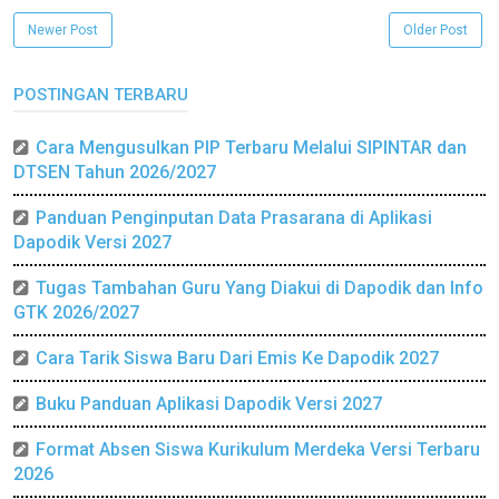
Newer Post
Older Post
POSTINGAN TERBARU
Cara Mengusulkan PIP Terbaru Melalui SIPINTAR dan
DTSEN Tahun 2026/2027
Panduan Penginputan Data Prasarana di Aplikasi
Dapodik Versi 2027
Tugas Tambahan Guru Yang Diakui di Dapodik dan Info
GTK 2026/2027
Cara Tarik Siswa Baru Dari Emis Ke Dapodik 2027
Buku Panduan Aplikasi Dapodik Versi 2027
Format Absen Siswa Kurikulum Merdeka Versi Terbaru
2026