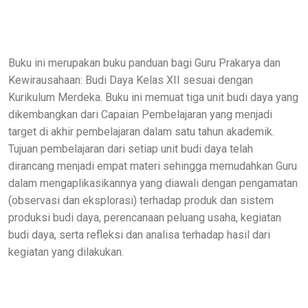
Buku ini merupakan buku panduan bagi Guru Prakarya dan
Kewirausahaan: Budi Daya Kelas XII sesuai dengan
Kurikulum Merdeka. Buku ini memuat tiga unit budi daya yang
dikembangkan dari Capaian Pembelajaran yang menjadi
target di akhir pembelajaran dalam satu tahun akademik.
Tujuan pembelajaran dari setiap unit budi daya telah
dirancang menjadi empat materi sehingga memudahkan Guru
dalam mengaplikasikannya yang diawali dengan pengamatan
(observasi dan eksplorasi) terhadap produk dan sistem
produksi budi daya, perencanaan peluang usaha, kegiatan
budi daya, serta refleksi dan analisa terhadap hasil dari
kegiatan yang dilakukan.