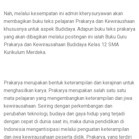
Nah, melalui kesempatan ini admin kherysuryawan akan
membagikan buku teks pelajaran Prakarya dan Kewiraushaan
khususnya untuk aspek Budidaya. Adapun buku teks prakarya
yang akan dibagikan melalui postingan ini ialah Buku Guru
Prakarya dan Kewirausahaan Budidaya Kelas 12 SMA
Kurikulum Merdeka.
Prakarya merupakan bentuk keterampilan dan kerajinan untuk
menghasilkan karya. Prakarya merupakan salah satu satu
mata pelajaran yang mengembangkan keterampilan dan jiwa
kewirausahaan. Seiring dengan perkembangan dan
perubahan teknologi, budaya dan gaya hidup yang terjadi
dengan cepat di dunia saat ini, maka dunia pendidikan di
Indonesia mengantisipasi melalui penguatan keterampilan
dan jiwa kewirausahaan peserta didik. Prakarya, yang terdiri