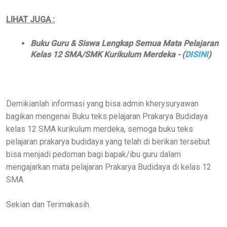
LIHAT JUGA :
Buku Guru & Siswa Lengkap Semua Mata Pelajaran
Kelas 12 SMA/SMK Kurikulum Merdeka - (
DISINI
)
Demikianlah informasi yang bisa admin kherysuryawan
bagikan mengenai Buku teks pelajaran Prakarya Budidaya
kelas 12 SMA kurikulum merdeka, semoga buku teks
pelajaran prakarya budidaya yang telah di berikan tersebut
bisa menjadi pedoman bagi bapak/ibu guru dalam
mengajarkan mata pelajaran Prakarya Budidaya di kelas 12
SMA.
Sekian dan Terimakasih.