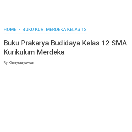
HOME
›
BUKU KUR. MERDEKA KELAS 12
Buku Prakarya Budidaya Kelas 12 SMA
Kurikulum Merdeka
By
Kherysuryawan