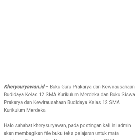
Kherysuryawan.id
– Buku Guru Prakarya dan Kewirausahaan
Budidaya Kelas 12 SMA Kurikulum Merdeka dan Buku Siswa
Prakarya dan Kewirausahaan Budidaya Kelas 12 SMA
Kurikulum Merdeka.
Halo sahabat kherysuryawan, pada postingan kali ini admin
akan membagikan file buku teks pelajaran untuk mata