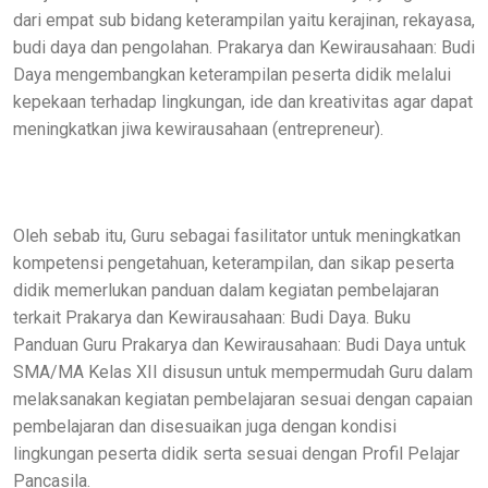
dari empat sub bidang keterampilan yaitu kerajinan, rekayasa,
budi daya dan pengolahan. Prakarya dan Kewirausahaan: Budi
Daya mengembangkan keterampilan peserta didik melalui
kepekaan terhadap lingkungan, ide dan kreativitas agar dapat
meningkatkan jiwa kewirausahaan (entrepreneur).
Oleh sebab itu, Guru sebagai fasilitator untuk meningkatkan
kompetensi pengetahuan, keterampilan, dan sikap peserta
didik memerlukan panduan dalam kegiatan pembelajaran
terkait Prakarya dan Kewirausahaan: Budi Daya. Buku
Panduan Guru Prakarya dan Kewirausahaan: Budi Daya untuk
SMA/MA Kelas XII disusun untuk mempermudah Guru dalam
melaksanakan kegiatan pembelajaran sesuai dengan capaian
pembelajaran dan disesuaikan juga dengan kondisi
lingkungan peserta didik serta sesuai dengan Profil Pelajar
Pancasila.