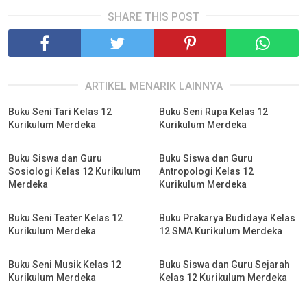
SHARE THIS POST
ARTIKEL MENARIK LAINNYA
Buku Seni Tari Kelas 12
Buku Seni Rupa Kelas 12
Kurikulum Merdeka
Kurikulum Merdeka
Buku Siswa dan Guru
Buku Siswa dan Guru
Sosiologi Kelas 12 Kurikulum
Antropologi Kelas 12
Merdeka
Kurikulum Merdeka
Buku Seni Teater Kelas 12
Buku Prakarya Budidaya Kelas
Kurikulum Merdeka
12 SMA Kurikulum Merdeka
Buku Seni Musik Kelas 12
Buku Siswa dan Guru Sejarah
Kurikulum Merdeka
Kelas 12 Kurikulum Merdeka