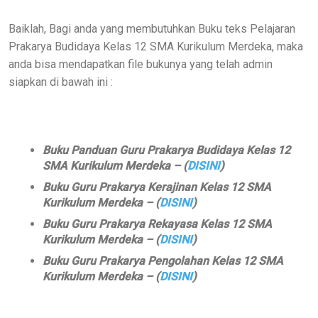
Baiklah, Bagi anda yang membutuhkan Buku teks Pelajaran
Prakarya Budidaya Kelas 12 SMA Kurikulum Merdeka, maka
anda bisa mendapatkan file bukunya yang telah admin
siapkan di bawah ini :
Buku Panduan Guru Prakarya Budidaya Kelas 12
SMA Kurikulum Merdeka – (
DISINI
)
Buku Guru Prakarya Kerajinan Kelas 12 SMA
Kurikulum Merdeka – (
DISINI
)
Buku Guru Prakarya Rekayasa Kelas 12 SMA
Kurikulum Merdeka – (
DISINI
)
Buku Guru Prakarya Pengolahan Kelas 12 SMA
Kurikulum Merdeka – (
DISINI
)