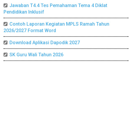
Jawaban T4.4 Tes Pemahaman Tema 4 Diklat
Pendidikan Inklusif
Contoh Laporan Kegiatan MPLS Ramah Tahun
2026/2027 Format Word
Download Aplikasi Dapodik 2027
SK Guru Wali Tahun 2026