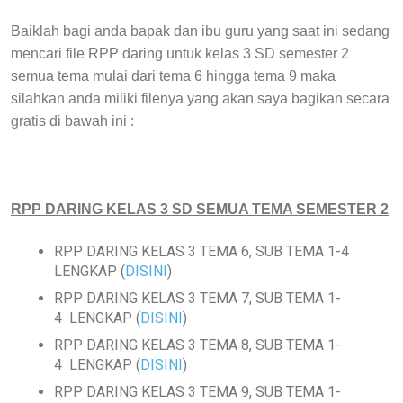
Baiklah bagi anda bapak dan ibu guru yang saat ini sedang
mencari file RPP daring untuk kelas 3 SD semester 2
semua tema mulai dari tema 6 hingga tema 9 maka
silahkan anda miliki filenya yang akan saya bagikan secara
gratis di bawah ini :
RPP DARING KELAS 3 SD SEMUA TEMA SEMESTER 2
RPP DARING KELAS 3 TEMA 6, SUB TEMA 1-4
LENGKAP (
DISINI
)
RPP DARING KELAS 3 TEMA 7, SUB TEMA 1-
4 LENGKAP (
DISINI
)
RPP DARING KELAS 3 TEMA 8, SUB TEMA 1-
4 LENGKAP (
DISINI
)
RPP DARING KELAS 3 TEMA 9, SUB TEMA 1-