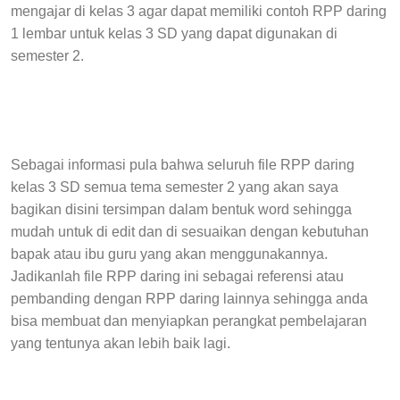
mengajar di kelas 3 agar dapat memiliki contoh RPP daring
1 lembar untuk kelas 3 SD yang dapat digunakan di
semester 2.
Sebagai informasi pula bahwa seluruh file RPP daring
kelas 3 SD semua tema semester 2 yang akan saya
bagikan disini tersimpan dalam bentuk word sehingga
mudah untuk di edit dan di sesuaikan dengan kebutuhan
bapak atau ibu guru yang akan menggunakannya.
Jadikanlah file RPP daring ini sebagai referensi atau
pembanding dengan RPP daring lainnya sehingga anda
bisa membuat dan menyiapkan perangkat pembelajaran
yang tentunya akan lebih baik lagi.