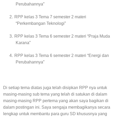
Perubahannya”
2.
RPP kelas 3 Tema 7 semester 2 materi
“Perkembangan Teknologi”
3.
RPP kelas 3 Tema 6 semester 2 materi “Praja Muda
Karana”
4.
RPP kelas 3 Tema 6 semester 2 materi “Energi dan
Perubahannya”
Di setiap tema diatas juga telah disipkan RPP nya untuk
masing-masing sub tema yang telah di satukan di dalam
masing-masing RPP pertema yang akan saya bagikan di
dalam postingan ini. Saya sengaja membagikanya secara
lengkap untuk membantu para guru SD khususnya yang