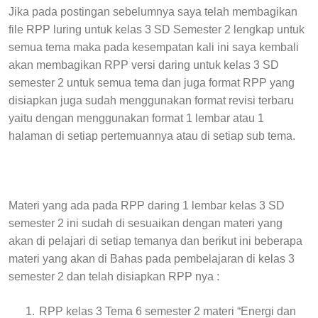
Jika pada postingan sebelumnya saya telah membagikan
file RPP luring untuk kelas 3 SD Semester 2 lengkap untuk
semua tema maka pada kesempatan kali ini saya kembali
akan membagikan RPP versi daring untuk kelas 3 SD
semester 2 untuk semua tema dan juga format RPP yang
disiapkan juga sudah menggunakan format revisi terbaru
yaitu dengan menggunakan format 1 lembar atau 1
halaman di setiap pertemuannya atau di setiap sub tema.
Materi yang ada pada RPP daring 1 lembar kelas 3 SD
semester 2 ini sudah di sesuaikan dengan materi yang
akan di pelajari di setiap temanya dan berikut ini beberapa
materi yang akan di Bahas pada pembelajaran di kelas 3
semester 2 dan telah disiapkan RPP nya :
1.
RPP kelas 3 Tema 6 semester 2 materi “Energi dan