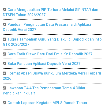
Cara Mengusulkan PIP Terbaru Melalui SIPINTAR dan
DTSEN Tahun 2026/2027
Panduan Penginputan Data Prasarana di Aplikasi
Dapodik Versi 2027
Tugas Tambahan Guru Yang Diakui di Dapodik dan Info
GTK 2026/2027
Cara Tarik Siswa Baru Dari Emis Ke Dapodik 2027
Buku Panduan Aplikasi Dapodik Versi 2027
Format Absen Siswa Kurikulum Merdeka Versi Terbaru
2026
Jawaban T4.4 Tes Pemahaman Tema 4 Diklat
Pendidikan Inklusif
Contoh Laporan Kegiatan MPLS Ramah Tahun