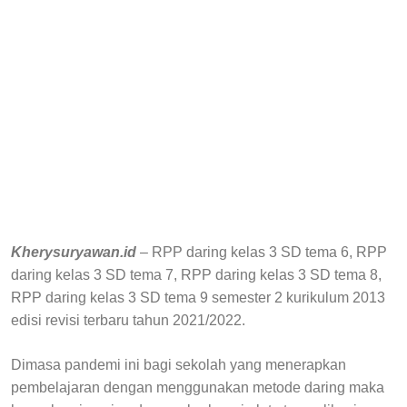
Kherysuryawan.id
– RPP daring kelas 3 SD tema 6, RPP
daring kelas 3 SD tema 7, RPP daring kelas 3 SD tema 8,
RPP daring kelas 3 SD tema 9 semester 2 kurikulum 2013
edisi revisi terbaru tahun 2021/2022.
Dimasa pandemi ini bagi sekolah yang menerapkan
pembelajaran dengan menggunakan metode daring maka