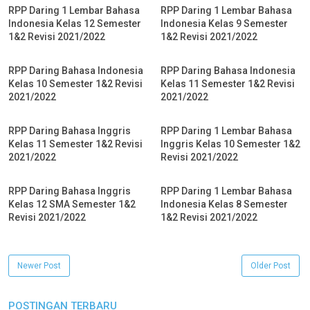
RPP Daring 1 Lembar Bahasa
RPP Daring 1 Lembar Bahasa
Indonesia Kelas 12 Semester
Indonesia Kelas 9 Semester
1&2 Revisi 2021/2022
1&2 Revisi 2021/2022
RPP Daring Bahasa Indonesia
RPP Daring Bahasa Indonesia
Kelas 10 Semester 1&2 Revisi
Kelas 11 Semester 1&2 Revisi
2021/2022
2021/2022
RPP Daring Bahasa Inggris
RPP Daring 1 Lembar Bahasa
Kelas 11 Semester 1&2 Revisi
Inggris Kelas 10 Semester 1&2
2021/2022
Revisi 2021/2022
RPP Daring Bahasa Inggris
RPP Daring 1 Lembar Bahasa
Kelas 12 SMA Semester 1&2
Indonesia Kelas 8 Semester
Revisi 2021/2022
1&2 Revisi 2021/2022
Newer Post
Older Post
POSTINGAN TERBARU