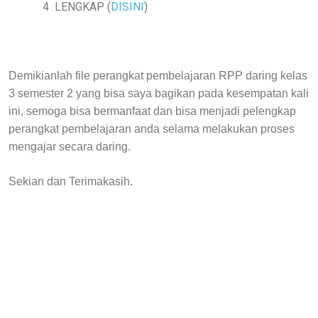
4 LENGKAP (
DISINI
)
Demikianlah file perangkat pembelajaran RPP daring kelas
3 semester 2 yang bisa saya bagikan pada kesempatan kali
ini, semoga bisa bermanfaat dan bisa menjadi pelengkap
perangkat pembelajaran anda selama melakukan proses
mengajar secara daring.
Sekian dan Terimakasih.