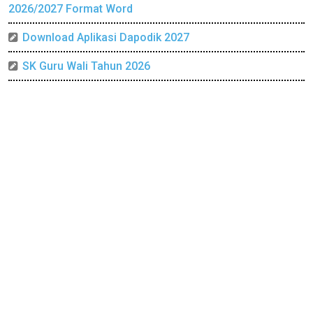
2026/2027 Format Word
Download Aplikasi Dapodik 2027
SK Guru Wali Tahun 2026