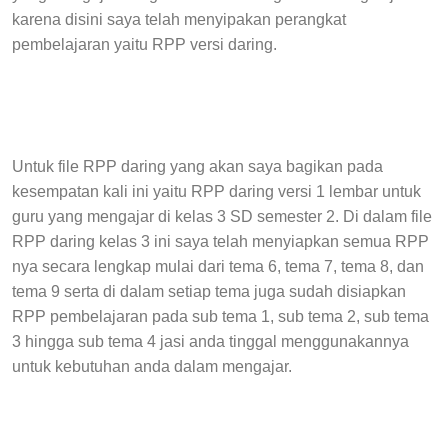
karena disini saya telah menyipakan perangkat
pembelajaran yaitu RPP versi daring.
Untuk file RPP daring yang akan saya bagikan pada
kesempatan kali ini yaitu RPP daring versi 1 lembar untuk
guru yang mengajar di kelas 3 SD semester 2. Di dalam file
RPP daring kelas 3 ini saya telah menyiapkan semua RPP
nya secara lengkap mulai dari tema 6, tema 7, tema 8, dan
tema 9 serta di dalam setiap tema juga sudah disiapkan
RPP pembelajaran pada sub tema 1, sub tema 2, sub tema
3 hingga sub tema 4 jasi anda tinggal menggunakannya
untuk kebutuhan anda dalam mengajar.