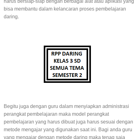
harus bersiap-siap dengan berbagai alat atau aplikasi yang
bisa membantu dalam kelancaran proses pembelajaran
daring.
Begitu juga dengan guru dalam menyiapkan administrasi
perangkat pembelajaran maka model perangkat
pembelajaran yang harus dibuat juga harus sesuai dengan
metode mengajar yang digunakan saat ini. Bagi anda guru
yang mengajar dengan metode daring maka tenag saja