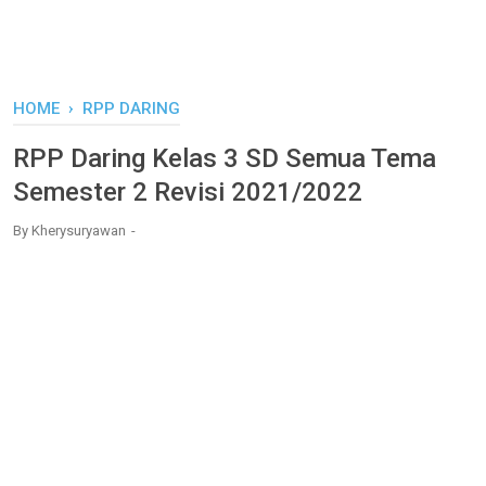
HOME
›
RPP DARING
RPP Daring Kelas 3 SD Semua Tema
Semester 2 Revisi 2021/2022
By
Kherysuryawan