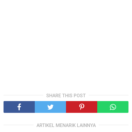
SHARE THIS POST
ARTIKEL MENARIK LAINNYA