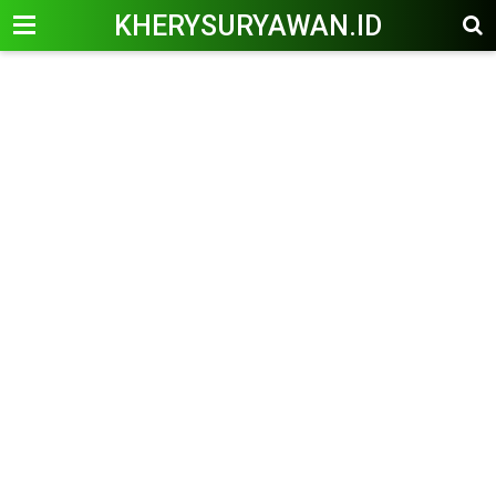
KHERYSURYAWAN.ID