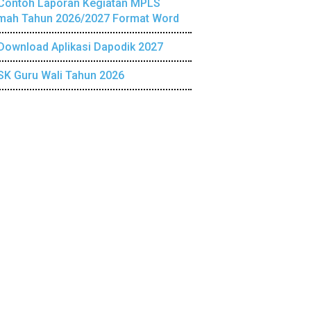
Contoh Laporan Kegiatan MPLS
mah Tahun 2026/2027 Format Word
Download Aplikasi Dapodik 2027
SK Guru Wali Tahun 2026