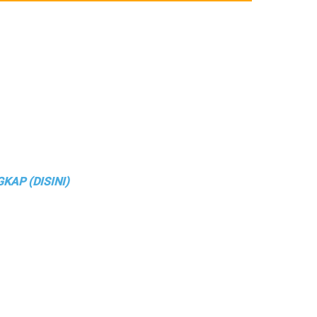
KAP (DISINI)