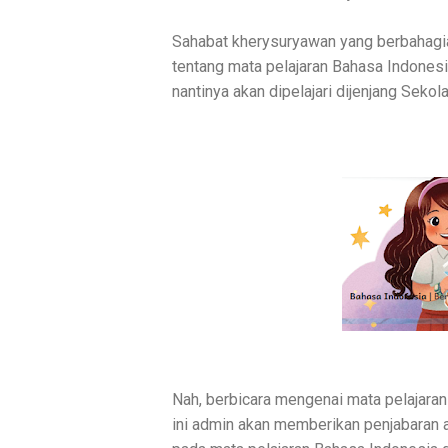
Sahabat kherysuryawan yang berbahagi
tentang mata pelajaran Bahasa Indonesi
nantinya akan dipelajari dijenjang Seko
Nah, berbicara mengenai mata pelajaran 
ini admin akan memberikan penjabaran at