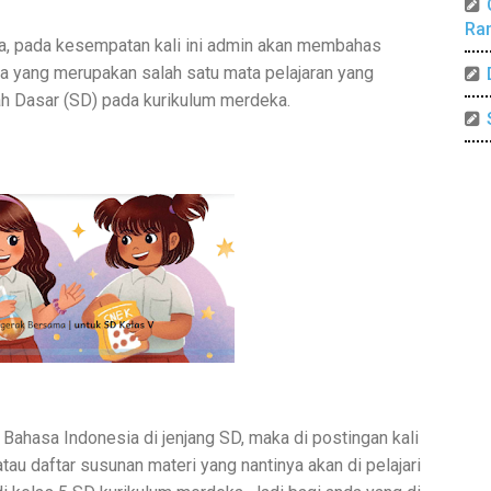
Ra
a, pada kesempatan kali ini admin akan membahas
a yang merupakan salah satu mata pelajaran yang
lah Dasar (SD) pada kurikulum merdeka.
Bahasa Indonesia di jenjang SD, maka di postingan kali
au daftar susunan materi yang nantinya akan di pelajari