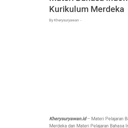
Kurikulum Merdeka
By
Kherysuryawan
Kherysuryawan.id
– Materi Pelajaran 
Merdeka dan Materi Pelajaran Bahasa 