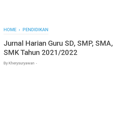
HOME
›
PENDIDIKAN
Jurnal Harian Guru SD, SMP, SMA,
SMK Tahun 2021/2022
By
Kherysuryawan