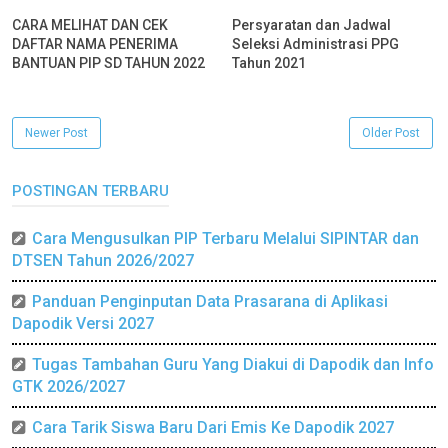
CARA MELIHAT DAN CEK
Persyaratan dan Jadwal
DAFTAR NAMA PENERIMA
Seleksi Administrasi PPG
BANTUAN PIP SD TAHUN 2022
Tahun 2021
Newer Post
Older Post
POSTINGAN TERBARU
Cara Mengusulkan PIP Terbaru Melalui SIPINTAR dan
DTSEN Tahun 2026/2027
Panduan Penginputan Data Prasarana di Aplikasi
Dapodik Versi 2027
Tugas Tambahan Guru Yang Diakui di Dapodik dan Info
GTK 2026/2027
Cara Tarik Siswa Baru Dari Emis Ke Dapodik 2027