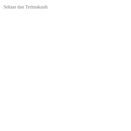
Sekian dan Terimakasih