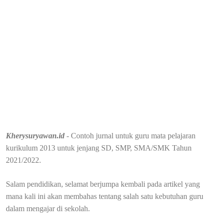
Kherysuryawan.id
- Contoh jurnal untuk guru mata pelajaran
kurikulum 2013 untuk jenjang SD, SMP, SMA/SMK Tahun
2021/2022.
Salam pendidikan, selamat berjumpa kembali pada artikel yang
mana kali ini akan membahas tentang salah satu kebutuhan guru
dalam mengajar di sekolah.