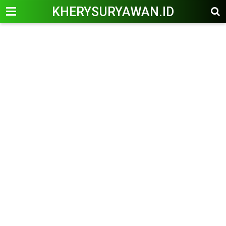
KHERYSURYAWAN.ID