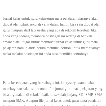
Jurnal kelas untuk guru kelas/guru mata pelajaran biasanya akan
dibuat oleh pihak sekolah yang dalam hal ini bisa saja dibuat oleh
guru maupun staff tata usaha yang ada di sekolah tersebut. Jika
anda yang sedang membaca postingan ini sedang di berikan
amanah atau tugas untuk membuat jurnal kelas untuk guru mata
pelajaran namun anda belum memiliki contoh untuk membuatnya
maka melalui postingan ini anda bisa memiliki contohnya.
Pada kesempatan yang berbahagia ini, kherysuryawan.id akan
membagikan salah satu contoh file jurnal guru mata pelajaran yang
bisa digunakan di sekolah baik itu sekolah jenjang SD, SMP, SMA
maupun SMK. Adapun file jurnal kelas untuk guru mata pelajaran