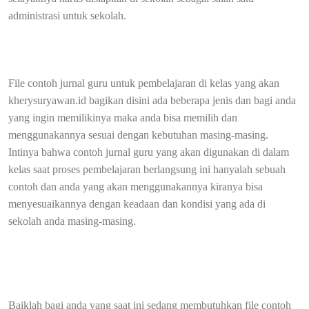
administrasi untuk sekolah.
File contoh jurnal guru untuk pembelajaran di kelas yang akan
kherysuryawan.id bagikan disini ada beberapa jenis dan bagi anda
yang ingin memilikinya maka anda bisa memilih dan
menggunakannya sesuai dengan kebutuhan masing-masing.
Intinya bahwa contoh jurnal guru yang akan digunakan di dalam
kelas saat proses pembelajaran berlangsung ini hanyalah sebuah
contoh dan anda yang akan menggunakannya kiranya bisa
menyesuaikannya dengan keadaan dan kondisi yang ada di
sekolah anda masing-masing.
Baiklah bagi anda yang saat ini sedang membutuhkan file contoh