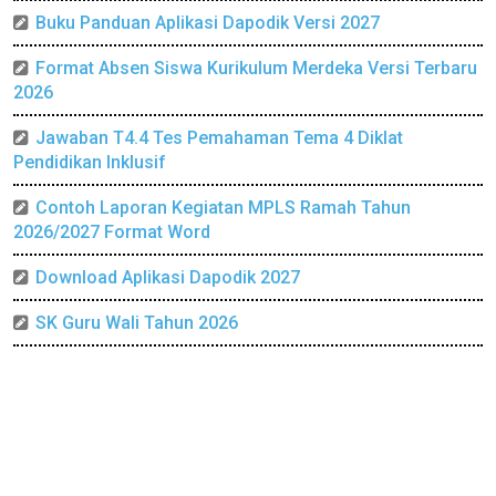
Buku Panduan Aplikasi Dapodik Versi 2027
Format Absen Siswa Kurikulum Merdeka Versi Terbaru
2026
Jawaban T4.4 Tes Pemahaman Tema 4 Diklat
Pendidikan Inklusif
Contoh Laporan Kegiatan MPLS Ramah Tahun
2026/2027 Format Word
Download Aplikasi Dapodik 2027
SK Guru Wali Tahun 2026