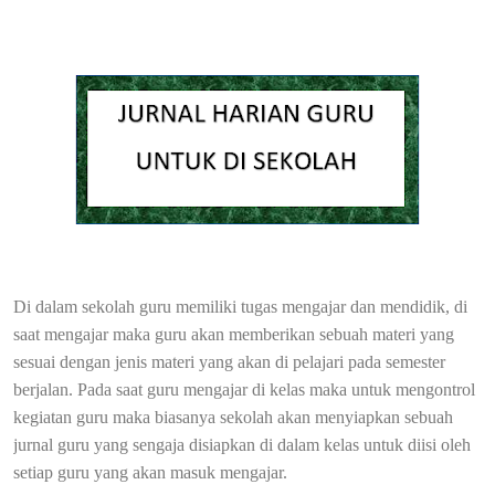
Di dalam sekolah guru memiliki tugas mengajar dan mendidik, di
saat mengajar maka guru akan memberikan sebuah materi yang
sesuai dengan jenis materi yang akan di pelajari pada semester
berjalan. Pada saat guru mengajar di kelas maka untuk mengontrol
kegiatan guru maka biasanya sekolah akan menyiapkan sebuah
jurnal guru yang sengaja disiapkan di dalam kelas untuk diisi oleh
setiap guru yang akan masuk mengajar.