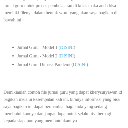
jurnal guru untuk proses pembelajaran di kelas maka anda bisa
memiliki filenya dalam bentuk word yang akan saya bagikan di
bawah ini :
Jurnal Guru - Model 1 (
DISINI
)
Jurnal Guru - Model 2 (
DISINI
)
Jurnal Guru Dimasa Pandemi (
DISINI
)
Demikianlah contoh file jurnal guru yang dapat kherysuryawan.id
bagikan melalui kesempatan kali ini, kiranya informasi yang bisa
saya bagikan ini dapat bermanfaat bagi anda yang sedang
membutuhkannya dan jangan lupa untuk selalu bisa berbagi
kepada siapapun yang membutuhkannya.