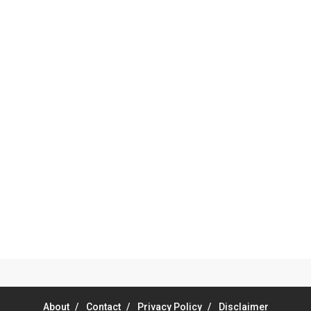
About
Contact
Privacy Policy
Disclaimer