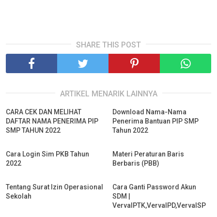
SHARE THIS POST
ARTIKEL MENARIK LAINNYA
CARA CEK DAN MELIHAT
Download Nama-Nama
DAFTAR NAMA PENERIMA PIP
Penerima Bantuan PIP SMP
SMP TAHUN 2022
Tahun 2022
Cara Login Sim PKB Tahun
Materi Peraturan Baris
2022
Berbaris (PBB)
Tentang Surat Izin Operasional
Cara Ganti Password Akun
Sekolah
SDM |
VervalPTK,VervalPD,VervalSP