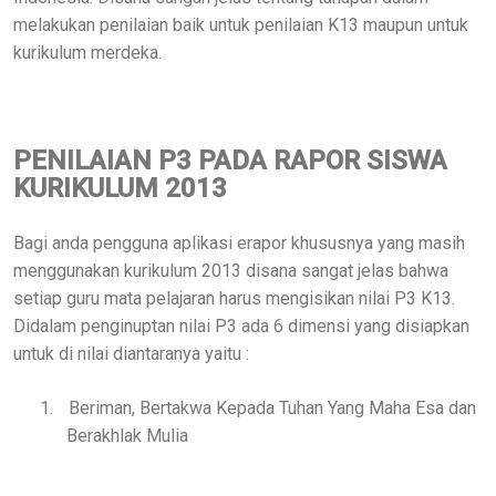
melakukan penilaian baik untuk penilaian K13 maupun untuk
kurikulum merdeka.
PENILAIAN P3 PADA RAPOR SISWA
KURIKULUM 2013
Bagi anda pengguna aplikasi erapor khususnya yang masih
menggunakan kurikulum 2013 disana sangat jelas bahwa
setiap guru mata pelajaran harus mengisikan nilai P3 K13.
Didalam penginuptan nilai P3 ada 6 dimensi yang disiapkan
untuk di nilai diantaranya yaitu :
1.
Beriman, Bertakwa Kepada Tuhan Yang Maha Esa dan
Berakhlak Mulia