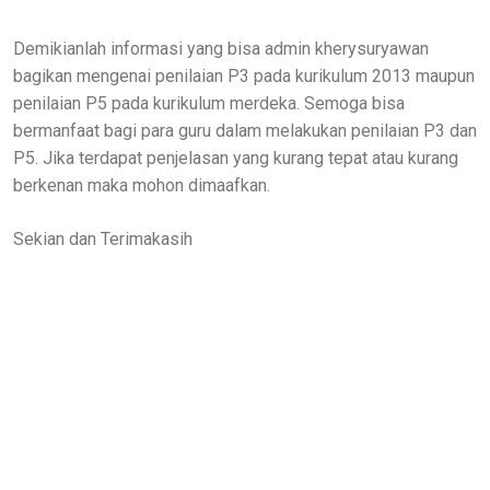
Demikianlah informasi yang bisa admin kherysuryawan
bagikan mengenai penilaian P3 pada kurikulum 2013 maupun
penilaian P5 pada kurikulum merdeka. Semoga bisa
bermanfaat bagi para guru dalam melakukan penilaian P3 dan
P5. Jika terdapat penjelasan yang kurang tepat atau kurang
berkenan maka mohon dimaafkan.
Sekian dan Terimakasih