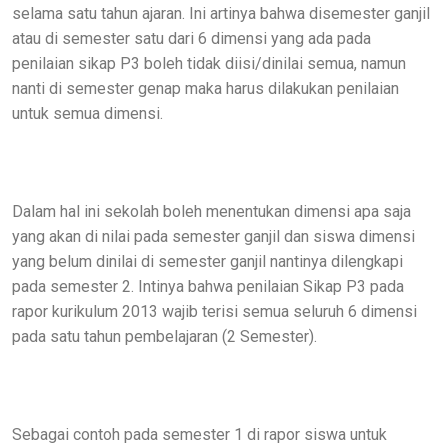
selama satu tahun ajaran. Ini artinya bahwa disemester ganjil
atau di semester satu dari 6 dimensi yang ada pada
penilaian sikap P3 boleh tidak diisi/dinilai semua, namun
nanti di semester genap maka harus dilakukan penilaian
untuk semua dimensi.
Dalam hal ini sekolah boleh menentukan dimensi apa saja
yang akan di nilai pada semester ganjil dan siswa dimensi
yang belum dinilai di semester ganjil nantinya dilengkapi
pada semester 2. Intinya bahwa penilaian Sikap P3 pada
rapor kurikulum 2013 wajib terisi semua seluruh 6 dimensi
pada satu tahun pembelajaran (2 Semester).
Sebagai contoh pada semester 1 di rapor siswa untuk