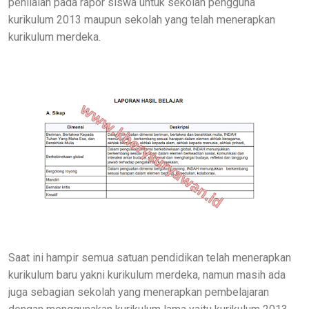
penilaian pada rapor siswa untuk sekolah pengguna
kurikulum 2013 maupun sekolah yang telah menerapkan
kurikulum merdeka.
Saat ini hampir semua satuan pendidikan telah menerapkan
kurikulum baru yakni kurikulum merdeka, namun masih ada
juga sebagian sekolah yang menerapkan pembelajaran