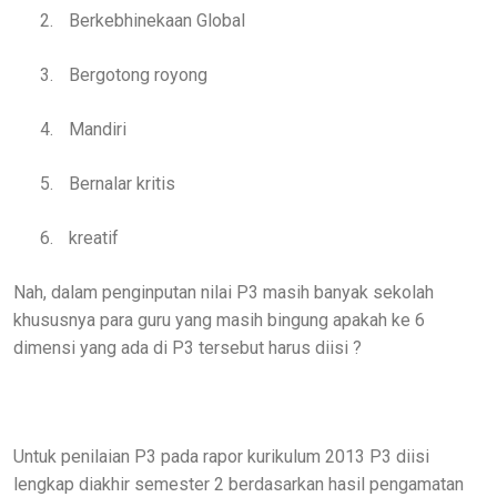
2.
Berkebhinekaan Global
3.
Bergotong royong
4.
Mandiri
5.
Bernalar kritis
6.
kreatif
Nah, dalam penginputan nilai P3 masih banyak sekolah
khususnya para guru yang masih bingung apakah ke 6
dimensi yang ada di P3 tersebut harus diisi ?
Untuk penilaian P3 pada rapor kurikulum 2013 P3 diisi
lengkap diakhir semester 2 berdasarkan hasil pengamatan