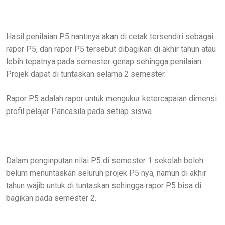
Hasil penilaian P5 nantinya akan di cetak tersendiri sebagai
rapor P5, dan rapor P5 tersebut dibagikan di akhir tahun atau
lebih tepatnya pada semester genap sehingga penilaian
Projek dapat di tuntaskan selama 2 semester.
Rapor P5 adalah rapor untuk mengukur ketercapaian dimensi
profil pelajar Pancasila pada setiap siswa.
Dalam penginputan nilai P5 di semester 1 sekolah boleh
belum menuntaskan seluruh projek P5 nya, namun di akhir
tahun wajib untuk di tuntaskan sehingga rapor P5 bisa di
bagikan pada semester 2.