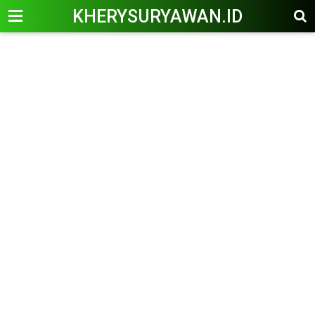
KHERYSURYAWAN.ID