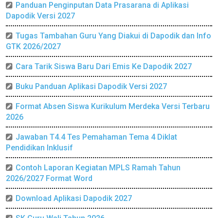
Panduan Penginputan Data Prasarana di Aplikasi
Dapodik Versi 2027
Tugas Tambahan Guru Yang Diakui di Dapodik dan Info
GTK 2026/2027
Cara Tarik Siswa Baru Dari Emis Ke Dapodik 2027
Buku Panduan Aplikasi Dapodik Versi 2027
Format Absen Siswa Kurikulum Merdeka Versi Terbaru
2026
Jawaban T4.4 Tes Pemahaman Tema 4 Diklat
Pendidikan Inklusif
Contoh Laporan Kegiatan MPLS Ramah Tahun
2026/2027 Format Word
Download Aplikasi Dapodik 2027