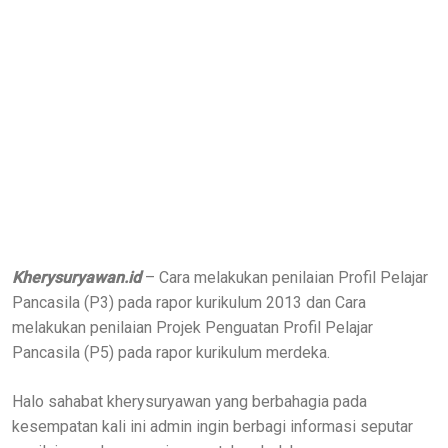
Kherysuryawan.id
– Cara melakukan penilaian Profil Pelajar
Pancasila (P3) pada rapor kurikulum 2013 dan Cara
melakukan penilaian Projek Penguatan Profil Pelajar
Pancasila (P5) pada rapor kurikulum merdeka.
Halo sahabat kherysuryawan yang berbahagia pada
kesempatan kali ini admin ingin berbagi informasi seputar