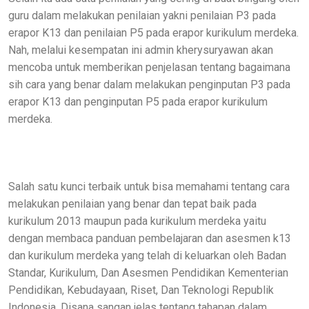
guru dalam melakukan penilaian yakni penilaian P3 pada
erapor K13 dan penilaian P5 pada erapor kurikulum merdeka.
Nah, melalui kesempatan ini admin kherysuryawan akan
mencoba untuk memberikan penjelasan tentang bagaimana
sih cara yang benar dalam melakukan penginputan P3 pada
erapor K13 dan penginputan P5 pada erapor kurikulum
merdeka.
Salah satu kunci terbaik untuk bisa memahami tentang cara
melakukan penilaian yang benar dan tepat baik pada
kurikulum 2013 maupun pada kurikulum merdeka yaitu
dengan membaca panduan pembelajaran dan asesmen k13
dan kurikulum merdeka yang telah di keluarkan oleh Badan
Standar, Kurikulum, Dan Asesmen Pendidikan Kementerian
Pendidikan, Kebudayaan, Riset, Dan Teknologi Republik
Indonesia. Disana sangan jelas tentang tahapan dalam