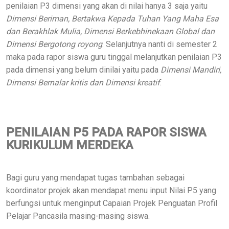
penilaian P3 dimensi yang akan di nilai hanya 3 saja yaitu
Dimensi Beriman, Bertakwa Kepada Tuhan Yang Maha Esa
dan Berakhlak Mulia, Dimensi Berkebhinekaan Global dan
Dimensi Bergotong royong
. Selanjutnya nanti di semester 2
maka pada rapor siswa guru tinggal melanjutkan penilaian P3
pada dimensi yang belum dinilai yaitu pada
Dimensi Mandiri,
Dimensi Bernalar kritis dan Dimensi kreatif
.
PENILAIAN P5 PADA RAPOR SISWA
KURIKULUM MERDEKA
Bagi guru yang mendapat tugas tambahan sebagai
koordinator projek akan mendapat menu input Nilai P5 yang
berfungsi untuk menginput Capaian Projek Penguatan Profil
Pelajar Pancasila masing-masing siswa.