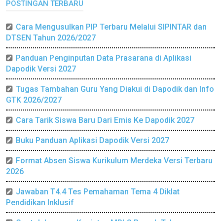
POSTINGAN TERBARU
Cara Mengusulkan PIP Terbaru Melalui SIPINTAR dan
DTSEN Tahun 2026/2027
Panduan Penginputan Data Prasarana di Aplikasi
Dapodik Versi 2027
Tugas Tambahan Guru Yang Diakui di Dapodik dan Info
GTK 2026/2027
Cara Tarik Siswa Baru Dari Emis Ke Dapodik 2027
Buku Panduan Aplikasi Dapodik Versi 2027
Format Absen Siswa Kurikulum Merdeka Versi Terbaru
2026
Jawaban T4.4 Tes Pemahaman Tema 4 Diklat
Pendidikan Inklusif