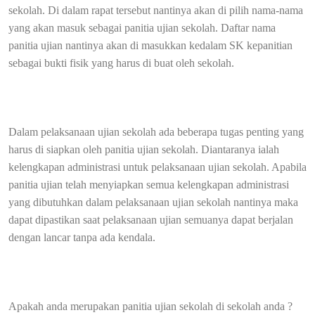
sekolah. Di dalam rapat tersebut nantinya akan di pilih nama-nama
yang akan masuk sebagai panitia ujian sekolah. Daftar nama
panitia ujian nantinya akan di masukkan kedalam SK kepanitian
sebagai bukti fisik yang harus di buat oleh sekolah.
Dalam pelaksanaan ujian sekolah ada beberapa tugas penting yang
harus di siapkan oleh panitia ujian sekolah. Diantaranya ialah
kelengkapan administrasi untuk pelaksanaan ujian sekolah. Apabila
panitia ujian telah menyiapkan semua kelengkapan administrasi
yang dibutuhkan dalam pelaksanaan ujian sekolah nantinya maka
dapat dipastikan saat pelaksanaan ujian semuanya dapat berjalan
dengan lancar tanpa ada kendala.
Apakah anda merupakan panitia ujian sekolah di sekolah anda ?