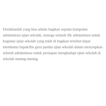
Demikianlah yang bisa admin bagikan seputar kumpulan
administrasi ujian sekolah, semoga seluruh file administrasi untuk
kegiatan ujian sekolah yang telah di bagikan tersebut dapat
membantu bapak/ibu guru panitia ujian sekolah dalam menyiapkan
seluruh administrasi untuk persiapan menghadapi ujian sekolah di
sekolah masing-masing.