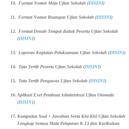
10. Format Nomor Meja Ujian Sekolah (
DISINI
)
11.
Format Nomor Ruangan Ujian Sekolah (
DISINI
)
12. Format Denah Tempat duduk Peserta Ujian Sekolah
(
DISINI
)
13.
Laporan Kegiatan Pelaksanaan Ujian Sekolah (
DISINI
)
14. Tata Tertib Peserta Ujian Sekolah (
DISINI
)
15. Tata Tertib Pengawas Ujian Sekolah (
DISINI
)
16. Aplikasi Exel Pembuat Administrasi Ujian Otomatis
(
DISINI
)
17. Kumpulan Soal + Jawaban Serta Kisi-Kisi Ujian Sekolah
Lengkap Semua Mata Pelajaran K-13 dan Kurikulum