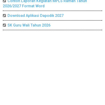
Contoh Laporan Kegiatan MPLS Ramah Tahun
2026/2027 Format Word
Download Aplikasi Dapodik 2027
SK Guru Wali Tahun 2026