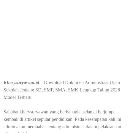
Kherysuryawan.id
– Download Dokumen Administrasi Ujian
Sekolah Jenjang SD, SMP, SMA, SMK Lengkap Tahun 2026
Model Terbaru.
Sahabat kherysuryawan yang berbahagia, selamat berjumpa
kembali di artikel seputar pendidikan. Pada kesempatan kali ini
admin akan membahas tentang administrasi dalam pelaksanaan