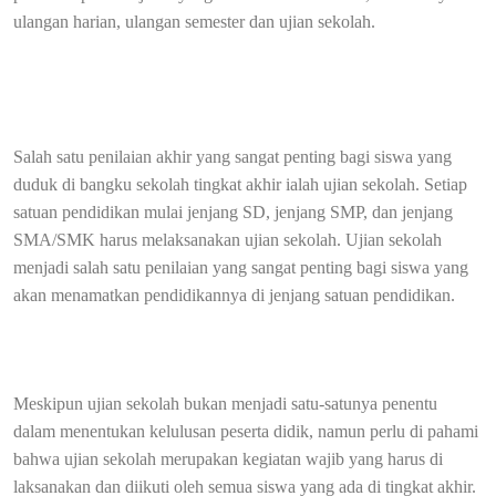
ulangan harian, ulangan semester dan ujian sekolah.
Salah satu penilaian akhir yang sangat penting bagi siswa yang
duduk di bangku sekolah tingkat akhir ialah ujian sekolah. Setiap
satuan pendidikan mulai jenjang SD, jenjang SMP, dan jenjang
SMA/SMK harus melaksanakan ujian sekolah. Ujian sekolah
menjadi salah satu penilaian yang sangat penting bagi siswa yang
akan menamatkan pendidikannya di jenjang satuan pendidikan.
Meskipun ujian sekolah bukan menjadi satu-satunya penentu
dalam menentukan kelulusan peserta didik, namun perlu di pahami
bahwa ujian sekolah merupakan kegiatan wajib yang harus di
laksanakan dan diikuti oleh semua siswa yang ada di tingkat akhir.