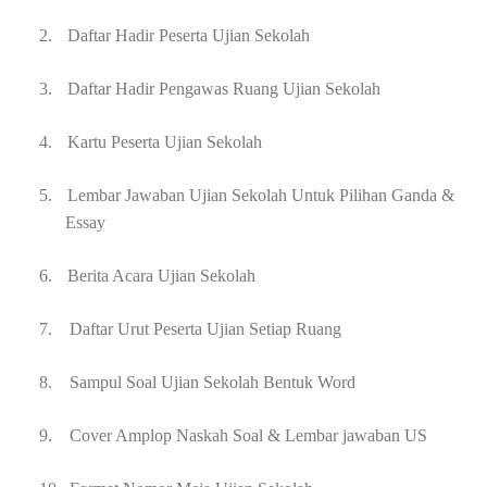
2.
Daftar Hadir Peserta Ujian Sekolah
3.
Daftar Hadir Pengawas Ruang Ujian Sekolah
4.
Kartu Peserta Ujian Sekolah
5.
Lembar Jawaban Ujian Sekolah Untuk Pilihan Ganda &
Essay
6.
Berita Acara Ujian Sekolah
7. Daftar Urut Peserta Ujian Setiap Ruang
8. Sampul Soal Ujian Sekolah Bentuk Word
9. Cover Amplop Naskah Soal & Lembar jawaban US