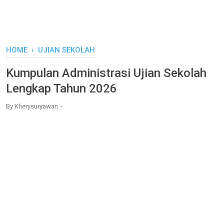
HOME
›
UJIAN SEKOLAH
Kumpulan Administrasi Ujian Sekolah
Lengkap Tahun 2026
By
Kherysuryawan