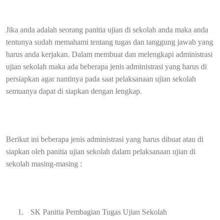
Jika anda adalah seorang panitia ujian di sekolah anda maka anda
tentunya sudah memahami tentang tugas dan tanggung jawab yang
harus anda kerjakan. Dalam membuat dan melengkapi administrasi
ujian sekolah maka ada beberapa jenis administrasi yang harus di
persiapkan agar nantinya pada saat pelaksanaan ujian sekolah
semuanya dapat di siapkan dengan lengkap.
Berikut ini beberapa jenis administrasi yang harus dibuat atau di
siapkan oleh panitia ujian sekolah dalam pelaksanaan ujian di
sekolah masing-masing :
1.
SK Panitia Pembagian Tugas Ujian Sekolah