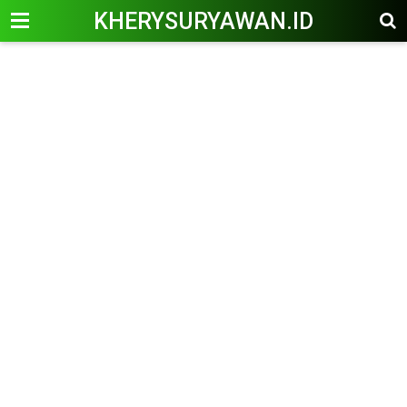
KHERYSURYAWAN.ID