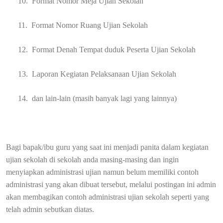
10. Format Nomor Meja Ujian Sekolah
11.
Format Nomor Ruang Ujian Sekolah
12.
Format Denah Tempat duduk Peserta Ujian Sekolah
13. Laporan Kegiatan Pelaksanaan Ujian Sekolah
14. dan lain-lain (masih banyak lagi yang lainnya)
Bagi bapak/ibu guru yang saat ini menjadi panita dalam kegiatan
ujian sekolah di sekolah anda masing-masing dan ingin
menyiapkan administrasi ujian namun belum memiliki contoh
administrasi yang akan dibuat tersebut, melalui postingan ini admin
akan membagikan contoh administrasi ujian sekolah seperti yang
telah admin sebutkan diatas.