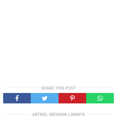
SHARE THIS POST
ARTIKEL MENARIK LAINNYA