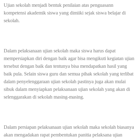
Ujian sekolah menjadi bentuk penilaian atas penguasann
kompetensi akademik siswa yang dimiiki sejak siswa belajar di
sekolah.
Dalam pelaksanaan ujian sekolah maka siswa harus dapat
mempersiapkan diri dengan baik agar bisa mengikuti kegiatan ujian
tersebut dengan baik dan tentunya bisa mendapatkan hasil yang
baik pula. Selain siswa guru dan semua pihak sekolah yang terlibat
dalam penyelenggaraan ujian sekolah pastinya juga akan mulai
sibuk dalam menyiapkan pelaksanaan ujian sekolah yang akan di
selenggarakan di sekolah masing-masing.
Dalam persiapan pelaksanaan ujian sekolah maka sekolah biasanya
akan mengadakan rapat pembentukan panitia pelaksana ujian