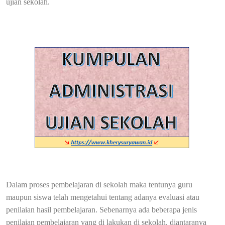
ujian sekolah.
Dalam proses pembelajaran di sekolah maka tentunya guru
maupun siswa telah mengetahui tentang adanya evaluasi atau
penilaian hasil pembelajaran. Sebenarnya ada beberapa jenis
penilaian pembelajaran yang di lakukan di sekolah, diantaranya