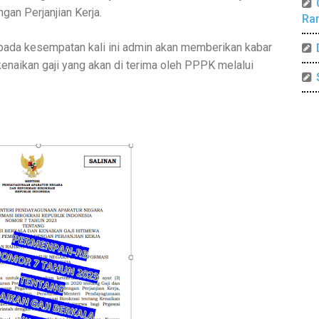
an Perjanjian Kerja.
Ra
pada kesempatan kali ini admin akan memberikan kabar
naikan gaji yang akan di terima oleh PPPK melalui