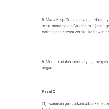
5. Masa Kerja Golongan yang selanjutny
untuk menetapkan Gaji dalam 1 (satu) g
perhitungan secara vertikal ke bawah 
6. Menteri adalah menteri yang menyele
negara.
Pasal 2
(1)
Kenaikan gaji berkala diberikan kep