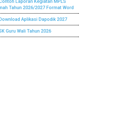
Contoh Laporan Kegiatan MPLS
mah Tahun 2026/2027 Format Word
Download Aplikasi Dapodik 2027
SK Guru Wali Tahun 2026