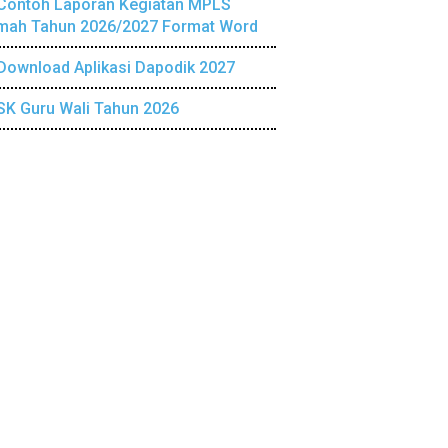
Contoh Laporan Kegiatan MPLS
mah Tahun 2026/2027 Format Word
Download Aplikasi Dapodik 2027
SK Guru Wali Tahun 2026