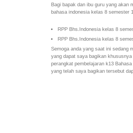
Bagi bapak dan ibu guru yang akan
bahasa indonesia kelas 8 semester 1
RPP Bhs.Indonesia kelas 8 semes
RPP Bhs.Indonesia kelas 8 semes
Semoga anda yang saat ini sedang m
yang dapat saya bagikan khususnya 
perangkat pembelajaran k13
Bahasa 
yang telah saya bagikan tersebut da