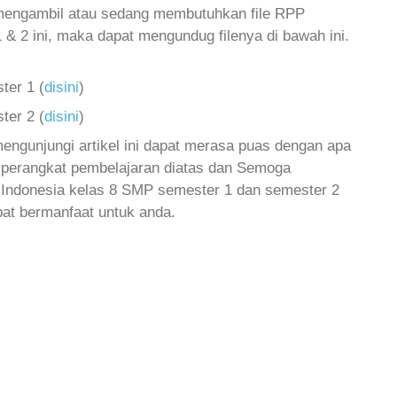
 mengambil atau sedang membutuhkan file RPP
 & 2 ini, maka dapat mengundug filenya di bawah ini.
ter 1 (
disini
)
ter 2 (
disini
)
engunjungi artikel ini dapat merasa puas dengan apa
perangkat pembelajaran diatas dan
Semoga
Indonesia kelas 8 SMP
semester 1 dan semester 2
pat bermanfaat untuk anda.