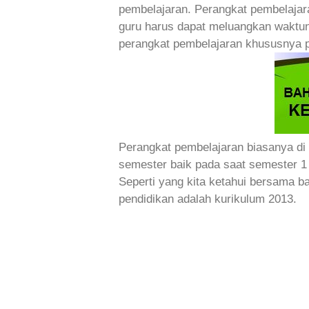
pembelajaran. Perangkat pembelajara
guru harus dapat meluangkan wakt
perangkat pembelajaran khususnya 
Perangkat pembelajaran biasanya di
semester baik pada saat semester 
Seperti yang kita ketahui bersama b
pendidikan adalah kurikulum 2013.