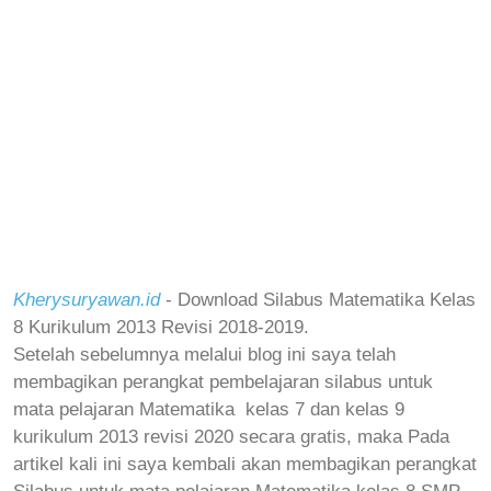
Kherysuryawan.id
- Download Silabus Matematika Kelas
8 Kurikulum 2013 Revisi 2018-2019.
Setelah sebelumnya melalui blog ini saya telah
membagikan perangkat pembelajaran silabus untuk
mata pelajaran
Matematika
kelas 7 dan kelas 9
kurikulum 2013 revisi 2020 secara gratis, maka
Pada
artikel kali ini saya kembali akan membagikan perangkat
Silabus untuk mata pelajaran
Matematika
kelas 8 SMP