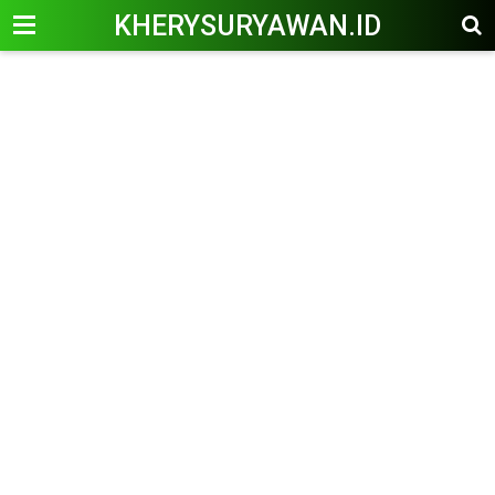
KHERYSURYAWAN.ID