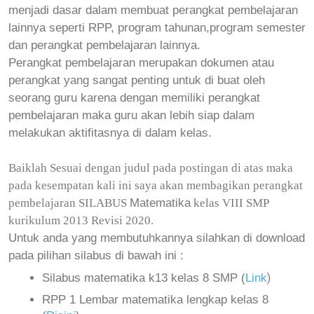
menjadi dasar dalam membuat perangkat pembelajaran
lainnya seperti RPP, program tahunan,program semester
dan perangkat pembelajaran lainnya.
Perangkat pembelajaran merupakan dokumen atau
perangkat yang sangat penting untuk di buat oleh
seorang guru karena dengan memiliki perangkat
pembelajaran maka guru akan lebih siap dalam
melakukan aktifitasnya di dalam kelas.
Baiklah Sesuai dengan judul pada postingan di atas maka
pada kesempatan kali ini saya akan membagikan perangkat
Matematika
pembelajaran SILABUS
kelas VIII SMP
kurikulum 2013 Revisi 2020.
Untuk anda yang membutuhkannya silahkan di download
pada pilihan silabus di bawah ini :
Silabus matematika k13 kelas 8 SMP (
Link
)
RPP 1 Lembar matematika lengkap kelas 8