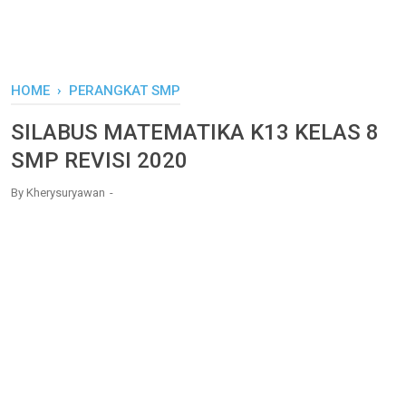
HOME
›
PERANGKAT SMP
SILABUS MATEMATIKA K13 KELAS 8
SMP REVISI 2020
By
Kherysuryawan