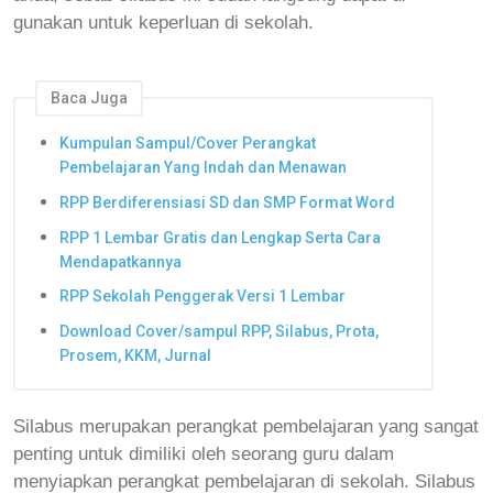
gunakan untuk keperluan di sekolah.
Baca Juga
Kumpulan Sampul/Cover Perangkat
Pembelajaran Yang Indah dan Menawan
RPP Berdiferensiasi SD dan SMP Format Word
RPP 1 Lembar Gratis dan Lengkap Serta Cara
Mendapatkannya
RPP Sekolah Penggerak Versi 1 Lembar
Download Cover/sampul RPP, Silabus, Prota,
Prosem, KKM, Jurnal
Silabus merupakan perangkat pembelajaran yang sangat
penting untuk dimiliki oleh seorang guru dalam
menyiapkan perangkat pembelajaran di sekolah.
Silabus