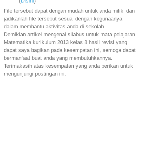
(
Disini
)
File tersebut dapat dengan mudah untuk anda miliki dan
jadikanlah file tersebut sesuai dengan kegunaanya
dalam membantu aktivitas anda di sekolah.
Demikian artikel mengenai silabus untuk mata pelajaran
Matematika kurikulum 2013 kelas 8 hasil revisi yang
dapat saya bagikan pada kesempatan ini, semoga dapat
bermanfaat buat anda yang membutuhkannya.
Terimakasih atas kesempatan yang anda berikan untuk
mengunjungi postingan ini.