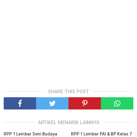
SHARE THIS POST
ARTIKEL MENARIK LAINNYA
RPP 1 Lembar Seni Budaya
RPP 1 Lembar PAI & BP Kelas 7