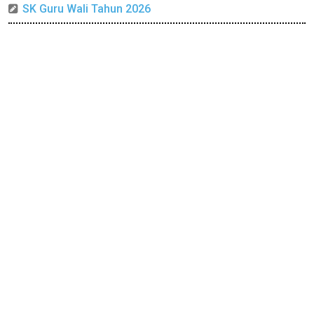
SK Guru Wali Tahun 2026