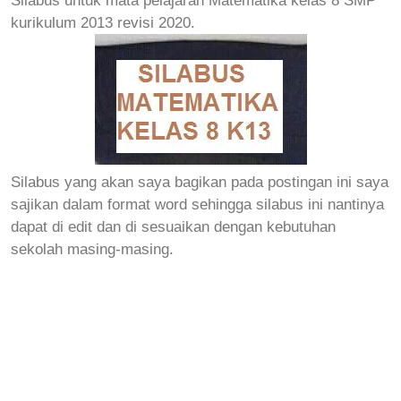
kurikulum 2013 revisi 2020.
Silabus yang akan saya bagikan pada postingan ini saya
sajikan dalam format word sehingga silabus ini nantinya
dapat di edit dan di sesuaikan dengan kebutuhan
sekolah masing-masing.