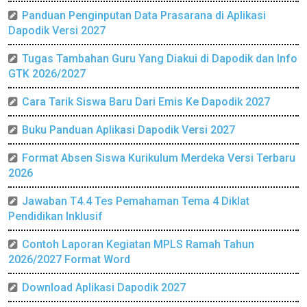
Panduan Penginputan Data Prasarana di Aplikasi
Dapodik Versi 2027
Tugas Tambahan Guru Yang Diakui di Dapodik dan Info
GTK 2026/2027
Cara Tarik Siswa Baru Dari Emis Ke Dapodik 2027
Buku Panduan Aplikasi Dapodik Versi 2027
Format Absen Siswa Kurikulum Merdeka Versi Terbaru
2026
Jawaban T4.4 Tes Pemahaman Tema 4 Diklat
Pendidikan Inklusif
Contoh Laporan Kegiatan MPLS Ramah Tahun
2026/2027 Format Word
Download Aplikasi Dapodik 2027