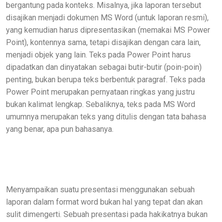
bergantung pada konteks. Misalnya, jika laporan tersebut
disajikan menjadi dokumen MS Word (untuk laporan resmi),
yang kemudian harus dipresentasikan (memakai MS Power
Point), kontennya sama, tetapi disajikan dengan cara lain,
menjadi objek yang lain. Teks pada Power Point harus
dipadatkan dan dinyatakan sebagai butir-butir (poin-poin)
penting, bukan berupa teks berbentuk paragraf. Teks pada
Power Point merupakan pernyataan ringkas yang justru
bukan kalimat lengkap. Sebaliknya, teks pada MS Word
umumnya merupakan teks yang ditulis dengan tata bahasa
yang benar, apa pun bahasanya.
Menyampaikan suatu presentasi menggunakan sebuah
laporan dalam format word bukan hal yang tepat dan akan
sulit dimengerti. Sebuah presentasi pada hakikatnya bukan