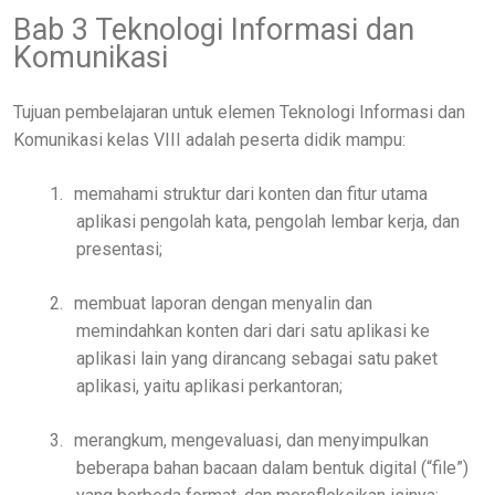
Bab 3 Teknologi Informasi dan
Komunikasi
Tujuan pembelajaran untuk elemen Teknologi Informasi dan
Komunikasi kelas VIII adalah peserta didik mampu:
1.
memahami struktur dari konten dan fitur utama
aplikasi pengolah kata, pengolah lembar kerja, dan
presentasi;
2.
membuat laporan dengan menyalin dan
memindahkan konten dari dari satu aplikasi ke
aplikasi lain yang dirancang sebagai satu paket
aplikasi, yaitu aplikasi perkantoran;
3.
merangkum, mengevaluasi, dan menyimpulkan
beberapa bahan bacaan dalam bentuk digital (“file”)