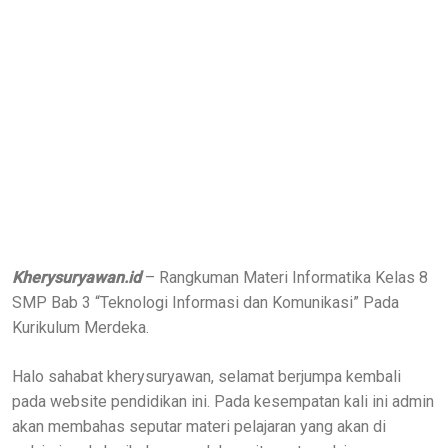
Kherysuryawan.id
– Rangkuman Materi Informatika Kelas 8
SMP Bab 3 “Teknologi Informasi dan Komunikasi” Pada
Kurikulum Merdeka.
Halo sahabat kherysuryawan, selamat berjumpa kembali
pada website pendidikan ini. Pada kesempatan kali ini admin
akan membahas seputar materi pelajaran yang akan di