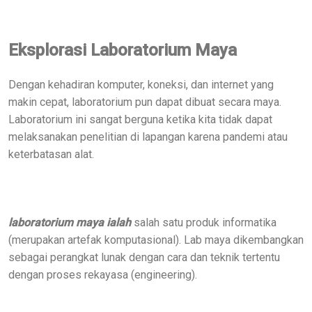
Eksplorasi Laboratorium Maya
Dengan kehadiran komputer, koneksi, dan internet yang
makin cepat, laboratorium pun dapat dibuat secara maya.
Laboratorium ini sangat berguna ketika kita tidak dapat
melaksanakan penelitian di lapangan karena pandemi atau
keterbatasan alat.
laboratorium maya ialah
salah satu produk informatika
(merupakan artefak komputasional). Lab maya dikembangkan
sebagai perangkat lunak dengan cara dan teknik tertentu
dengan proses rekayasa (engineering).