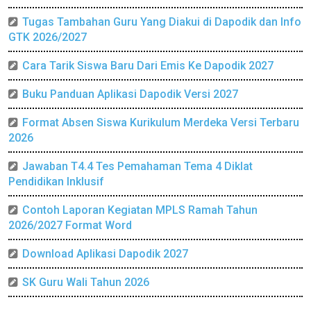
Tugas Tambahan Guru Yang Diakui di Dapodik dan Info
GTK 2026/2027
Cara Tarik Siswa Baru Dari Emis Ke Dapodik 2027
Buku Panduan Aplikasi Dapodik Versi 2027
Format Absen Siswa Kurikulum Merdeka Versi Terbaru
2026
Jawaban T4.4 Tes Pemahaman Tema 4 Diklat
Pendidikan Inklusif
Contoh Laporan Kegiatan MPLS Ramah Tahun
2026/2027 Format Word
Download Aplikasi Dapodik 2027
SK Guru Wali Tahun 2026