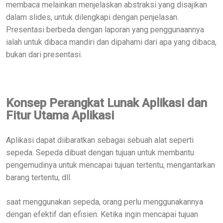
membaca melainkan menjelaskan abstraksi yang disajikan
dalam slides, untuk dilengkapi dengan penjelasan.
Presentasi berbeda dengan laporan yang penggunaannya
ialah untuk dibaca mandiri dan dipahami dari apa yang dibaca,
bukan dari presentasi.
Konsep Perangkat Lunak Aplikasi dan
Fitur Utama Aplikasi
Aplikasi dapat diibaratkan sebagai sebuah alat seperti
sepeda. Sepeda dibuat dengan tujuan untuk membantu
pengemudinya untuk mencapai tujuan tertentu, mengantarkan
barang tertentu, dll.
saat menggunakan sepeda, orang perlu menggunakannya
dengan efektif dan efisien. Ketika ingin mencapai tujuan