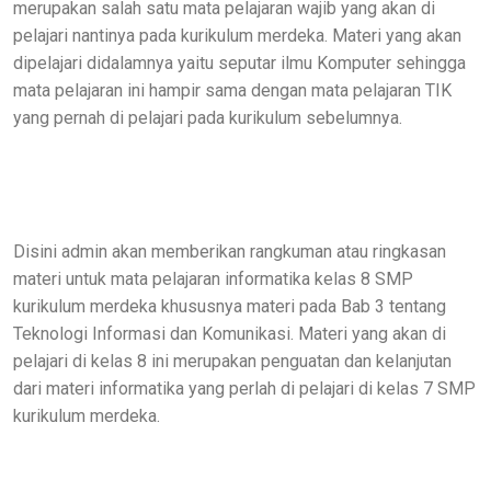
merupakan salah satu mata pelajaran wajib yang akan di
pelajari nantinya pada kurikulum merdeka. Materi yang akan
dipelajari didalamnya yaitu seputar ilmu Komputer sehingga
mata pelajaran ini hampir sama dengan mata pelajaran TIK
yang pernah di pelajari pada kurikulum sebelumnya.
Disini admin akan memberikan rangkuman atau ringkasan
materi untuk mata pelajaran informatika kelas 8 SMP
kurikulum merdeka khususnya materi pada Bab 3 tentang
Teknologi Informasi dan Komunikasi. Materi yang akan di
pelajari di kelas 8 ini merupakan penguatan dan kelanjutan
dari materi informatika yang perlah di pelajari di kelas 7 SMP
kurikulum merdeka.