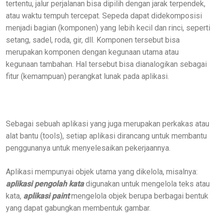
tertentu, jalur perjalanan bisa dipilih dengan jarak terpendek,
atau waktu tempuh tercepat. Sepeda dapat didekomposisi
menjadi bagian (komponen) yang lebih kecil dan rinci, seperti
setang, sadel, roda, gir, dll. Komponen tersebut bisa
merupakan komponen dengan kegunaan utama atau
kegunaan tambahan. Hal tersebut bisa dianalogikan sebagai
fitur (kemampuan) perangkat lunak pada aplikasi.
Sebagai sebuah aplikasi yang juga merupakan perkakas atau
alat bantu (tools), setiap aplikasi dirancang untuk membantu
penggunanya untuk menyelesaikan pekerjaannya.
Aplikasi mempunyai objek utama yang dikelola, misalnya:
aplikasi pengolah kata
digunakan untuk mengelola teks atau
kata,
aplikasi paint
mengelola objek berupa berbagai bentuk
yang dapat gabungkan membentuk gambar.