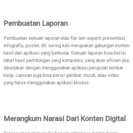
Pembuatan Laporan
Pembuatan sebuah laporan atau file lain seperti presentasi,
infografis, poster, dll. sering kali merupakan gabungan konten
hasil dari aplikasi yang berbeda. Sebuah laporan bisa berisi
tabel hasil perhitungan yang kompleks, yang akan efisien jika
dikerjakan dengan menggunakan aplikasi pengolah lembar
kerja. Laporan juga bisa berisi gambar, musik, atau video
yang harus menggunakan aplikasi khusus.
Merangkum Narasi Dari Konten Digital