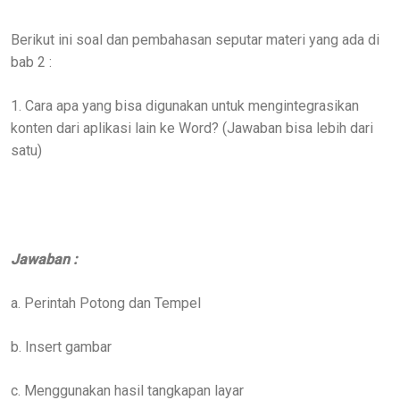
Berikut ini soal dan pembahasan seputar materi yang ada di
bab 2 :
1. Cara apa yang bisa digunakan untuk mengintegrasikan
konten dari aplikasi lain ke Word? (Jawaban bisa lebih dari
satu)
Jawaban :
a. Perintah Potong dan Tempel
b. Insert gambar
c. Menggunakan hasil tangkapan layar