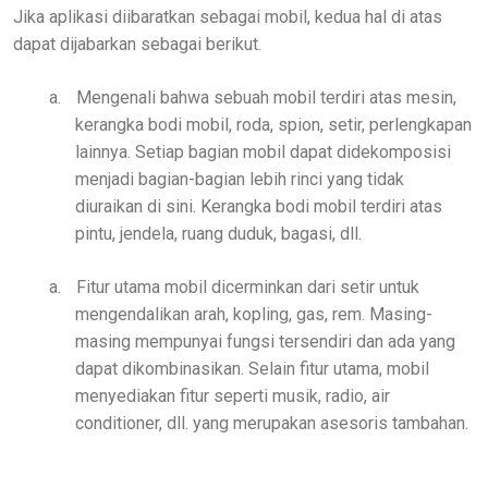
Jika aplikasi diibaratkan sebagai mobil, kedua hal di atas
dapat dijabarkan sebagai berikut.
a.
Mengenali bahwa sebuah mobil terdiri atas mesin,
kerangka bodi mobil, roda, spion, setir, perlengkapan
lainnya. Setiap bagian mobil dapat didekomposisi
menjadi bagian-bagian lebih rinci yang tidak
diuraikan di sini. Kerangka bodi mobil terdiri atas
pintu, jendela, ruang duduk, bagasi, dll.
a.
Fitur utama mobil dicerminkan dari setir untuk
mengendalikan arah, kopling, gas, rem. Masing-
masing mempunyai fungsi tersendiri dan ada yang
dapat dikombinasikan. Selain fitur utama, mobil
menyediakan fitur seperti musik, radio, air
conditioner, dll. yang merupakan asesoris tambahan.