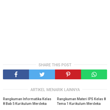
SHARE THIS POST
ARTIKEL MENARIK LAINNYA
Rangkuman Informatika Kelas
Rangkuman Materi IPS Kelas 8
8 Bab 5 Kurikulum Merdeka
Tema 1 Kurikulum Merdeka