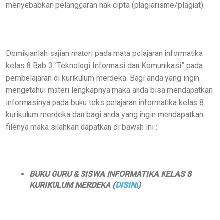
menyebabkan pelanggaran hak cipta (plagiarisme/plagiat).
Demikianlah sajian materi pada mata pelajaran informatika
kelas 8 Bab 3 “Teknologi Informasi dan Komunikasi” pada
pembelajaran di kurikulum merdeka. Bagi anda yang ingin
mengetahui materi lengkapnya maka anda bisa mendapatkan
informasinya pada buku teks pelajaran informatika kelas 8
kurikulum merdeka dan bagi anda yang ingin mendapatkan
filenya maka silahkan dapatkan di bawah ini :
BUKU GURU & SISWA INFORMATIKA KELAS 8
KURIKULUM MERDEKA (
DISINI
)