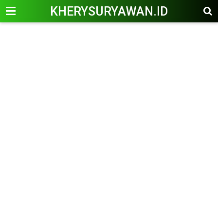
KHERYSURYAWAN.ID