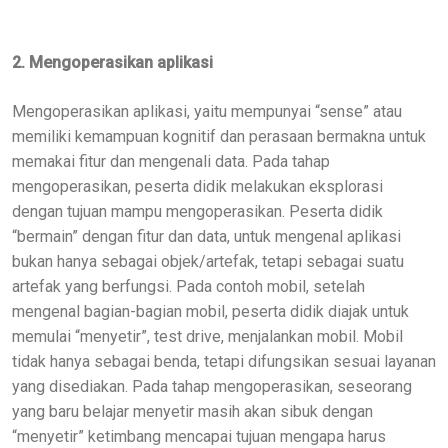
2. Mengoperasikan aplikasi
Mengoperasikan aplikasi, yaitu mempunyai “sense” atau
memiliki kemampuan kognitif dan perasaan bermakna untuk
memakai fitur dan mengenali data. Pada tahap
mengoperasikan, peserta didik melakukan eksplorasi
dengan tujuan mampu mengoperasikan. Peserta didik
“bermain” dengan fitur dan data, untuk mengenal aplikasi
bukan hanya sebagai objek/artefak, tetapi sebagai suatu
artefak yang berfungsi. Pada contoh mobil, setelah
mengenal bagian-bagian mobil, peserta didik diajak untuk
memulai “menyetir”, test drive, menjalankan mobil. Mobil
tidak hanya sebagai benda, tetapi difungsikan sesuai layanan
yang disediakan. Pada tahap mengoperasikan, seseorang
yang baru belajar menyetir masih akan sibuk dengan
“menyetir” ketimbang mencapai tujuan mengapa harus