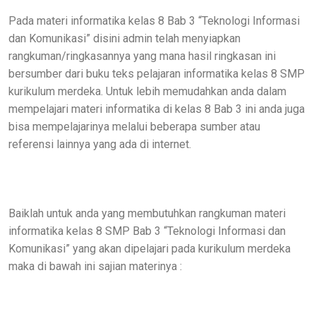
Pada materi informatika kelas 8 Bab 3 “Teknologi Informasi
dan Komunikasi” disini admin telah menyiapkan
rangkuman/ringkasannya yang mana hasil ringkasan ini
bersumber dari buku teks pelajaran informatika kelas 8 SMP
kurikulum merdeka. Untuk lebih memudahkan anda dalam
mempelajari materi informatika di kelas 8 Bab 3 ini anda juga
bisa mempelajarinya melalui beberapa sumber atau
referensi lainnya yang ada di internet.
Baiklah untuk anda yang membutuhkan rangkuman materi
informatika kelas 8 SMP Bab 3 “Teknologi Informasi dan
Komunikasi” yang akan dipelajari pada kurikulum merdeka
maka di bawah ini sajian materinya :