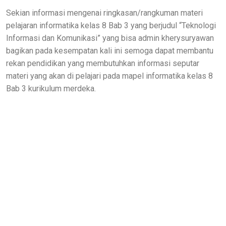
Sekian informasi mengenai ringkasan/rangkuman materi
pelajaran informatika kelas 8 Bab 3 yang berjudul “Teknologi
Informasi dan Komunikasi” yang bisa admin kherysuryawan
bagikan pada kesempatan kali ini semoga dapat membantu
rekan pendidikan yang membutuhkan informasi seputar
materi yang akan di pelajari pada mapel informatika kelas 8
Bab 3 kurikulum merdeka.