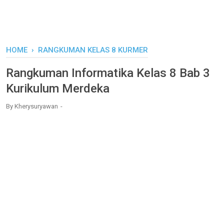
HOME
›
RANGKUMAN KELAS 8 KURMER
Rangkuman Informatika Kelas 8 Bab 3
Kurikulum Merdeka
By
Kherysuryawan