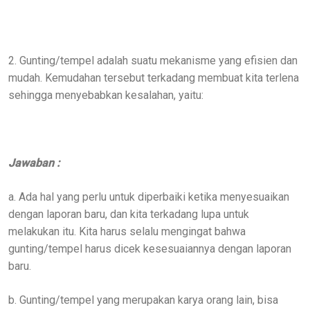
2. Gunting/tempel adalah suatu mekanisme yang efisien dan
mudah. Kemudahan tersebut terkadang membuat kita terlena
sehingga menyebabkan kesalahan, yaitu:
Jawaban :
a. Ada hal yang perlu untuk diperbaiki ketika menyesuaikan
dengan laporan baru, dan kita terkadang lupa untuk
melakukan itu. Kita harus selalu mengingat bahwa
gunting/tempel harus dicek kesesuaiannya dengan laporan
baru.
b. Gunting/tempel yang merupakan karya orang lain, bisa