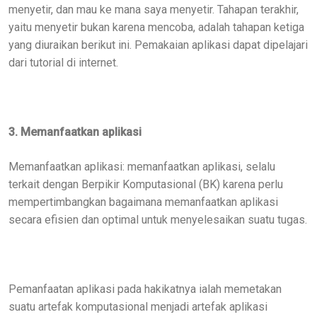
menyetir, dan mau ke mana saya menyetir. Tahapan terakhir,
yaitu menyetir bukan karena mencoba, adalah tahapan ketiga
yang diuraikan berikut ini. Pemakaian aplikasi dapat dipelajari
dari tutorial di internet.
3. Memanfaatkan aplikasi
Memanfaatkan aplikasi: memanfaatkan aplikasi, selalu
terkait dengan Berpikir Komputasional (BK) karena perlu
mempertimbangkan bagaimana memanfaatkan aplikasi
secara efisien dan optimal untuk menyelesaikan suatu tugas.
Pemanfaatan aplikasi pada hakikatnya ialah memetakan
suatu artefak komputasional menjadi artefak aplikasi