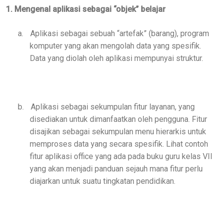
1. Mengenal aplikasi sebagai “objek” belajar
a.
Aplikasi sebagai sebuah “artefak” (barang), program
komputer yang akan mengolah data yang spesifik.
Data yang diolah oleh aplikasi mempunyai struktur.
b.
Aplikasi sebagai sekumpulan fitur layanan, yang
disediakan untuk dimanfaatkan oleh pengguna. Fitur
disajikan sebagai sekumpulan menu hierarkis untuk
memproses data yang secara spesifik. Lihat contoh
fitur aplikasi office yang ada pada buku guru kelas VII
yang akan menjadi panduan sejauh mana fitur perlu
diajarkan untuk suatu tingkatan pendidikan.